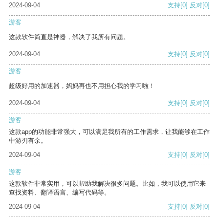
2024-09-04
支持
[0]
反对
[0]
游客
这款软件简直是神器，解决了我所有问题。
2024-09-04
支持
[0]
反对
[0]
游客
超级好用的加速器，妈妈再也不用担心我的学习啦！
2024-09-04
支持
[0]
反对
[0]
游客
这款app的功能非常强大，可以满足我所有的工作需求，让我能够在工作
中游刃有余。
2024-09-04
支持
[0]
反对
[0]
游客
这款软件非常实用，可以帮助我解决很多问题。比如，我可以使用它来
查找资料、翻译语言、编写代码等。
2024-09-04
支持
[0]
反对
[0]