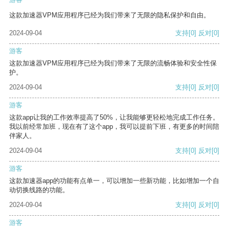
这款加速器VPM应用程序已经为我们带来了无限的隐私保护和自由。
2024-09-04
支持
[0]
反对
[0]
游客
这款加速器VPM应用程序已经为我们带来了无限的流畅体验和安全性保
护。
2024-09-04
支持
[0]
反对
[0]
游客
这款app让我的工作效率提高了50%，让我能够更轻松地完成工作任务。
我以前经常加班，现在有了这个app，我可以提前下班，有更多的时间陪
伴家人。
2024-09-04
支持
[0]
反对
[0]
游客
这款加速器app的功能有点单一，可以增加一些新功能，比如增加一个自
动切换线路的功能。
2024-09-04
支持
[0]
反对
[0]
游客