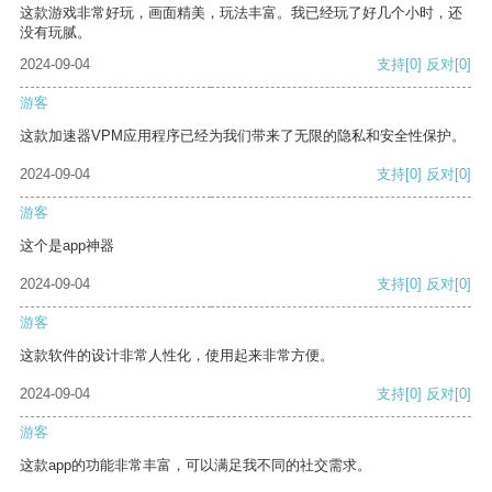
这款游戏非常好玩，画面精美，玩法丰富。我已经玩了好几个小时，还
没有玩腻。
2024-09-04
支持
[0]
反对
[0]
游客
这款加速器VPM应用程序已经为我们带来了无限的隐私和安全性保护。
2024-09-04
支持
[0]
反对
[0]
游客
这个是app神器
2024-09-04
支持
[0]
反对
[0]
游客
这款软件的设计非常人性化，使用起来非常方便。
2024-09-04
支持
[0]
反对
[0]
游客
这款app的功能非常丰富，可以满足我不同的社交需求。