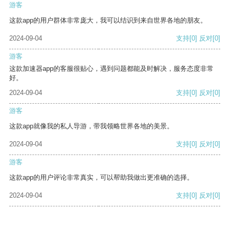
游客
这款app的用户群体非常庞大，我可以结识到来自世界各地的朋友。
2024-09-04
支持
[0]
反对
[0]
游客
这款加速器app的客服很贴心，遇到问题都能及时解决，服务态度非常
好。
2024-09-04
支持
[0]
反对
[0]
游客
这款app就像我的私人导游，带我领略世界各地的美景。
2024-09-04
支持
[0]
反对
[0]
游客
这款app的用户评论非常真实，可以帮助我做出更准确的选择。
2024-09-04
支持
[0]
反对
[0]