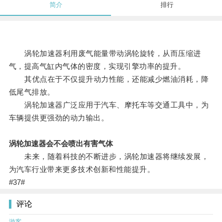
简介
排行
涡轮加速器利用废气能量带动涡轮旋转，从而压缩进
气，提高气缸内气体的密度，实现引擎功率的提升。
其优点在于不仅提升动力性能，还能减少燃油消耗，降
低尾气排放。
涡轮加速器广泛应用于汽车、摩托车等交通工具中，为
车辆提供更强劲的动力输出。
涡轮加速器会不会喷出有害气体
未来，随着科技的不断进步，涡轮加速器将继续发展，
为汽车行业带来更多技术创新和性能提升。
#37#
评论
游客