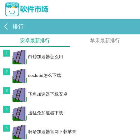
排行
安卓最新排行
苹果最新排行
1
白鲸加速器怎么用
2
socloud怎么下载
3
飞鱼加速器下载安卓
4
迅猛兔加速器下载
5
啊哈加速器官网下载苹果