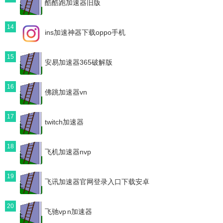
酷酷跑加速器旧版
14
ins加速神器下载oppo手机
15
安易加速器365破解版
16
佛跳加速器vn
17
twitch加速器
18
飞机加速器nvp
19
飞讯加速器官网登录入口下载安卓
20
飞驰vp n加速器