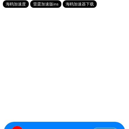
海鸥加速度
雷霆加速版ins
海鸥加速器下载