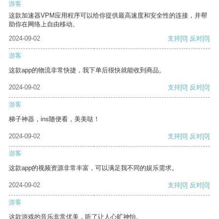
游客
这款加速器VPM应用程序可以给你提供最高速度和安全性的连接，并帮
助你在网络上自由移动。
2024-09-02
支持
[0]
反对
[0]
游客
这款app的物流非常快捷，我下单后很快就能收到商品。
2024-09-02
支持
[0]
反对
[0]
游客
梯子神器，ins随便看，美美哒！
2024-09-02
支持
[0]
反对
[0]
游客
这款app的视频资源非常丰富，可以满足我不同的娱乐需求。
2024-09-02
支持
[0]
反对
[0]
游客
这款游戏的音乐非常优美，听了让人心旷神怡。