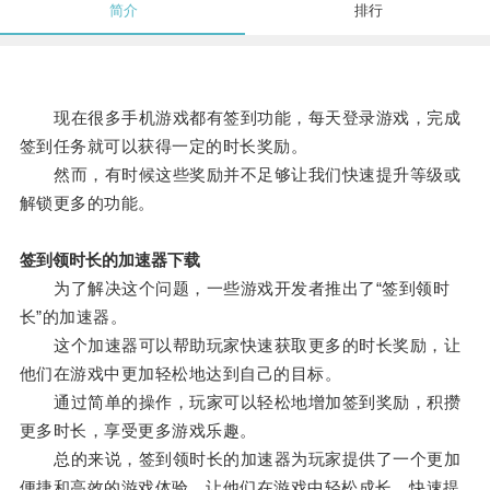
简介
排行
现在很多手机游戏都有签到功能，每天登录游戏，完成
签到任务就可以获得一定的时长奖励。
然而，有时候这些奖励并不足够让我们快速提升等级或
解锁更多的功能。
签到领时长的加速器下载
为了解决这个问题，一些游戏开发者推出了“签到领时
长”的加速器。
这个加速器可以帮助玩家快速获取更多的时长奖励，让
他们在游戏中更加轻松地达到自己的目标。
通过简单的操作，玩家可以轻松地增加签到奖励，积攒
更多时长，享受更多游戏乐趣。
总的来说，签到领时长的加速器为玩家提供了一个更加
便捷和高效的游戏体验，让他们在游戏中轻松成长，快速提