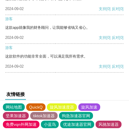
2024-09-02
支持
[0]
反对
[0]
游客
这款app就像我的财务顾问，让我能够省钱又省心。
2024-09-02
支持
[0]
反对
[0]
游客
这款软件的功能非常全面，可以满足我所有需求。
2024-09-02
支持
[0]
反对
[0]
友情链接
网站地图
QuickQ
旋风加速度器
旋风加速
坚果加速器
tiktok加速器
狗急加速器官网
免费vqn外网加速
小蓝鸟
优途加速器官网
风驰加速器