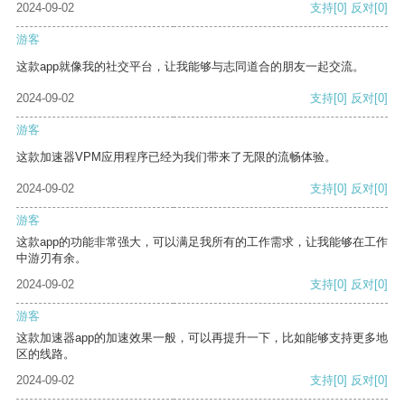
2024-09-02
支持
[0]
反对
[0]
游客
这款app就像我的社交平台，让我能够与志同道合的朋友一起交流。
2024-09-02
支持
[0]
反对
[0]
游客
这款加速器VPM应用程序已经为我们带来了无限的流畅体验。
2024-09-02
支持
[0]
反对
[0]
游客
这款app的功能非常强大，可以满足我所有的工作需求，让我能够在工作
中游刃有余。
2024-09-02
支持
[0]
反对
[0]
游客
这款加速器app的加速效果一般，可以再提升一下，比如能够支持更多地
区的线路。
2024-09-02
支持
[0]
反对
[0]