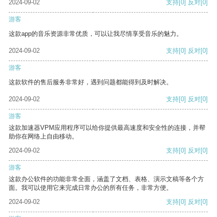
2024-09-02
支持
[0]
反对
[0]
游客
这款app的音乐资源非常优质，可以让我尽情享受音乐的魅力。
2024-09-02
支持
[0]
反对
[0]
游客
这款软件的售后服务非常好，遇到问题都能得到及时解决。
2024-09-02
支持
[0]
反对
[0]
游客
这款加速器VPM应用程序可以给你提供最高速度和安全性的连接，并帮
助你在网络上自由移动。
2024-09-02
支持
[0]
反对
[0]
游客
这款办公软件的功能非常全面，涵盖了文档、表格、演示文稿等各个方
面。我可以使用它来完成日常办公的所有任务，非常方便。
2024-09-02
支持
[0]
反对
[0]