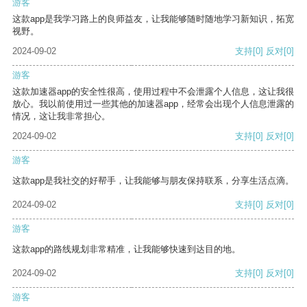
游客
这款app是我学习路上的良师益友，让我能够随时随地学习新知识，拓宽
视野。
2024-09-02
支持
[0]
反对
[0]
游客
这款加速器app的安全性很高，使用过程中不会泄露个人信息，这让我很
放心。我以前使用过一些其他的加速器app，经常会出现个人信息泄露的
情况，这让我非常担心。
2024-09-02
支持
[0]
反对
[0]
游客
这款app是我社交的好帮手，让我能够与朋友保持联系，分享生活点滴。
2024-09-02
支持
[0]
反对
[0]
游客
这款app的路线规划非常精准，让我能够快速到达目的地。
2024-09-02
支持
[0]
反对
[0]
游客