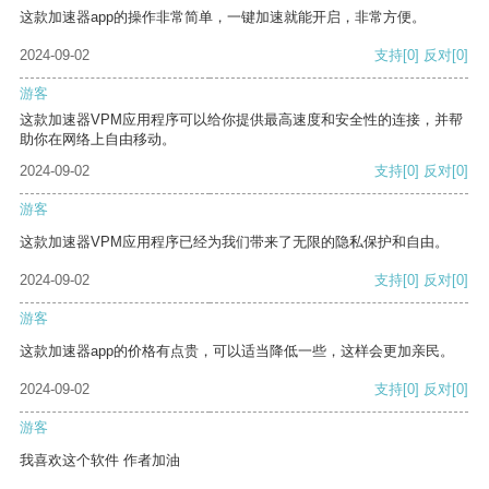
这款加速器app的操作非常简单，一键加速就能开启，非常方便。
2024-09-02
支持
[0]
反对
[0]
游客
这款加速器VPM应用程序可以给你提供最高速度和安全性的连接，并帮
助你在网络上自由移动。
2024-09-02
支持
[0]
反对
[0]
游客
这款加速器VPM应用程序已经为我们带来了无限的隐私保护和自由。
2024-09-02
支持
[0]
反对
[0]
游客
这款加速器app的价格有点贵，可以适当降低一些，这样会更加亲民。
2024-09-02
支持
[0]
反对
[0]
游客
我喜欢这个软件 作者加油