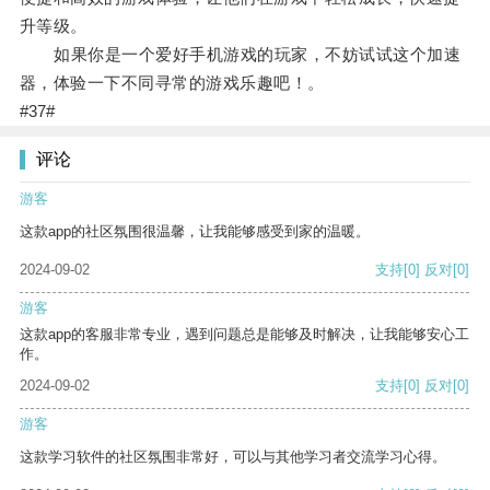
升等级。
如果你是一个爱好手机游戏的玩家，不妨试试这个加速
器，体验一下不同寻常的游戏乐趣吧！。
#37#
评论
游客
这款app的社区氛围很温馨，让我能够感受到家的温暖。
2024-09-02
支持
[0]
反对
[0]
游客
这款app的客服非常专业，遇到问题总是能够及时解决，让我能够安心工
作。
2024-09-02
支持
[0]
反对
[0]
游客
这款学习软件的社区氛围非常好，可以与其他学习者交流学习心得。