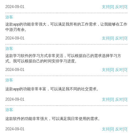
2024-09-01
支持
[0]
反对
[0]
游客
这款app的功能非常强大，可以满足我所有的工作需求，让我能够在工作
中游刃有余。
2024-09-01
支持
[0]
反对
[0]
游客
这款学习软件的学习方式非常灵活，可以根据自己的需求选择学习方
式。我可以根据自己的时间安排学习进度。
2024-09-01
支持
[0]
反对
[0]
游客
这款app的功能非常丰富，可以满足我不同的社交需求。
2024-09-01
支持
[0]
反对
[0]
游客
这款软件的功能非常强大，可以满足我日常使用的需求。
2024-09-01
支持
[0]
反对
[0]