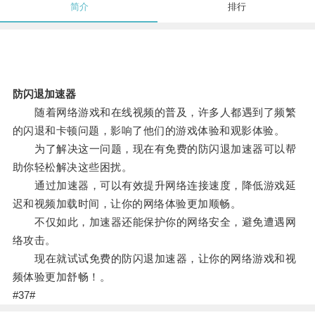
简介
排行
防闪退加速器
随着网络游戏和在线视频的普及，许多人都遇到了频繁
的闪退和卡顿问题，影响了他们的游戏体验和观影体验。
为了解决这一问题，现在有免费的防闪退加速器可以帮
助你轻松解决这些困扰。
通过加速器，可以有效提升网络连接速度，降低游戏延
迟和视频加载时间，让你的网络体验更加顺畅。
不仅如此，加速器还能保护你的网络安全，避免遭遇网
络攻击。
现在就试试免费的防闪退加速器，让你的网络游戏和视
频体验更加舒畅！。
#37#