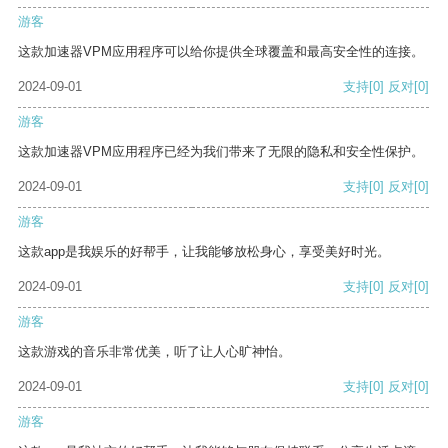
游客
这款加速器VPM应用程序可以给你提供全球覆盖和最高安全性的连接。
2024-09-01
支持
[0]
反对
[0]
游客
这款加速器VPM应用程序已经为我们带来了无限的隐私和安全性保护。
2024-09-01
支持
[0]
反对
[0]
游客
这款app是我娱乐的好帮手，让我能够放松身心，享受美好时光。
2024-09-01
支持
[0]
反对
[0]
游客
这款游戏的音乐非常优美，听了让人心旷神怡。
2024-09-01
支持
[0]
反对
[0]
游客