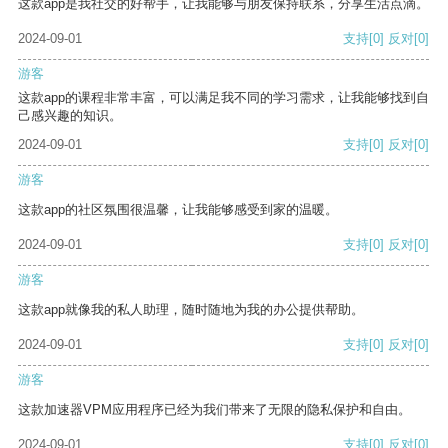
这款app是我社交的好帮手，让我能够与朋友保持联系，分享生活点滴。
2024-09-01
支持
[0]
反对
[0]
游客
这款app的课程非常丰富，可以满足我不同的学习需求，让我能够找到自
己感兴趣的知识。
2024-09-01
支持
[0]
反对
[0]
游客
这款app的社区氛围很温馨，让我能够感受到家的温暖。
2024-09-01
支持
[0]
反对
[0]
游客
这款app就像我的私人助理，随时随地为我的办公提供帮助。
2024-09-01
支持
[0]
反对
[0]
游客
这款加速器VPM应用程序已经为我们带来了无限的隐私保护和自由。
2024-09-01
支持
[0]
反对
[0]