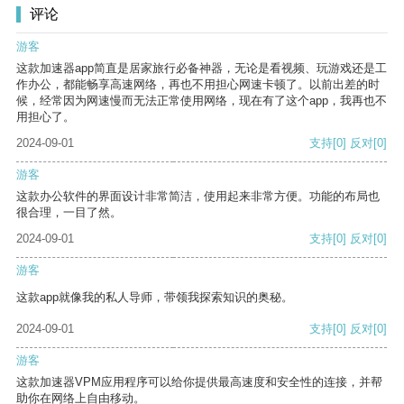
评论
游客
这款加速器app简直是居家旅行必备神器，无论是看视频、玩游戏还是工
作办公，都能畅享高速网络，再也不用担心网速卡顿了。以前出差的时
候，经常因为网速慢而无法正常使用网络，现在有了这个app，我再也不
用担心了。
2024-09-01
支持
[0]
反对
[0]
游客
这款办公软件的界面设计非常简洁，使用起来非常方便。功能的布局也
很合理，一目了然。
2024-09-01
支持
[0]
反对
[0]
游客
这款app就像我的私人导师，带领我探索知识的奥秘。
2024-09-01
支持
[0]
反对
[0]
游客
这款加速器VPM应用程序可以给你提供最高速度和安全性的连接，并帮
助你在网络上自由移动。