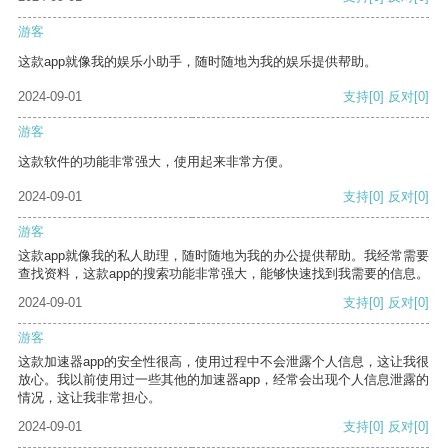
游客
这款app就像我的娱乐小助手，随时随地为我的娱乐提供帮助。
2024-09-01
支持
[0]
反对
[0]
游客
这款软件的功能非常强大，使用起来非常方便。
2024-09-01
支持
[0]
反对
[0]
游客
这款app就像我的私人助理，随时随地为我的办公提供帮助。我经常需要
查找资料，这款app的搜索功能非常强大，能够快速找到我需要的信息。
2024-09-01
支持
[0]
反对
[0]
游客
这款加速器app的安全性很高，使用过程中不会泄露个人信息，这让我很
放心。我以前使用过一些其他的加速器app，经常会出现个人信息泄露的
情况，这让我非常担心。
2024-09-01
支持
[0]
反对
[0]