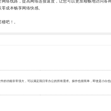
网络线路，提高网络连接速度，让您可以更加顺畅地访问各
以零成本畅享网络快感。
层楼吧！。
软件的功能非常强大，可以满足我日常办公的所有需求。操作也很简单，即使是小白也