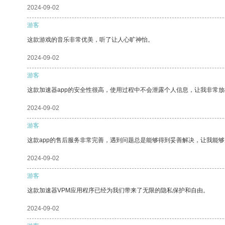
2024-09-02
游客
这款游戏的音乐非常优美，听了让人心旷神怡。
2024-09-02
游客
这款加速器app的安全性很高，使用过程中不会泄露个人信息，让我非常放
2024-09-02
游客
这款app的售后服务非常完善，遇到问题总是能够得到妥善解决，让我能
2024-09-02
游客
这款加速器VPM应用程序已经为我们带来了无限的隐私保护和自由。
2024-09-02