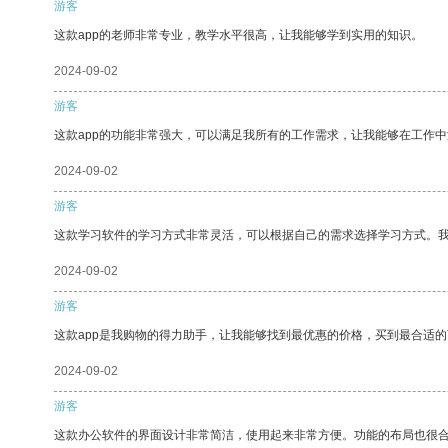
游客
这款app的老师非常专业，教学水平很高，让我能够学到实用的知识。
2024-09-02
游客
这款app的功能非常强大，可以满足我所有的工作需求，让我能够在工作
2024-09-02
游客
这款学习软件的学习方式非常灵活，可以根据自己的需求选择学习方式。
2024-09-02
游客
这款app是我购物的得力助手，让我能够找到最优惠的价格，买到最合适
2024-09-02
游客
这款办公软件的界面设计非常简洁，使用起来非常方便。功能的布局也很