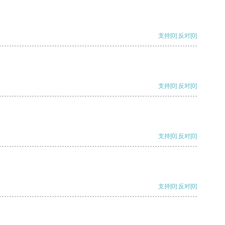
支持
[0]
反对
[0]
支持
[0]
反对
[0]
支持
[0]
反对
[0]
支持
[0]
反对
[0]