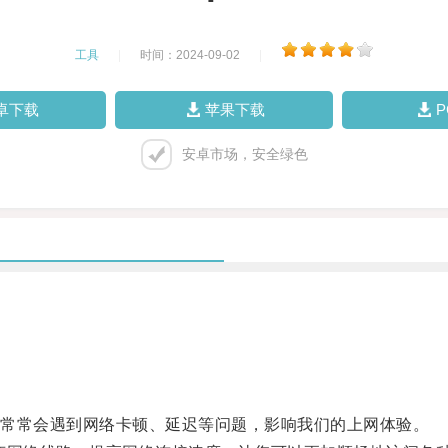
工具
|
时间：2024-09-02
|
卓下载
苹果下载
安卓市场，安全绿色
。
常常会遇到网络卡顿、延迟等问题，影响我们的上网体验。