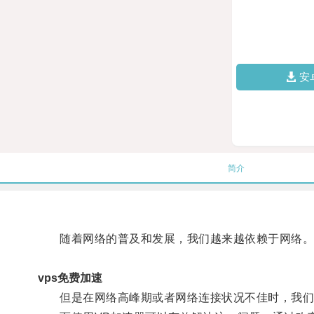
安
简介
随着网络的普及和发展，我们越来越依赖于网络
vps免费加速
但是在网络高峰期或者网络连接状况不佳时，我们