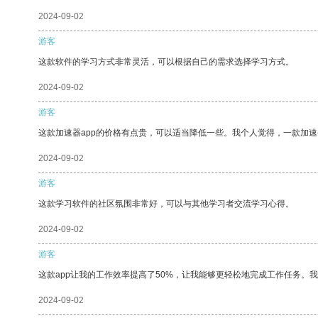
2024-09-02
游客
这款软件的学习方式非常灵活，可以根据自己的需求选择学习方式。
2024-09-02
游客
这款加速器app的价格有点贵，可以适当降低一些。我个人觉得，一款加速
2024-09-02
游客
这款学习软件的社区氛围非常好，可以与其他学习者交流学习心得。
2024-09-02
游客
这款app让我的工作效率提高了50%，让我能够更轻松地完成工作任务。
2024-09-02