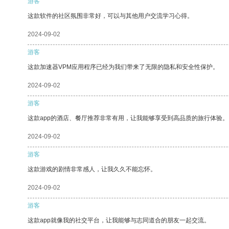
游客
这款软件的社区氛围非常好，可以与其他用户交流学习心得。
2024-09-02
游客
这款加速器VPM应用程序已经为我们带来了无限的隐私和安全性保护。
2024-09-02
游客
这款app的酒店、餐厅推荐非常有用，让我能够享受到高品质的旅行体验。
2024-09-02
游客
这款游戏的剧情非常感人，让我久久不能忘怀。
2024-09-02
游客
这款app就像我的社交平台，让我能够与志同道合的朋友一起交流。