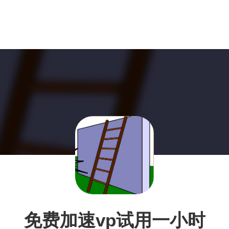
免费加速vp试用一小时