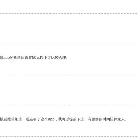
器app的价格应该在50元以下才比较合理。
我以前经常加班，现在有了这个app，我可以提前下班，有更多的时间陪伴家人。