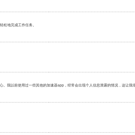
更轻松地完成工作任务。
。
放心。我以前使用过一些其他的加速器app，经常会出现个人信息泄露的情况，这让我