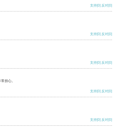
支持
[0]
反对
[0]
支持
[0]
反对
[0]
支持
[0]
反对
[0]
非常担心。
支持
[0]
反对
[0]
支持
[0]
反对
[0]