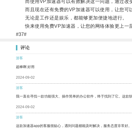
而使用VP加速器可以有效解决这一问题，通过改变
而且现在还有免费的VP加速器可以使用，让您可
无论是工作还是娱乐，都能够更加便捷地进行。
快来使用免费VP加速器，让您的网络体验更上一
#37#
评论
游客
超棒啊 好用
2024-09-02
游客
我一直在寻找一款功能强大、操作简单的办公软件，终于找到了它。这款
2024-09-02
游客
这款加速器app的客服很贴心，遇到问题都能及时解决，服务态度非常好。