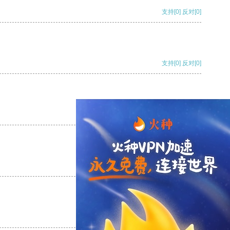
支持
[0]
反对
[0]
支持
[0]
反对
[0]
支持
[0]
反对
[0]
支持
[0]
反对
[0]
支持
[0]
反对
[0]