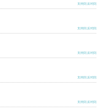
支持
[0]
反对
[0]
支持
[0]
反对
[0]
支持
[0]
反对
[0]
支持
[0]
反对
[0]
支持
[0]
反对
[0]