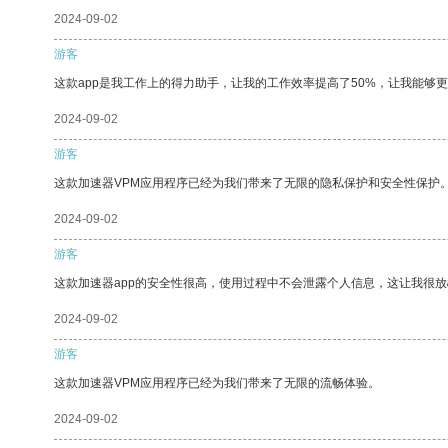
2024-09-02
游客
这款app是我工作上的得力助手，让我的工作效率提高了50%，让我能够
2024-09-02
游客
这款加速器VPM应用程序已经为我们带来了无限的隐私保护和安全性保护
2024-09-02
游客
这款加速器app的安全性很高，使用过程中不会泄露个人信息，这让我很
2024-09-02
游客
这款加速器VPM应用程序已经为我们带来了无限的流畅体验。
2024-09-02