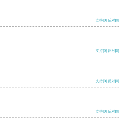
支持
[0]
反对
[0]
支持
[0]
反对
[0]
支持
[0]
反对
[0]
支持
[0]
反对
[0]