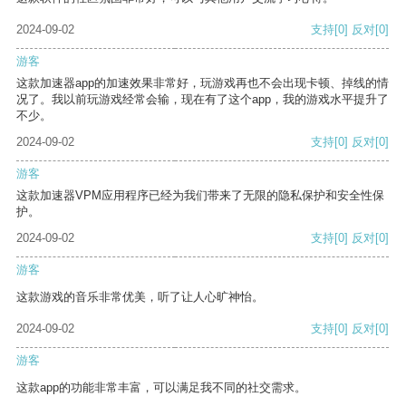
2024-09-02
支持
[0]
反对
[0]
游客
这款加速器app的加速效果非常好，玩游戏再也不会出现卡顿、掉线的情
况了。我以前玩游戏经常会输，现在有了这个app，我的游戏水平提升了
不少。
2024-09-02
支持
[0]
反对
[0]
游客
这款加速器VPM应用程序已经为我们带来了无限的隐私保护和安全性保
护。
2024-09-02
支持
[0]
反对
[0]
游客
这款游戏的音乐非常优美，听了让人心旷神怡。
2024-09-02
支持
[0]
反对
[0]
游客
这款app的功能非常丰富，可以满足我不同的社交需求。