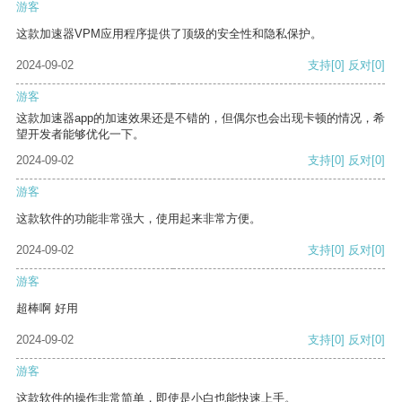
游客
这款加速器VPM应用程序提供了顶级的安全性和隐私保护。
2024-09-02
支持
[0]
反对
[0]
游客
这款加速器app的加速效果还是不错的，但偶尔也会出现卡顿的情况，希
望开发者能够优化一下。
2024-09-02
支持
[0]
反对
[0]
游客
这款软件的功能非常强大，使用起来非常方便。
2024-09-02
支持
[0]
反对
[0]
游客
超棒啊 好用
2024-09-02
支持
[0]
反对
[0]
游客
这款软件的操作非常简单，即使是小白也能快速上手。