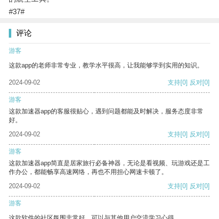
#37#
评论
游客
这款app的老师非常专业，教学水平很高，让我能够学到实用的知识。
2024-09-02
支持
[0]
反对
[0]
游客
这款加速器app的客服很贴心，遇到问题都能及时解决，服务态度非常
好。
2024-09-02
支持
[0]
反对
[0]
游客
这款加速器app简直是居家旅行必备神器，无论是看视频、玩游戏还是工
作办公，都能畅享高速网络，再也不用担心网速卡顿了。
2024-09-02
支持
[0]
反对
[0]
游客
这款软件的社区氛围非常好，可以与其他用户交流学习心得。