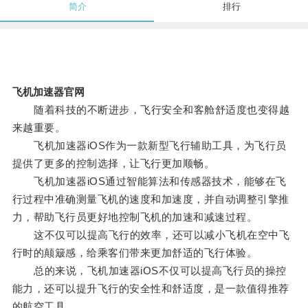
简介
排行
飞机加速器官网
随着科技的不断进步，飞行安全和客舱舒适度也变得越
来越重要。
飞机加速器iOS作为一款新型飞行辅助工具，为飞行员
提供了更多的控制选择，让飞行更加顺畅。
飞机加速器iOS通过智能算法和传感器技术，能够在飞
行过程中准确测量飞机的速度和加速度，并自动调整引擎推
力，帮助飞行员更好地控制飞机的加速和减速过程。
这不仅可以提高飞行的效率，还可以减小飞机在空中飞
行时的颠簸感，给乘客们带来更加舒适的飞行体验。
总的来说，飞机加速器iOS不仅可以提高飞行员的操控
能力，还可以提升飞行的安全性和舒适度，是一款值得推荐
的航空工具。