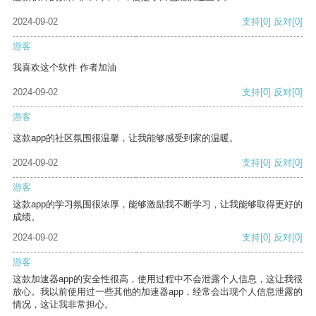
2024-09-02
支持
[0]
反对
[0]
游客
我喜欢这个软件 作者加油
2024-09-02
支持
[0]
反对
[0]
游客
这款app的社区氛围很温馨，让我能够感受到家的温暖。
2024-09-02
支持
[0]
反对
[0]
游客
这款app的学习氛围很浓厚，能够激励我不断学习，让我能够取得更好的
成绩。
2024-09-02
支持
[0]
反对
[0]
游客
这款加速器app的安全性很高，使用过程中不会泄露个人信息，这让我很
放心。我以前使用过一些其他的加速器app，经常会出现个人信息泄露的
情况，这让我非常担心。