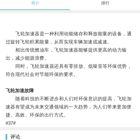
简介
排行
飞轮加速器是一种利用动能储存和释放能量的设备，通
过旋转飞轮积累能量，从而实现车辆加速或减速。
相比传统燃油车，飞轮加速器能够提供更高的动力输
出，减少能源浪费。
同时，飞轮加速器还具有零排放、低噪音等环保优势，
符合现代社会对节能环保的要求。
飞轮加速故障
随着科技的不断进步和人们对环保意识的提高，飞轮加
速器有望成为未来交通领域的一大趋势，为人们带来更加便
捷、高效、环保的出行方式。
#37#
评论