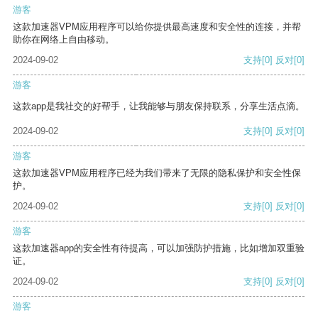
游客
这款加速器VPM应用程序可以给你提供最高速度和安全性的连接，并帮
助你在网络上自由移动。
2024-09-02
支持
[0]
反对
[0]
游客
这款app是我社交的好帮手，让我能够与朋友保持联系，分享生活点滴。
2024-09-02
支持
[0]
反对
[0]
游客
这款加速器VPM应用程序已经为我们带来了无限的隐私保护和安全性保
护。
2024-09-02
支持
[0]
反对
[0]
游客
这款加速器app的安全性有待提高，可以加强防护措施，比如增加双重验
证。
2024-09-02
支持
[0]
反对
[0]
游客