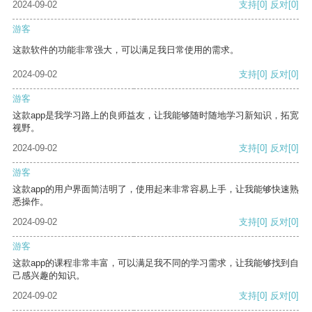
2024-09-02
支持
[0]
反对
[0]
游客
这款软件的功能非常强大，可以满足我日常使用的需求。
2024-09-02
支持
[0]
反对
[0]
游客
这款app是我学习路上的良师益友，让我能够随时随地学习新知识，拓宽
视野。
2024-09-02
支持
[0]
反对
[0]
游客
这款app的用户界面简洁明了，使用起来非常容易上手，让我能够快速熟
悉操作。
2024-09-02
支持
[0]
反对
[0]
游客
这款app的课程非常丰富，可以满足我不同的学习需求，让我能够找到自
己感兴趣的知识。
2024-09-02
支持
[0]
反对
[0]