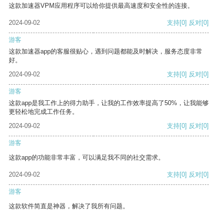
这款加速器VPM应用程序可以给你提供最高速度和安全性的连接。
2024-09-02
支持
[0]
反对
[0]
游客
这款加速器app的客服很贴心，遇到问题都能及时解决，服务态度非常
好。
2024-09-02
支持
[0]
反对
[0]
游客
这款app是我工作上的得力助手，让我的工作效率提高了50%，让我能够
更轻松地完成工作任务。
2024-09-02
支持
[0]
反对
[0]
游客
这款app的功能非常丰富，可以满足我不同的社交需求。
2024-09-02
支持
[0]
反对
[0]
游客
这款软件简直是神器，解决了我所有问题。