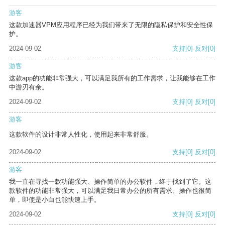
游客
这款加速器VPM应用程序已经为我们带来了无限的隐私保护和安全性保
护。
2024-09-02
支持
[0]
反对
[0]
游客
这款app的功能非常强大，可以满足我所有的工作需求，让我能够在工作
中游刃有余。
2024-09-02
支持
[0]
反对
[0]
游客
这款软件的设计非常人性化，使用起来非常舒服。
2024-09-02
支持
[0]
反对
[0]
游客
我一直在寻找一款功能强大、操作简单的办公软件，终于找到了它。这
款软件的功能非常强大，可以满足我日常办公的所有需求。操作也很简
单，即使是小白也能快速上手。
2024-09-02
支持
[0]
反对
[0]