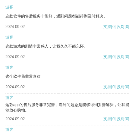
游客
这款软件的售后服务非常好，遇到问题都能得到及时解决。
2024-09-02
支持
[0]
反对
[0]
游客
这款游戏的剧情非常感人，让我久久不能忘怀。
2024-09-02
支持
[0]
反对
[0]
游客
这个软件我非常喜欢
2024-09-02
支持
[0]
反对
[0]
游客
这款app的售后服务非常完善，遇到问题总是能够得到妥善解决，让我能
够放心购物。
2024-09-02
支持
[0]
反对
[0]
游客