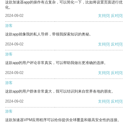
这款加速器app的操作有点复杂，可以简化一下，比如将设置页面进行优
化。
2024-09-02
支持
[0]
反对
[0]
游客
这款app就像我的私人导师，带领我探索知识的奥秘。
2024-09-02
支持
[0]
反对
[0]
游客
这款app的用户评论非常真实，可以帮助我做出更准确的选择。
2024-09-02
支持
[0]
反对
[0]
游客
这款app的用户群体非常庞大，我可以结识到来自世界各地的朋友。
2024-09-02
支持
[0]
反对
[0]
游客
这款加速器VPM应用程序可以给你提供全球覆盖和最高安全性的连接。