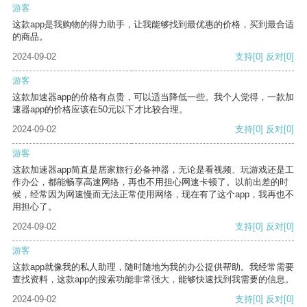
游客
这款app是我购物的得力助手，让我能够找到最优惠的价格，买到最合适
的商品。
2024-09-02
支持
[0]
反对
[0]
游客
这款加速器app的价格有点贵，可以适当降低一些。我个人觉得，一款加
速器app的价格应该在50元以下才比较合理。
2024-09-02
支持
[0]
反对
[0]
游客
这款加速器app简直是居家旅行必备神器，无论是看视频、玩游戏还是工
作办公，都能畅享高速网络，再也不用担心网速卡顿了。以前出差的时
候，经常因为网速慢而无法正常使用网络，现在有了这个app，我再也不
用担心了。
2024-09-02
支持
[0]
反对
[0]
游客
这款app就像我的私人助理，随时随地为我的办公提供帮助。我经常需要
查找资料，这款app的搜索功能非常强大，能够快速找到我需要的信息。
2024-09-02
支持
[0]
反对
[0]