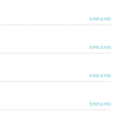
支持
[0]
反对
[0]
支持
[0]
反对
[0]
支持
[0]
反对
[0]
支持
[0]
反对
[0]