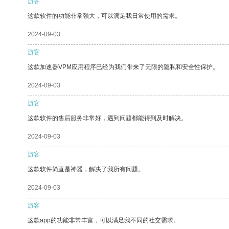
游客
这款软件的功能非常强大，可以满足我日常使用的需求。
2024-09-03
游客
这款加速器VPM应用程序已经为我们带来了无限的隐私和安全性保护。
2024-09-03
游客
这款软件的售后服务非常好，遇到问题都能得到及时解决。
2024-09-03
游客
这款软件简直是神器，解决了我所有问题。
2024-09-03
游客
这款app的功能非常丰富，可以满足我不同的社交需求。