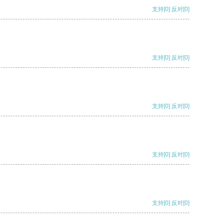
支持
[0]
反对
[0]
支持
[0]
反对
[0]
支持
[0]
反对
[0]
支持
[0]
反对
[0]
支持
[0]
反对
[0]