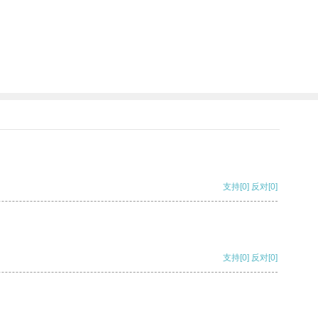
支持
[0]
反对
[0]
支持
[0]
反对
[0]