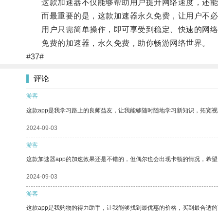
这款加速器不仅能够帮助用户提升网络速度，还能
而最重要的是，这款加速器永久免费，让用户不必
用户只需简单操作，即可享受到稳定、快速的网络
免费的加速器，永久免费，助你畅游网络世界。
#37#
评论
游客
这款app是我学习路上的良师益友，让我能够随时随地学习新知识，拓宽视
2024-09-03
游客
这款加速器app的加速效果还是不错的，但偶尔也会出现卡顿的情况，希
2024-09-03
游客
这款app是我购物的得力助手，让我能够找到最优惠的价格，买到最合适