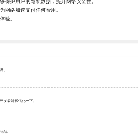
够保护用户的隐私数据，提升网络安全性。
为网络加速支付任何费用。
体验。
野。
望开发者能够优化一下。
的商品。