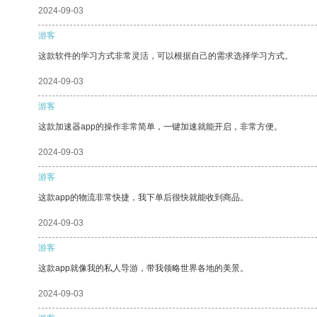
2024-09-03
游客
这款软件的学习方式非常灵活，可以根据自己的需求选择学习方式。
2024-09-03
游客
这款加速器app的操作非常简单，一键加速就能开启，非常方便。
2024-09-03
游客
这款app的物流非常快捷，我下单后很快就能收到商品。
2024-09-03
游客
这款app就像我的私人导游，带我领略世界各地的美景。
2024-09-03