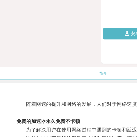
安
简介
随着网速的提升和网络的发展，人们对于网络速度
免费的加速器永久免费不卡顿
为了解决用户在使用网络过程中遇到的卡顿和延迟