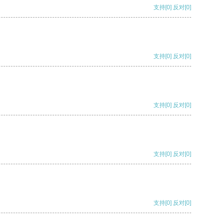
支持
[0]
反对
[0]
支持
[0]
反对
[0]
支持
[0]
反对
[0]
支持
[0]
反对
[0]
支持
[0]
反对
[0]