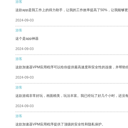
游客
这款app是我工作上的得力助手，让我的工作效率提高了50%，让我能够
2024-09-03
游客
这个是app神器
2024-09-03
游客
这款加速器VPM应用程序可以给你提供最高速度和安全性的连接，并帮助
2024-09-03
游客
这款游戏非常好玩，画面精美，玩法丰富。我已经玩了好几个小时，还没
2024-09-03
游客
这款加速器VPM应用程序提供了顶级的安全性和隐私保护。