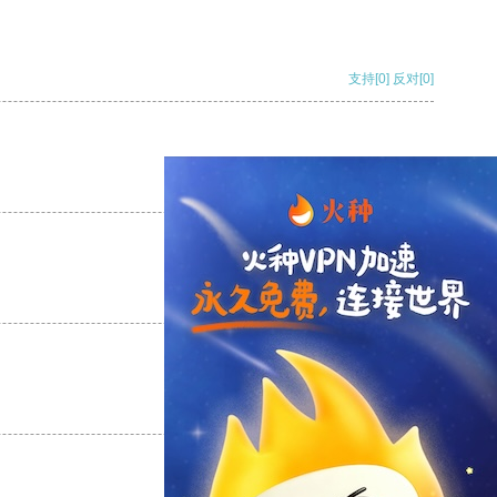
支持
[0]
反对
[0]
支持
[0]
反对
[0]
支持
[0]
反对
[0]
支持
[0]
反对
[0]