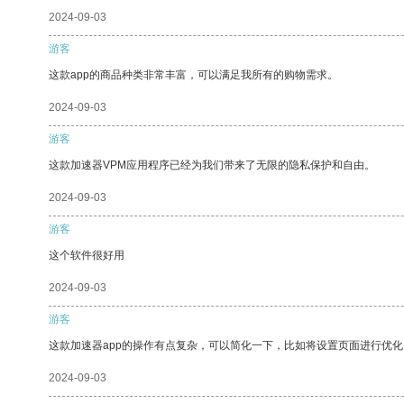
2024-09-03
游客
这款app的商品种类非常丰富，可以满足我所有的购物需求。
2024-09-03
游客
这款加速器VPM应用程序已经为我们带来了无限的隐私保护和自由。
2024-09-03
游客
这个软件很好用
2024-09-03
游客
这款加速器app的操作有点复杂，可以简化一下，比如将设置页面进行优化
2024-09-03