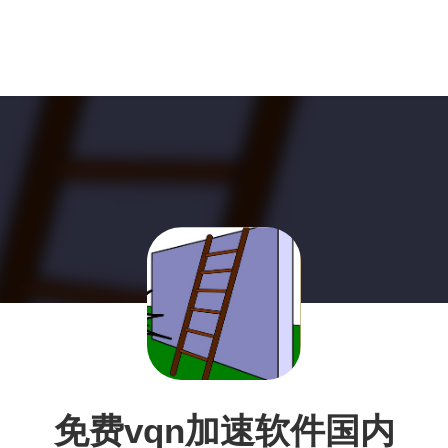
免费vqn加速软件国内