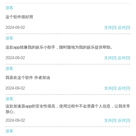
游客
这个软件很好用
2024-09-02
支持
[0]
反对
[0]
游客
这款app就像我的娱乐小助手，随时随地为我的娱乐提供帮助。
2024-09-02
支持
[0]
反对
[0]
游客
我喜欢这个软件 作者加油
2024-09-02
支持
[0]
反对
[0]
游客
这款加速器app的安全性很高，使用过程中不会泄露个人信息，让我非常
放心。
2024-09-02
支持
[0]
反对
[0]
游客