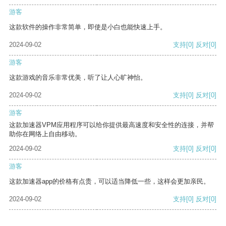
游客
这款软件的操作非常简单，即使是小白也能快速上手。
2024-09-02
支持
[0]
反对
[0]
游客
这款游戏的音乐非常优美，听了让人心旷神怡。
2024-09-02
支持
[0]
反对
[0]
游客
这款加速器VPM应用程序可以给你提供最高速度和安全性的连接，并帮
助你在网络上自由移动。
2024-09-02
支持
[0]
反对
[0]
游客
这款加速器app的价格有点贵，可以适当降低一些，这样会更加亲民。
2024-09-02
支持
[0]
反对
[0]