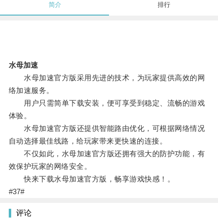
简介
排行
水母加速
水母加速官方版采用先进的技术，为玩家提供高效的网
络加速服务。
用户只需简单下载安装，便可享受到稳定、流畅的游戏
体验。
水母加速官方版还提供智能路由优化，可根据网络情况
自动选择最佳线路，给玩家带来更快速的连接。
不仅如此，水母加速官方版还拥有强大的防护功能，有
效保护玩家的网络安全。
快来下载水母加速官方版，畅享游戏快感！。
#37#
评论