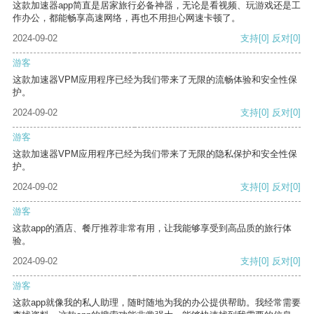
这款加速器app简直是居家旅行必备神器，无论是看视频、玩游戏还是工
作办公，都能畅享高速网络，再也不用担心网速卡顿了。
2024-09-02
支持
[0]
反对
[0]
游客
这款加速器VPM应用程序已经为我们带来了无限的流畅体验和安全性保
护。
2024-09-02
支持
[0]
反对
[0]
游客
这款加速器VPM应用程序已经为我们带来了无限的隐私保护和安全性保
护。
2024-09-02
支持
[0]
反对
[0]
游客
这款app的酒店、餐厅推荐非常有用，让我能够享受到高品质的旅行体
验。
2024-09-02
支持
[0]
反对
[0]
游客
这款app就像我的私人助理，随时随地为我的办公提供帮助。我经常需要