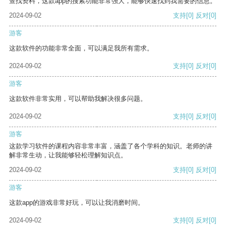
查找资料，这款app的搜索功能非常强大，能够快速找到我需要的信息。
2024-09-02
支持
[0]
反对
[0]
游客
这款软件的功能非常全面，可以满足我所有需求。
2024-09-02
支持
[0]
反对
[0]
游客
这款软件非常实用，可以帮助我解决很多问题。
2024-09-02
支持
[0]
反对
[0]
游客
这款学习软件的课程内容非常丰富，涵盖了各个学科的知识。老师的讲
解非常生动，让我能够轻松理解知识点。
2024-09-02
支持
[0]
反对
[0]
游客
这款app的游戏非常好玩，可以让我消磨时间。
2024-09-02
支持
[0]
反对
[0]