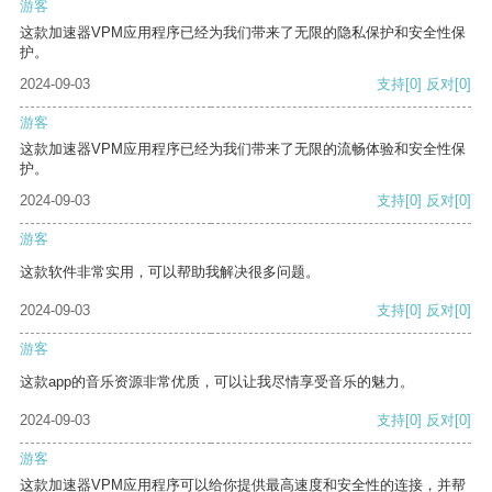
游客
这款加速器VPM应用程序已经为我们带来了无限的隐私保护和安全性保
护。
2024-09-03
支持
[0]
反对
[0]
游客
这款加速器VPM应用程序已经为我们带来了无限的流畅体验和安全性保
护。
2024-09-03
支持
[0]
反对
[0]
游客
这款软件非常实用，可以帮助我解决很多问题。
2024-09-03
支持
[0]
反对
[0]
游客
这款app的音乐资源非常优质，可以让我尽情享受音乐的魅力。
2024-09-03
支持
[0]
反对
[0]
游客
这款加速器VPM应用程序可以给你提供最高速度和安全性的连接，并帮