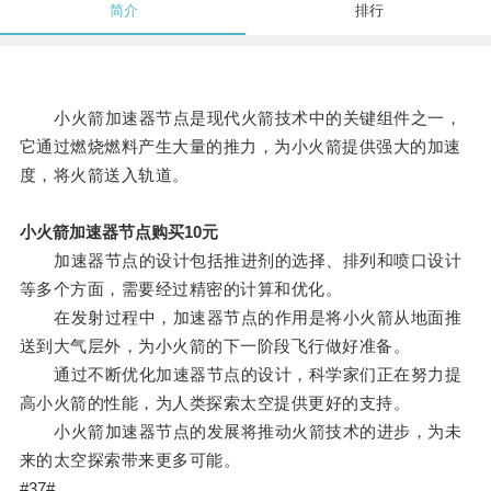
简介
排行
小火箭加速器节点是现代火箭技术中的关键组件之一，
它通过燃烧燃料产生大量的推力，为小火箭提供强大的加速
度，将火箭送入轨道。
小火箭加速器节点购买10元
加速器节点的设计包括推进剂的选择、排列和喷口设计
等多个方面，需要经过精密的计算和优化。
在发射过程中，加速器节点的作用是将小火箭从地面推
送到大气层外，为小火箭的下一阶段飞行做好准备。
通过不断优化加速器节点的设计，科学家们正在努力提
高小火箭的性能，为人类探索太空提供更好的支持。
小火箭加速器节点的发展将推动火箭技术的进步，为未
来的太空探索带来更多可能。
#37#