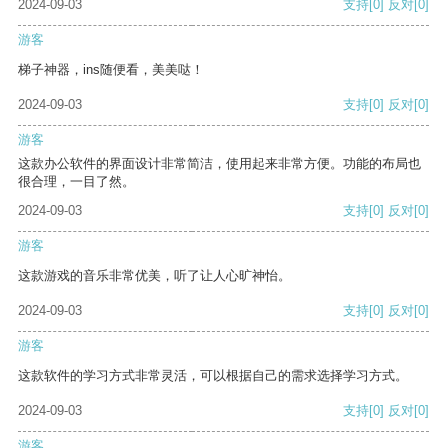
2024-09-03
支持
[0]
反对
[0]
游客
梯子神器，ins随便看，美美哒！
2024-09-03
支持
[0]
反对
[0]
游客
这款办公软件的界面设计非常简洁，使用起来非常方便。功能的布局也
很合理，一目了然。
2024-09-03
支持
[0]
反对
[0]
游客
这款游戏的音乐非常优美，听了让人心旷神怡。
2024-09-03
支持
[0]
反对
[0]
游客
这款软件的学习方式非常灵活，可以根据自己的需求选择学习方式。
2024-09-03
支持
[0]
反对
[0]
游客