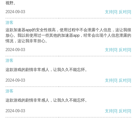
视野。
2024-09-03
支持
[0]
反对
[0]
游客
这款加速器app的安全性很高，使用过程中不会泄露个人信息，这让我很
放心。我以前使用过一些其他的加速器app，经常会出现个人信息泄露的
情况，这让我非常担心。
2024-09-03
支持
[0]
反对
[0]
游客
这款游戏的剧情非常感人，让我久久不能忘怀。
2024-09-03
支持
[0]
反对
[0]
游客
这款游戏的剧情非常感人，让我久久不能忘怀。
2024-09-03
支持
[0]
反对
[0]