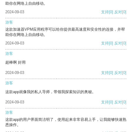
助你在网络上自由移动。
2024-09-03
支持
[0]
反对
[0]
游客
这款加速器VPM应用程序可以给你提供最高速度和安全性的连接，并帮
助你在网络上自由移动。
2024-09-03
支持
[0]
反对
[0]
游客
超棒啊 好用
2024-09-03
支持
[0]
反对
[0]
游客
这款app就像我的私人导师，带领我探索知识的奥秘。
2024-09-03
支持
[0]
反对
[0]
游客
这款app的用户界面简洁明了，使用起来非常容易上手，让我能够快速熟
悉操作。