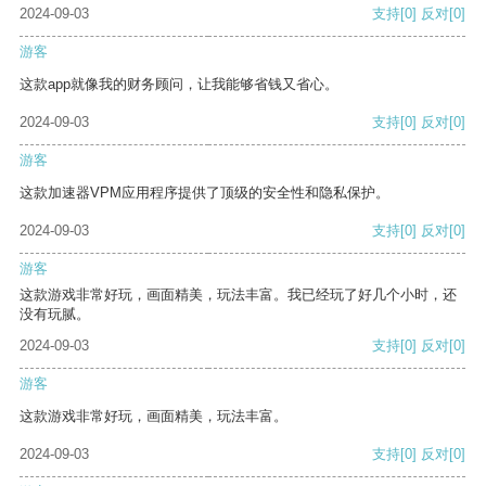
2024-09-03
支持
[0]
反对
[0]
游客
这款app就像我的财务顾问，让我能够省钱又省心。
2024-09-03
支持
[0]
反对
[0]
游客
这款加速器VPM应用程序提供了顶级的安全性和隐私保护。
2024-09-03
支持
[0]
反对
[0]
游客
这款游戏非常好玩，画面精美，玩法丰富。我已经玩了好几个小时，还
没有玩腻。
2024-09-03
支持
[0]
反对
[0]
游客
这款游戏非常好玩，画面精美，玩法丰富。
2024-09-03
支持
[0]
反对
[0]