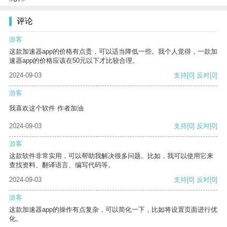
评论
游客
这款加速器app的价格有点贵，可以适当降低一些。我个人觉得，一款加
速器app的价格应该在50元以下才比较合理。
2024-09-03
支持
[0]
反对
[0]
游客
我喜欢这个软件 作者加油
2024-09-03
支持
[0]
反对
[0]
游客
这款软件非常实用，可以帮助我解决很多问题。比如，我可以使用它来
查找资料、翻译语言、编写代码等。
2024-09-03
支持
[0]
反对
[0]
游客
这款加速器app的操作有点复杂，可以简化一下，比如将设置页面进行优
化。