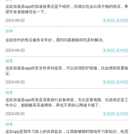
这款加速器app的加速效果还是不错的，但偶尔也会出现卡顿的情况，希
望开发者能够优化一下。
2024-09-03
支持
[0]
反对
[0]
游客
这款软件的售后服务非常好，遇到问题都能得到及时解决。
2024-09-03
支持
[0]
反对
[0]
游客
这款加速器app的安全性有待提高，可以加强防护措施，比如增加双重验
证。
2024-09-03
支持
[0]
反对
[0]
游客
这款加速器app简直是居家旅行必备神器，无论是看视频、玩游戏还是工
作办公，都能畅享高速网络，再也不用担心网速卡顿了。
2024-09-03
支持
[0]
反对
[0]
游客
这款app是我学习路上的良师益友，让我能够随时随地学习新知识，拓宽