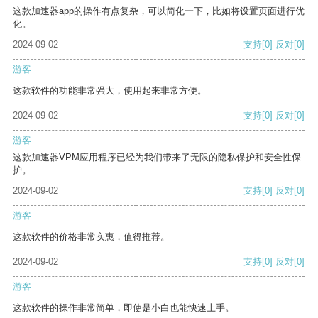
这款加速器app的操作有点复杂，可以简化一下，比如将设置页面进行优
化。
2024-09-02
支持
[0]
反对
[0]
游客
这款软件的功能非常强大，使用起来非常方便。
2024-09-02
支持
[0]
反对
[0]
游客
这款加速器VPM应用程序已经为我们带来了无限的隐私保护和安全性保
护。
2024-09-02
支持
[0]
反对
[0]
游客
这款软件的价格非常实惠，值得推荐。
2024-09-02
支持
[0]
反对
[0]
游客
这款软件的操作非常简单，即使是小白也能快速上手。