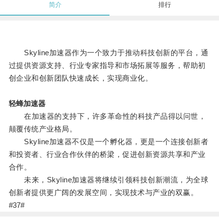
简介
排行
Skyline加速器作为一个致力于推动科技创新的平台，通
过提供资源支持、行业专家指导和市场拓展等服务，帮助初
创企业和创新团队快速成长，实现商业化。
轻蜂加速器
在加速器的支持下，许多革命性的科技产品得以问世，
颠覆传统产业格局。
Skyline加速器不仅是一个孵化器，更是一个连接创新者
和投资者、行业合作伙伴的桥梁，促进创新资源共享和产业
合作。
未来，Skyline加速器将继续引领科技创新潮流，为全球
创新者提供更广阔的发展空间，实现技术与产业的双赢。
#37#