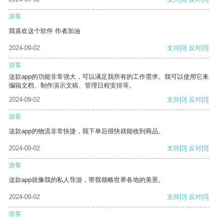
游客
我喜欢这个软件 作者加油
2024-09-02
支持
[0]
反对
[0]
游客
这款app的功能非常强大，可以满足我所有的工作需求。我可以使用它来
编辑文档、制作演示文稿、管理日程安排等。
2024-09-02
支持
[0]
反对
[0]
游客
这款app的物流非常快捷，我下单后很快就能收到商品。
2024-09-02
支持
[0]
反对
[0]
游客
这款app就像我的私人导游，带我领略世界各地的美景。
2024-09-02
支持
[0]
反对
[0]
游客