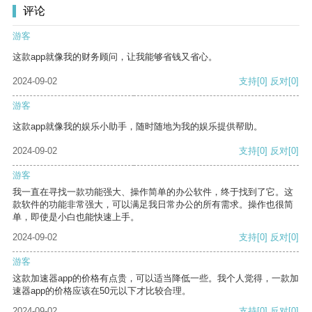
评论
游客
这款app就像我的财务顾问，让我能够省钱又省心。
2024-09-02
支持
[0]
反对
[0]
游客
这款app就像我的娱乐小助手，随时随地为我的娱乐提供帮助。
2024-09-02
支持
[0]
反对
[0]
游客
我一直在寻找一款功能强大、操作简单的办公软件，终于找到了它。这
款软件的功能非常强大，可以满足我日常办公的所有需求。操作也很简
单，即使是小白也能快速上手。
2024-09-02
支持
[0]
反对
[0]
游客
这款加速器app的价格有点贵，可以适当降低一些。我个人觉得，一款加
速器app的价格应该在50元以下才比较合理。
2024-09-02
支持
[0]
反对
[0]