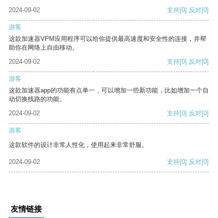
2024-09-02
支持
[0]
反对
[0]
游客
这款加速器VPM应用程序可以给你提供最高速度和安全性的连接，并帮
助你在网络上自由移动。
2024-09-02
支持
[0]
反对
[0]
游客
这款加速器app的功能有点单一，可以增加一些新功能，比如增加一个自
动切换线路的功能。
2024-09-02
支持
[0]
反对
[0]
游客
这款软件的设计非常人性化，使用起来非常舒服。
2024-09-02
支持
[0]
反对
[0]
友情链接