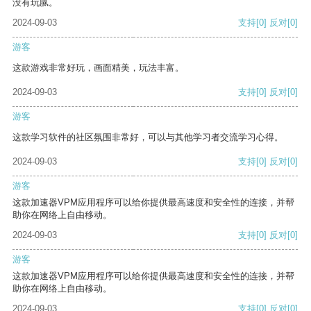
没有玩腻。
2024-09-03
支持
[0]
反对
[0]
游客
这款游戏非常好玩，画面精美，玩法丰富。
2024-09-03
支持
[0]
反对
[0]
游客
这款学习软件的社区氛围非常好，可以与其他学习者交流学习心得。
2024-09-03
支持
[0]
反对
[0]
游客
这款加速器VPM应用程序可以给你提供最高速度和安全性的连接，并帮
助你在网络上自由移动。
2024-09-03
支持
[0]
反对
[0]
游客
这款加速器VPM应用程序可以给你提供最高速度和安全性的连接，并帮
助你在网络上自由移动。
2024-09-03
支持
[0]
反对
[0]