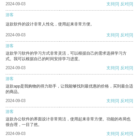
2024-09-03
支持
[0]
反对
[0]
游客
这款软件的设计非常人性化，使用起来非常方便。
2024-09-03
支持
[0]
反对
[0]
游客
这款学习软件的学习方式非常灵活，可以根据自己的需求选择学习方
式。我可以根据自己的时间安排学习进度。
2024-09-03
支持
[0]
反对
[0]
游客
这款app是我购物的得力助手，让我能够找到最优惠的价格，买到最合适
的商品。
2024-09-03
支持
[0]
反对
[0]
游客
这款办公软件的界面设计非常简洁，使用起来非常方便。功能的布局也
很合理，一目了然。
2024-09-03
支持
[0]
反对
[0]