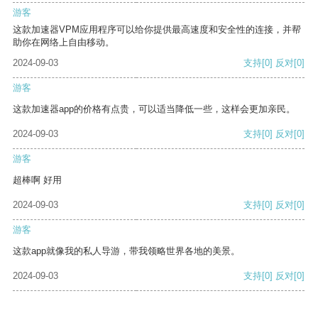
游客
这款加速器VPM应用程序可以给你提供最高速度和安全性的连接，并帮
助你在网络上自由移动。
2024-09-03
支持
[0]
反对
[0]
游客
这款加速器app的价格有点贵，可以适当降低一些，这样会更加亲民。
2024-09-03
支持
[0]
反对
[0]
游客
超棒啊 好用
2024-09-03
支持
[0]
反对
[0]
游客
这款app就像我的私人导游，带我领略世界各地的美景。
2024-09-03
支持
[0]
反对
[0]