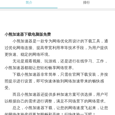
简介
排行
小熊加速器下载电脑版免费
小熊加速器是一款专为网络优化而设计的下载工具，通
过优化网络连接、提高带宽利用率等技术手段，为用户提供
更快速、稳定的网络环境。
无论是观看视频、玩游戏，还是进行在线学习、工作，
小熊加速器都能让您轻松畅享网络世界。
下载小熊加速器非常简单，只需在官网下载安装，并按
照提示进行设置，即可快速体验到网络加速带来的畅快感
受。
而且小熊加速器还提供多种加速方案可供选择，用户可
以根据自己的需求进行调整，满足不同场景下的网络需求。
总之，小熊加速器下载，让您的网络速度飞起来，让您
的网络体验变得更加顺畅和高效！赶快体验一下吧！。