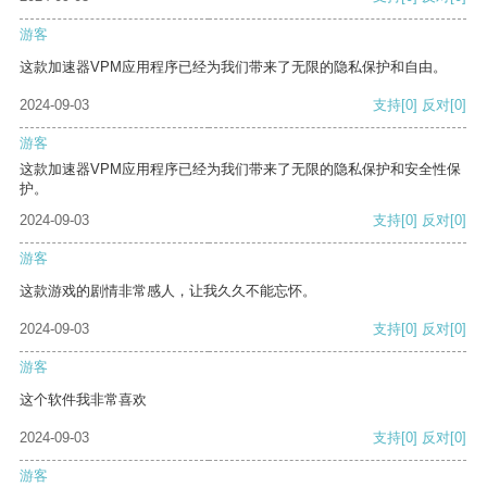
游客
这款加速器VPM应用程序已经为我们带来了无限的隐私保护和自由。
2024-09-03
支持
[0]
反对
[0]
游客
这款加速器VPM应用程序已经为我们带来了无限的隐私保护和安全性保
护。
2024-09-03
支持
[0]
反对
[0]
游客
这款游戏的剧情非常感人，让我久久不能忘怀。
2024-09-03
支持
[0]
反对
[0]
游客
这个软件我非常喜欢
2024-09-03
支持
[0]
反对
[0]
游客