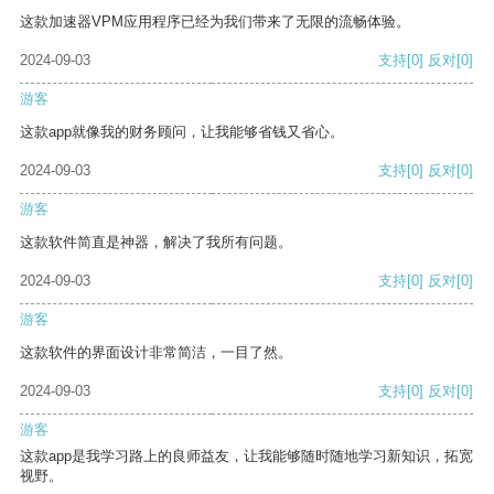
这款加速器VPM应用程序已经为我们带来了无限的流畅体验。
2024-09-03
支持
[0]
反对
[0]
游客
这款app就像我的财务顾问，让我能够省钱又省心。
2024-09-03
支持
[0]
反对
[0]
游客
这款软件简直是神器，解决了我所有问题。
2024-09-03
支持
[0]
反对
[0]
游客
这款软件的界面设计非常简洁，一目了然。
2024-09-03
支持
[0]
反对
[0]
游客
这款app是我学习路上的良师益友，让我能够随时随地学习新知识，拓宽
视野。