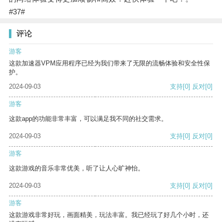
#37#
评论
游客
这款加速器VPM应用程序已经为我们带来了无限的流畅体验和安全性保
护。
2024-09-03
支持
[0]
反对
[0]
游客
这款app的功能非常丰富，可以满足我不同的社交需求。
2024-09-03
支持
[0]
反对
[0]
游客
这款游戏的音乐非常优美，听了让人心旷神怡。
2024-09-03
支持
[0]
反对
[0]
游客
这款游戏非常好玩，画面精美，玩法丰富。我已经玩了好几个小时，还