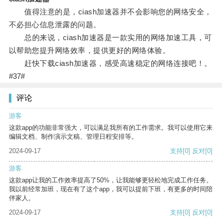
值得注意的是，ciash加速器并不会影响您的网络安全，
不必担心信息泄露的问题。
总的来说，ciash加速器是一款实用的网络加速工具，可
以帮助您提升网络效率，提供更好的网络体验。
赶快下载ciash加速器，感受高速稳定的网络连接吧！。
#37#
评论
游客
这款app的功能非常强大，可以满足我所有的工作需求。我可以使用它来
编辑文档、制作演示文稿、管理日程安排等。
2024-09-17
支持
[0]
反对
[0]
游客
这款app让我的工作效率提高了50%，让我能够更轻松地完成工作任务。
我以前经常加班，现在有了这个app，我可以提前下班，有更多的时间陪
伴家人。
2024-09-17
支持
[0]
反对
[0]