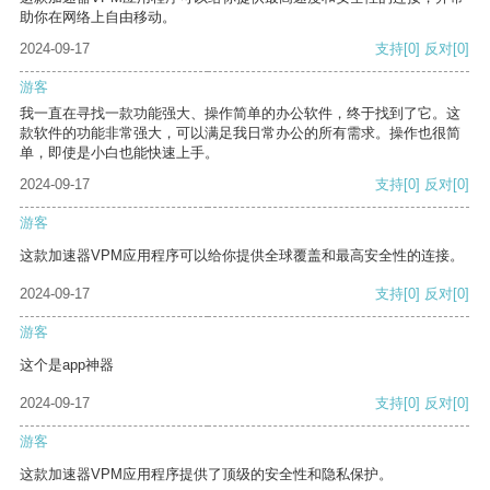
助你在网络上自由移动。
2024-09-17
支持
[0]
反对
[0]
游客
我一直在寻找一款功能强大、操作简单的办公软件，终于找到了它。这
款软件的功能非常强大，可以满足我日常办公的所有需求。操作也很简
单，即使是小白也能快速上手。
2024-09-17
支持
[0]
反对
[0]
游客
这款加速器VPM应用程序可以给你提供全球覆盖和最高安全性的连接。
2024-09-17
支持
[0]
反对
[0]
游客
这个是app神器
2024-09-17
支持
[0]
反对
[0]
游客
这款加速器VPM应用程序提供了顶级的安全性和隐私保护。