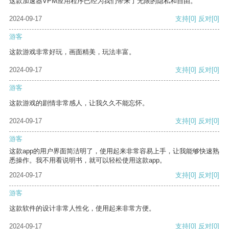
这款加速器VPM应用程序已经为我们带来了无限的隐私和自由。
2024-09-17
支持
[0]
反对
[0]
游客
这款游戏非常好玩，画面精美，玩法丰富。
2024-09-17
支持
[0]
反对
[0]
游客
这款游戏的剧情非常感人，让我久久不能忘怀。
2024-09-17
支持
[0]
反对
[0]
游客
这款app的用户界面简洁明了，使用起来非常容易上手，让我能够快速熟
悉操作。我不用看说明书，就可以轻松使用这款app。
2024-09-17
支持
[0]
反对
[0]
游客
这款软件的设计非常人性化，使用起来非常方便。
2024-09-17
支持
[0]
反对
[0]