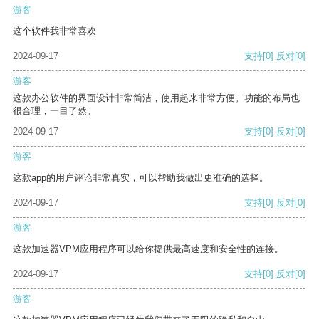
游客
这个软件我非常喜欢
2024-09-17
支持
[0]
反对
[0]
游客
这款办公软件的界面设计非常简洁，使用起来非常方便。功能的布局也
很合理，一目了然。
2024-09-17
支持
[0]
反对
[0]
游客
这款app的用户评论非常真实，可以帮助我做出更准确的选择。
2024-09-17
支持
[0]
反对
[0]
游客
这款加速器VPM应用程序可以给你提供最高速度和安全性的连接。
2024-09-17
支持
[0]
反对
[0]
游客