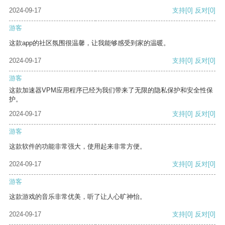
2024-09-17
支持
[0]
反对
[0]
游客
这款app的社区氛围很温馨，让我能够感受到家的温暖。
2024-09-17
支持
[0]
反对
[0]
游客
这款加速器VPM应用程序已经为我们带来了无限的隐私保护和安全性保
护。
2024-09-17
支持
[0]
反对
[0]
游客
这款软件的功能非常强大，使用起来非常方便。
2024-09-17
支持
[0]
反对
[0]
游客
这款游戏的音乐非常优美，听了让人心旷神怡。
2024-09-17
支持
[0]
反对
[0]