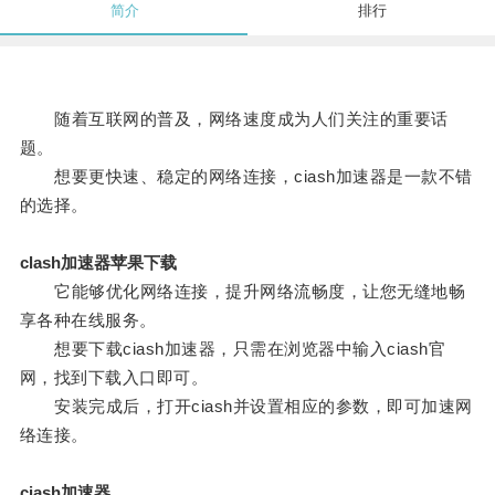
简介
排行
随着互联网的普及，网络速度成为人们关注的重要话
题。
想要更快速、稳定的网络连接，ciash加速器是一款不错
的选择。
clash加速器苹果下载
它能够优化网络连接，提升网络流畅度，让您无缝地畅
享各种在线服务。
想要下载ciash加速器，只需在浏览器中输入ciash官
网，找到下载入口即可。
安装完成后，打开ciash并设置相应的参数，即可加速网
络连接。
ciash加速器