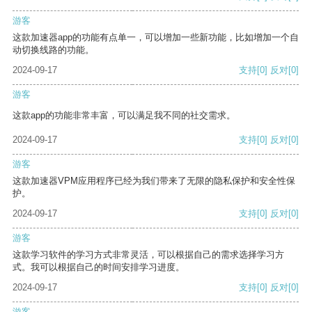
游客
这款加速器app的功能有点单一，可以增加一些新功能，比如增加一个自
动切换线路的功能。
2024-09-17
支持
[0]
反对
[0]
游客
这款app的功能非常丰富，可以满足我不同的社交需求。
2024-09-17
支持
[0]
反对
[0]
游客
这款加速器VPM应用程序已经为我们带来了无限的隐私保护和安全性保
护。
2024-09-17
支持
[0]
反对
[0]
游客
这款学习软件的学习方式非常灵活，可以根据自己的需求选择学习方
式。我可以根据自己的时间安排学习进度。
2024-09-17
支持
[0]
反对
[0]
游客