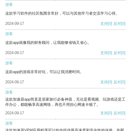
游客
这款学习软件的社区氛围非常好，可以与其他学习者交流学习心得。
2024-09-17
支持
[0]
反对
[0]
游客
这款app就像我的财务顾问，让我能够省钱又省心。
2024-09-17
支持
[0]
反对
[0]
游客
这款app的游戏非常好玩，可以让我消磨时间。
2024-09-17
支持
[0]
反对
[0]
游客
这款加速器app简直是居家旅行必备神器，无论是看视频、玩游戏还是工
作办公，都能畅享高速网络，再也不用担心网速卡顿了。
2024-09-17
支持
[0]
反对
[0]
游客
这款加速器VPM应用程序可以给你提供最高速度和安全性的连接，并帮