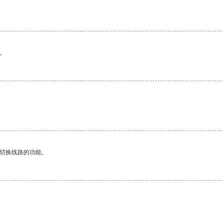
。
动切换线路的功能。