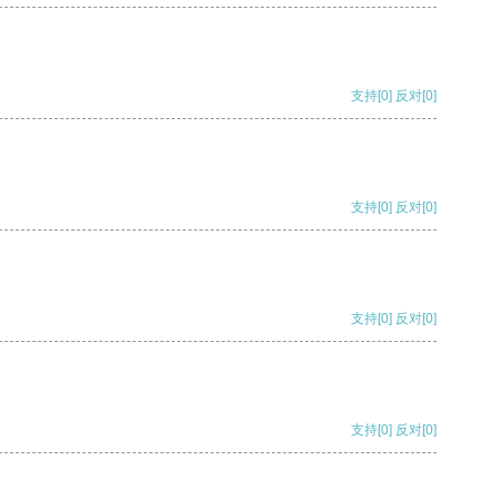
支持
[0]
反对
[0]
支持
[0]
反对
[0]
支持
[0]
反对
[0]
支持
[0]
反对
[0]