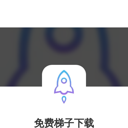
免费梯子下载