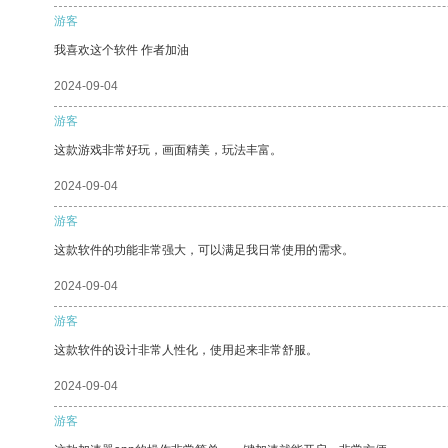
游客
我喜欢这个软件 作者加油
2024-09-04
游客
这款游戏非常好玩，画面精美，玩法丰富。
2024-09-04
游客
这款软件的功能非常强大，可以满足我日常使用的需求。
2024-09-04
游客
这款软件的设计非常人性化，使用起来非常舒服。
2024-09-04
游客