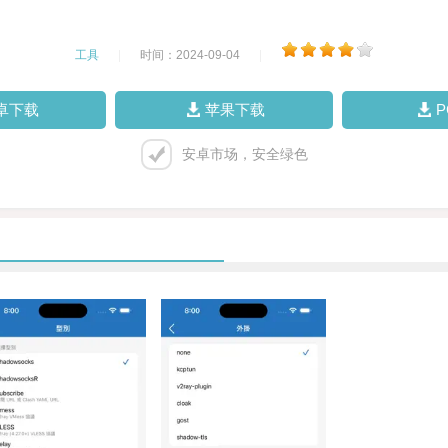
工具
|
时间：2024-09-04
|
卓下载
苹果下载
安卓市场，安全绿色