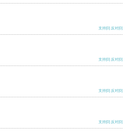
支持
[0]
反对
[0]
支持
[0]
反对
[0]
支持
[0]
反对
[0]
支持
[0]
反对
[0]