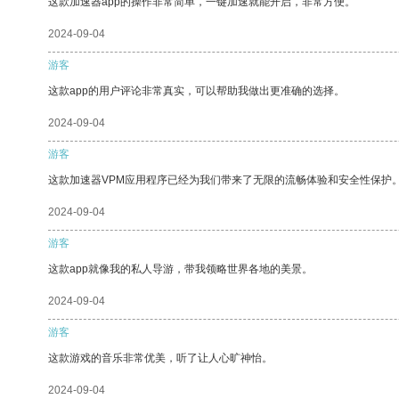
这款加速器app的操作非常简单，一键加速就能开启，非常方便。
2024-09-04
游客
这款app的用户评论非常真实，可以帮助我做出更准确的选择。
2024-09-04
游客
这款加速器VPM应用程序已经为我们带来了无限的流畅体验和安全性保护
2024-09-04
游客
这款app就像我的私人导游，带我领略世界各地的美景。
2024-09-04
游客
这款游戏的音乐非常优美，听了让人心旷神怡。
2024-09-04