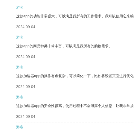
游客
这款app的功能非常强大，可以满足我所有的工作需求。我可以使用它来
2024-09-04
游客
这款app的商品种类非常丰富，可以满足我所有的购物需求。
2024-09-04
游客
这款加速器app的操作有点复杂，可以简化一下，比如将设置页面进行优化
2024-09-04
游客
这款加速器app的安全性很高，使用过程中不会泄露个人信息，让我非常放
2024-09-04
游客