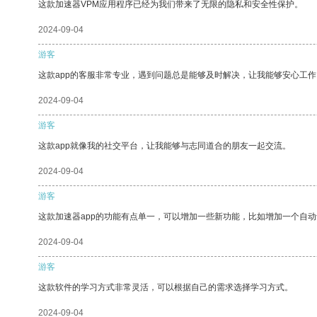
这款加速器VPM应用程序已经为我们带来了无限的隐私和安全性保护。
2024-09-04
游客
这款app的客服非常专业，遇到问题总是能够及时解决，让我能够安心工作
2024-09-04
游客
这款app就像我的社交平台，让我能够与志同道合的朋友一起交流。
2024-09-04
游客
这款加速器app的功能有点单一，可以增加一些新功能，比如增加一个自
2024-09-04
游客
这款软件的学习方式非常灵活，可以根据自己的需求选择学习方式。
2024-09-04