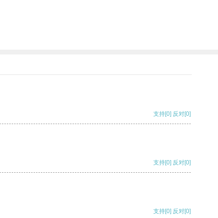
支持
[0]
反对
[0]
支持
[0]
反对
[0]
支持
[0]
反对
[0]