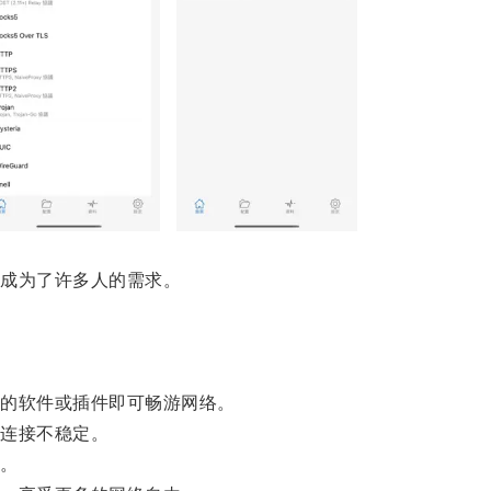
成为了许多人的需求。
的软件或插件即可畅游网络。
连接不稳定。
。