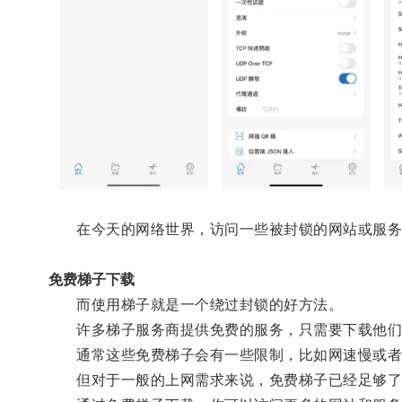
在今天的网络世界，访问一些被封锁的网站或服务
免费梯子下载
而使用梯子就是一个绕过封锁的好方法。
许多梯子服务商提供免费的服务，只需要下载他们
通常这些免费梯子会有一些限制，比如网速慢或者
但对于一般的上网需求来说，免费梯子已经足够了