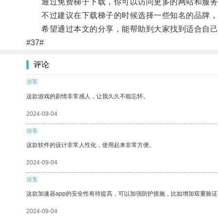
通过免费梯子下载，你可以访问更多的网站和服务
不过建议在下载梯子的时候选择一些知名的品牌，
希望通过本文的分享，能帮助到大家找到适合自己
#37#
评论
游客
这款游戏的剧情非常感人，让我久久不能忘怀。
2024-09-04
游客
这款软件的设计非常人性化，使用起来非常方便。
2024-09-04
游客
这款加速器app的安全性有待提高，可以加强防护措施，比如增加双重验证
2024-09-04