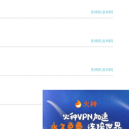
支持
[0]
反对
[0]
支持
[0]
反对
[0]
支持
[0]
反对
[0]
支持
[0]
反对
[0]
支持
[0]
反对
[0]