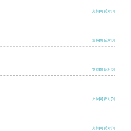
支持
[0]
反对
[0]
支持
[0]
反对
[0]
支持
[0]
反对
[0]
支持
[0]
反对
[0]
支持
[0]
反对
[0]