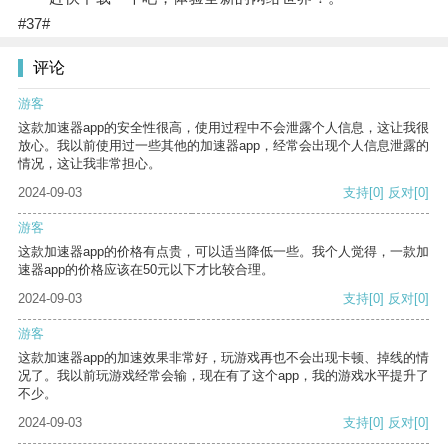
#37#
评论
游客
这款加速器app的安全性很高，使用过程中不会泄露个人信息，这让我很
放心。我以前使用过一些其他的加速器app，经常会出现个人信息泄露的
情况，这让我非常担心。
2024-09-03
支持
[0]
反对
[0]
游客
这款加速器app的价格有点贵，可以适当降低一些。我个人觉得，一款加
速器app的价格应该在50元以下才比较合理。
2024-09-03
支持
[0]
反对
[0]
游客
这款加速器app的加速效果非常好，玩游戏再也不会出现卡顿、掉线的情
况了。我以前玩游戏经常会输，现在有了这个app，我的游戏水平提升了
不少。
2024-09-03
支持
[0]
反对
[0]