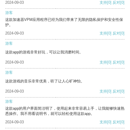
2024-09-03
支持
[0]
反对
[0]
游客
这款加速器VPM应用程序已经为我们带来了无限的隐私保护和安全性保
护。
2024-09-03
支持
[0]
反对
[0]
游客
这款app的游戏非常好玩，可以让我消磨时间。
2024-09-03
支持
[0]
反对
[0]
游客
这款游戏的音乐非常优美，听了让人心旷神怡。
2024-09-03
支持
[0]
反对
[0]
游客
这款app的用户界面简洁明了，使用起来非常容易上手，让我能够快速熟
悉操作。我不用看说明书，就可以轻松使用这款app。
2024-09-03
支持
[0]
反对
[0]