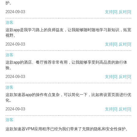
护。
2024-09-03
支持
[0]
反对
[0]
游客
这款app是我学习路上的良师益友，让我能够随时随地学习新知识，拓宽
视野。
2024-09-03
支持
[0]
反对
[0]
游客
这款app的酒店、餐厅推荐非常有用，让我能够享受到高品质的旅行体
验。
2024-09-03
支持
[0]
反对
[0]
游客
这款加速器app的操作有点复杂，可以简化一下，比如将设置页面进行优
化。
2024-09-03
支持
[0]
反对
[0]
游客
这款加速器VPM应用程序已经为我们带来了无限的隐私和安全性保护。