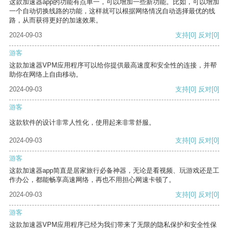
这款加速器app的功能有点单一，可以增加一些新功能。比如，可以增加
一个自动切换线路的功能，这样就可以根据网络情况自动选择最优的线
路，从而获得更好的加速效果。
2024-09-03
支持
[0]
反对
[0]
游客
这款加速器VPM应用程序可以给你提供最高速度和安全性的连接，并帮
助你在网络上自由移动。
2024-09-03
支持
[0]
反对
[0]
游客
这款软件的设计非常人性化，使用起来非常舒服。
2024-09-03
支持
[0]
反对
[0]
游客
这款加速器app简直是居家旅行必备神器，无论是看视频、玩游戏还是工
作办公，都能畅享高速网络，再也不用担心网速卡顿了。
2024-09-03
支持
[0]
反对
[0]
游客
这款加速器VPM应用程序已经为我们带来了无限的隐私保护和安全性保