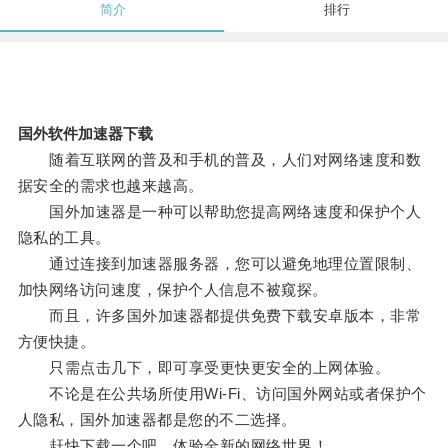
简介
排行
国外软件加速器下载
随着互联网的普及和手机的普及，人们对网络速度和数
据安全的需求也越来越高。
国外加速器是一种可以帮助您提高网络速度和保护个人
隐私的工具。
通过连接到加速器服务器，您可以避免地理位置限制、
加快网络访问速度，保护个人信息不被窥探。
而且，许多国外加速器都提供免费下载安卓版本，非常
方便快捷。
只需点击几下，即可享受更快更安全的上网体验。
不论是在公共场所使用Wi-Fi、访问国外网站或者保护个
人隐私，国外加速器都是您的不二选择。
赶快下载一个吧，体验全新的网络世界！。