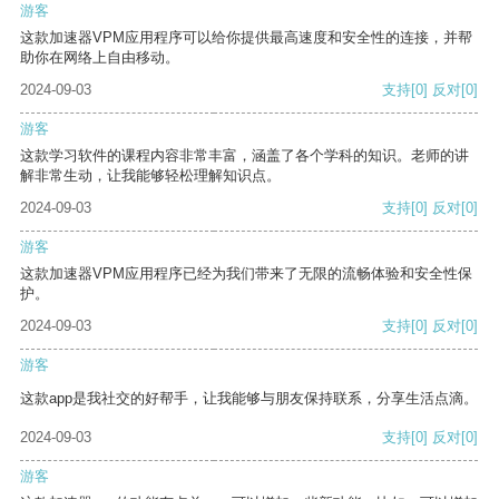
游客
这款加速器VPM应用程序可以给你提供最高速度和安全性的连接，并帮
助你在网络上自由移动。
2024-09-03
支持
[0]
反对
[0]
游客
这款学习软件的课程内容非常丰富，涵盖了各个学科的知识。老师的讲
解非常生动，让我能够轻松理解知识点。
2024-09-03
支持
[0]
反对
[0]
游客
这款加速器VPM应用程序已经为我们带来了无限的流畅体验和安全性保
护。
2024-09-03
支持
[0]
反对
[0]
游客
这款app是我社交的好帮手，让我能够与朋友保持联系，分享生活点滴。
2024-09-03
支持
[0]
反对
[0]
游客