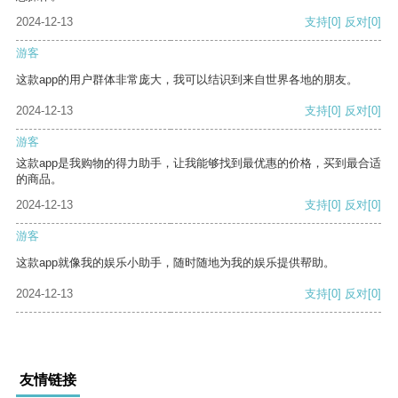
2024-12-13
支持
[0]
反对
[0]
游客
这款app的用户群体非常庞大，我可以结识到来自世界各地的朋友。
2024-12-13
支持
[0]
反对
[0]
游客
这款app是我购物的得力助手，让我能够找到最优惠的价格，买到最合适
的商品。
2024-12-13
支持
[0]
反对
[0]
游客
这款app就像我的娱乐小助手，随时随地为我的娱乐提供帮助。
2024-12-13
支持
[0]
反对
[0]
友情链接