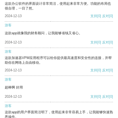
这款办公软件的界面设计非常简洁，使用起来非常方便。功能的布局也
很合理，一目了然。
2024-12-13
支持
[0]
反对
[0]
游客
这款app就像我的财务顾问，让我能够省钱又省心。
2024-12-13
支持
[0]
反对
[0]
游客
这款加速器VPM应用程序可以给你提供最高速度和安全性的连接，并帮
助你在网络上自由移动。
2024-12-13
支持
[0]
反对
[0]
游客
超棒啊 好用
2024-12-13
支持
[0]
反对
[0]
游客
这款app的用户界面简洁明了，使用起来非常容易上手，让我能够快速熟
悉操作。