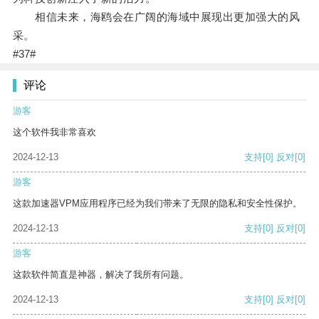
相信未来，海鸥会在广阔的海域中展现出更加强大的风
采。
#37#
评论
游客
这个软件我非常喜欢
2024-12-13
支持
[0]
反对
[0]
游客
这款加速器VPM应用程序已经为我们带来了无限的隐私和安全性保护。
2024-12-13
支持
[0]
反对
[0]
游客
这款软件简直是神器，解决了我所有问题。
2024-12-13
支持
[0]
反对
[0]