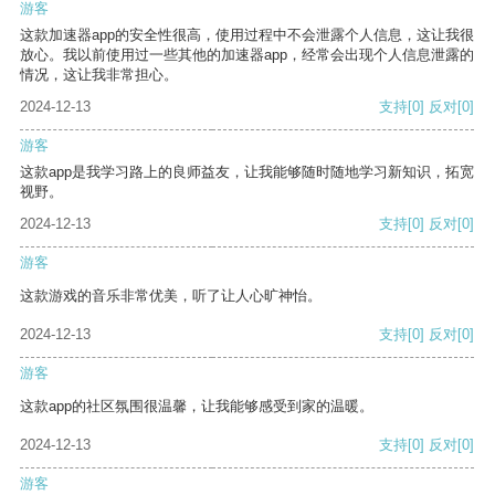
游客
这款加速器app的安全性很高，使用过程中不会泄露个人信息，这让我很
放心。我以前使用过一些其他的加速器app，经常会出现个人信息泄露的
情况，这让我非常担心。
2024-12-13
支持
[0]
反对
[0]
游客
这款app是我学习路上的良师益友，让我能够随时随地学习新知识，拓宽
视野。
2024-12-13
支持
[0]
反对
[0]
游客
这款游戏的音乐非常优美，听了让人心旷神怡。
2024-12-13
支持
[0]
反对
[0]
游客
这款app的社区氛围很温馨，让我能够感受到家的温暖。
2024-12-13
支持
[0]
反对
[0]
游客