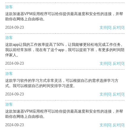
游客
这款加速器VPM应用程序可以给你提供最高速度和安全性的连接，并帮
助你在网络上自由移动。
2024-09-23
支持
[0]
反对
[0]
游客
这款app让我的工作效率提高了50%，让我能够更轻松地完成工作任务。
我以前经常加班，现在有了这个app，我可以提前下班，有更多的时间陪
伴家人。
2024-09-23
支持
[0]
反对
[0]
游客
这款学习软件的学习方式非常灵活，可以根据自己的需求选择学习方
式。我可以根据自己的时间安排学习进度。
2024-09-23
支持
[0]
反对
[0]
游客
这款加速器VPM应用程序可以给你提供最高速度和安全性的连接，并帮
助你在网络上自由移动。
2024-09-23
支持
[0]
反对
[0]