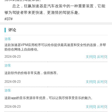
总之，狂飙加速器是汽车改装中的一种重要装置，它能
够为驾驶者带来更快速、更激情的驾驶乐趣。
#37#
评论
游客
这款加速器VPM应用程序可以给你提供最高速度和安全性的连接，并帮
助你在网络上自由移动。
2024-09-23
支持
[0]
反对
[0]
游客
这款软件的价格非常实惠，值得推荐。
2024-09-23
支持
[0]
反对
[0]
游客
这款app的音乐资源非常优质，可以让我尽情享受音乐的魅力。
2024-09-23
支持
[0]
反对
[0]