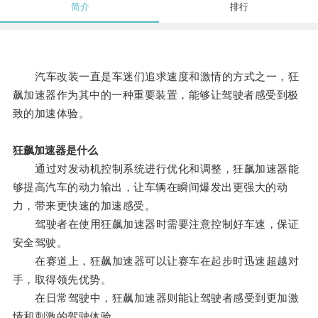
简介
排行
汽车改装一直是车迷们追求速度和激情的方式之一，狂
飙加速器作为其中的一种重要装置，能够让驾驶者感受到极
致的加速体验。
狂飙加速器是什么
通过对发动机控制系统进行优化和调整，狂飙加速器能
够提高汽车的动力输出，让车辆在瞬间爆发出更强大的动
力，带来更快速的加速感受。
驾驶者在使用狂飙加速器时需要注意控制好车速，保证
安全驾驶。
在赛道上，狂飙加速器可以让赛车在起步时迅速超越对
手，取得领先优势。
在日常驾驶中，狂飙加速器则能让驾驶者感受到更加激
情和刺激的驾驶体验。