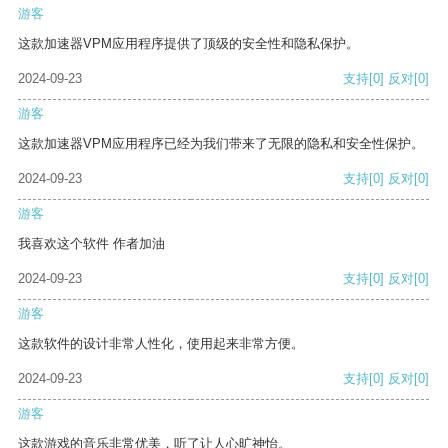
游客
这款加速器VPM应用程序提供了顶级的安全性和隐私保护。
2024-09-23
支持
[0]
反对
[0]
游客
这款加速器VPM应用程序已经为我们带来了无限的隐私和安全性保护。
2024-09-23
支持
[0]
反对
[0]
游客
我喜欢这个软件 作者加油
2024-09-23
支持
[0]
反对
[0]
游客
这款软件的设计非常人性化，使用起来非常方便。
2024-09-23
支持
[0]
反对
[0]
游客
这款游戏的音乐非常优美，听了让人心旷神怡。