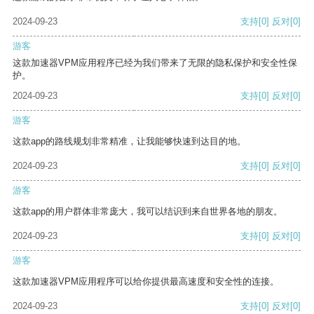
2024-09-23
支持
[0]
反对
[0]
游客
这款加速器VPM应用程序已经为我们带来了无限的隐私保护和安全性保
护。
2024-09-23
支持
[0]
反对
[0]
游客
这款app的路线规划非常精准，让我能够快速到达目的地。
2024-09-23
支持
[0]
反对
[0]
游客
这款app的用户群体非常庞大，我可以结识到来自世界各地的朋友。
2024-09-23
支持
[0]
反对
[0]
游客
这款加速器VPM应用程序可以给你提供最高速度和安全性的连接。
2024-09-23
支持
[0]
反对
[0]