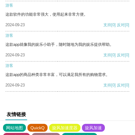
游客
这款软件的功能非常强大，使用起来非常方便。
2024-09-23
支持
[0]
反对
[0]
游客
这款app就像我的娱乐小助手，随时随地为我的娱乐提供帮助。
2024-09-23
支持
[0]
反对
[0]
游客
这款app的商品种类非常丰富，可以满足我所有的购物需求。
2024-09-23
支持
[0]
反对
[0]
友情链接
网站地图
QuickQ
旋风加速度器
旋风加速