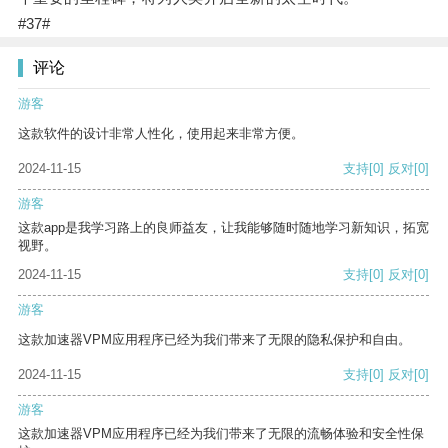
#37#
评论
游客
这款软件的设计非常人性化，使用起来非常方便。
2024-11-15
支持
[0]
反对
[0]
游客
这款app是我学习路上的良师益友，让我能够随时随地学习新知识，拓宽
视野。
2024-11-15
支持
[0]
反对
[0]
游客
这款加速器VPM应用程序已经为我们带来了无限的隐私保护和自由。
2024-11-15
支持
[0]
反对
[0]
游客
这款加速器VPM应用程序已经为我们带来了无限的流畅体验和安全性保