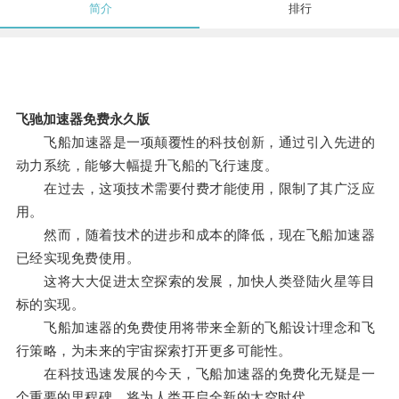
简介
排行
飞驰加速器免费永久版
飞船加速器是一项颠覆性的科技创新，通过引入先进的
动力系统，能够大幅提升飞船的飞行速度。
在过去，这项技术需要付费才能使用，限制了其广泛应
用。
然而，随着技术的进步和成本的降低，现在飞船加速器
已经实现免费使用。
这将大大促进太空探索的发展，加快人类登陆火星等目
标的实现。
飞船加速器的免费使用将带来全新的飞船设计理念和飞
行策略，为未来的宇宙探索打开更多可能性。
在科技迅速发展的今天，飞船加速器的免费化无疑是一
个重要的里程碑，将为人类开启全新的太空时代。