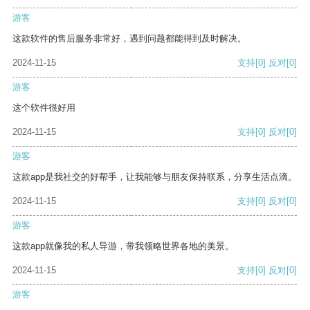
游客
这款软件的售后服务非常好，遇到问题都能得到及时解决。
2024-11-15
支持
[0]
反对
[0]
游客
这个软件很好用
2024-11-15
支持
[0]
反对
[0]
游客
这款app是我社交的好帮手，让我能够与朋友保持联系，分享生活点滴。
2024-11-15
支持
[0]
反对
[0]
游客
这款app就像我的私人导游，带我领略世界各地的美景。
2024-11-15
支持
[0]
反对
[0]
游客