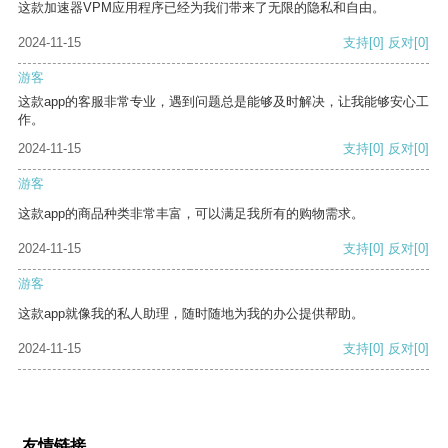
这款加速器VPM应用程序已经为我们带来了无限的隐私和自由。
2024-11-15
支持
[0]
反对
[0]
游客
这款app的客服非常专业，遇到问题总是能够及时解决，让我能够安心工
作。
2024-11-15
支持
[0]
反对
[0]
游客
这款app的商品种类非常丰富，可以满足我所有的购物需求。
2024-11-15
支持
[0]
反对
[0]
游客
这款app就像我的私人助理，随时随地为我的办公提供帮助。
2024-11-15
支持
[0]
反对
[0]
友情链接