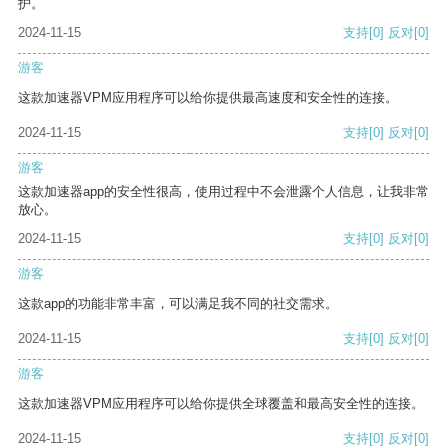
护。
2024-11-15
支持
[0]
反对
[0]
游客
这款加速器VPM应用程序可以给你提供最高速度和安全性的连接。
2024-11-15
支持
[0]
反对
[0]
游客
这款加速器app的安全性很高，使用过程中不会泄露个人信息，让我非常
放心。
2024-11-15
支持
[0]
反对
[0]
游客
这款app的功能非常丰富，可以满足我不同的社交需求。
2024-11-15
支持
[0]
反对
[0]
游客
这款加速器VPM应用程序可以给你提供全球覆盖和最高安全性的连接。
2024-11-15
支持
[0]
反对
[0]