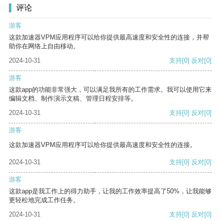
评论
游客
这款加速器VPM应用程序可以给你提供最高速度和安全性的连接，并帮
助你在网络上自由移动。
2024-10-31
支持
[0]
反对
[0]
游客
这款app的功能非常强大，可以满足我所有的工作需求。我可以使用它来
编辑文档、制作演示文稿、管理日程安排等。
2024-10-31
支持
[0]
反对
[0]
游客
这款加速器VPM应用程序可以给你提供最高速度和安全性的连接。
2024-10-31
支持
[0]
反对
[0]
游客
这款app是我工作上的得力助手，让我的工作效率提高了50%，让我能够
更轻松地完成工作任务。
2024-10-31
支持
[0]
反对
[0]