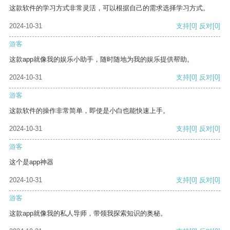
这款软件的学习方式非常灵活，可以根据自己的需求选择学习方式。
2024-10-31
支持
[0]
反对
[0]
游客
这款app就像我的娱乐小助手，随时随地为我的娱乐提供帮助。
2024-10-31
支持
[0]
反对
[0]
游客
这款软件的操作非常简单，即使是小白也能快速上手。
2024-10-31
支持
[0]
反对
[0]
游客
这个是app神器
2024-10-31
支持
[0]
反对
[0]
游客
这款app就像我的私人导师，带领我探索知识的奥秘。