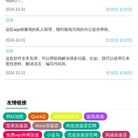
用担心了。
2024-10-31
支持
[0]
反对
[0]
游客
这款app就像我的私人助理，随时随地为我的办公提供帮助。
2024-10-31
支持
[0]
反对
[0]
游客
这款软件非常实用，可以帮助我解决很多问题。比如，我可以使用它来
查找资料、翻译语言、编写代码等。
2024-10-31
支持
[0]
反对
[0]
友情链接
网站地图
QuickQ
旋风加速度器
旋风加速
坚果加速器
tiktok加速器
狗急加速器官网
免费vqn外网加速
小蓝鸟
优途加速器官网
风驰加速器