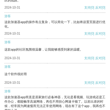
区的线路。
2024-10-31
支持
[0]
反对
[0]
游客
这款加速器app的操作有点复杂，可以简化一下，比如将设置页面进行优
化。
2024-10-31
支持
[0]
反对
[0]
游客
这款app的社区氛围很温馨，让我能够感受到家的温暖。
2024-10-31
支持
[0]
反对
[0]
游客
这个软件很好用
2024-10-31
支持
[0]
反对
[0]
游客
这款加速器app简直是居家旅行必备神器，无论是看视频、玩游戏还是工
作办公，都能畅享高速网络，再也不用担心网速卡顿了。以前出差的时
候，经常因为网速慢而无法正常使用网络，现在有了这个app，我再也不