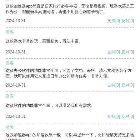
这款加速器app简直是居家旅行必备神器，无论是看视频、玩游戏还是工
作办公，都能畅享高速网络，再也不用担心网速卡顿了。
2024-10-31
支持
[0]
反对
[0]
游客
这款游戏非常好玩，画面精美，玩法丰富。
2024-10-31
支持
[0]
反对
[0]
游客
这款办公软件的功能非常全面，涵盖了文档、表格、演示文稿等各个方
面。我可以使用它来完成日常办公的所有任务，非常方便。
2024-10-31
支持
[0]
反对
[0]
游客
这款软件的功能非常全面，可以满足我所有需求。
2024-10-31
支持
[0]
反对
[0]
游客
这款加速器app的加速效果一般，可以再提升一下，比如能够支持更多地