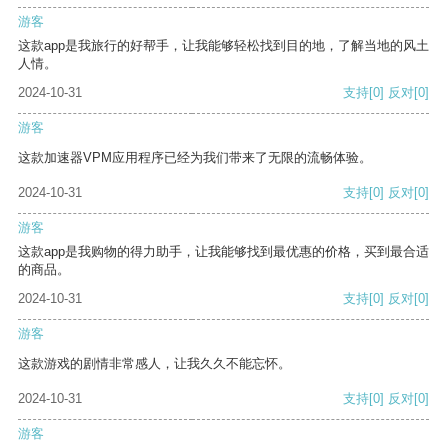
游客
这款app是我旅行的好帮手，让我能够轻松找到目的地，了解当地的风土
人情。
2024-10-31
支持
[0]
反对
[0]
游客
这款加速器VPM应用程序已经为我们带来了无限的流畅体验。
2024-10-31
支持
[0]
反对
[0]
游客
这款app是我购物的得力助手，让我能够找到最优惠的价格，买到最合适
的商品。
2024-10-31
支持
[0]
反对
[0]
游客
这款游戏的剧情非常感人，让我久久不能忘怀。
2024-10-31
支持
[0]
反对
[0]
游客