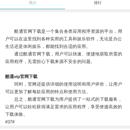
简介
排行
酷通官网下载是一个集合各类应用程序资源的平台，用
户可以在这里找到各种实用的工具和娱乐软件，无论是办公
生活还是休闲娱乐，都能找到合适的应用。
通过酷通官网下载，用户可以快速、便捷地获取所需的
应用程序，无需担心下载来源不安全的问题。
酷通vip官网下载
同时，官网还提供详细的使用说明和用户评价，让用户
可以更加了解每款应用的特点和使用方法。
总之，酷通官网下载为用户提供了一站式的下载服务，
让用户可以轻松获得满足需求的应用程序，享受便捷高效的
下载体验。
#37#