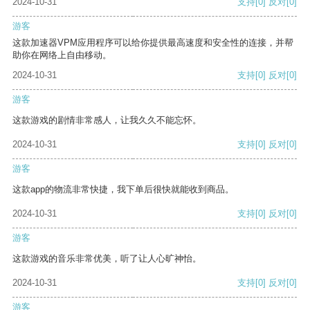
2024-10-31
支持
[0]
反对
[0]
游客
这款加速器VPM应用程序可以给你提供最高速度和安全性的连接，并帮
助你在网络上自由移动。
2024-10-31
支持
[0]
反对
[0]
游客
这款游戏的剧情非常感人，让我久久不能忘怀。
2024-10-31
支持
[0]
反对
[0]
游客
这款app的物流非常快捷，我下单后很快就能收到商品。
2024-10-31
支持
[0]
反对
[0]
游客
这款游戏的音乐非常优美，听了让人心旷神怡。
2024-10-31
支持
[0]
反对
[0]
游客