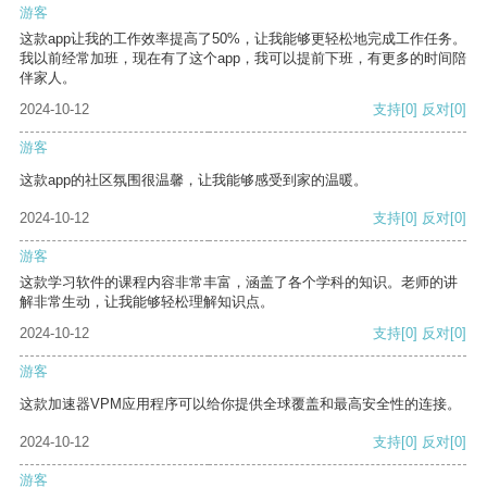
游客
这款app让我的工作效率提高了50%，让我能够更轻松地完成工作任务。
我以前经常加班，现在有了这个app，我可以提前下班，有更多的时间陪
伴家人。
2024-10-12
支持
[0]
反对
[0]
游客
这款app的社区氛围很温馨，让我能够感受到家的温暖。
2024-10-12
支持
[0]
反对
[0]
游客
这款学习软件的课程内容非常丰富，涵盖了各个学科的知识。老师的讲
解非常生动，让我能够轻松理解知识点。
2024-10-12
支持
[0]
反对
[0]
游客
这款加速器VPM应用程序可以给你提供全球覆盖和最高安全性的连接。
2024-10-12
支持
[0]
反对
[0]
游客