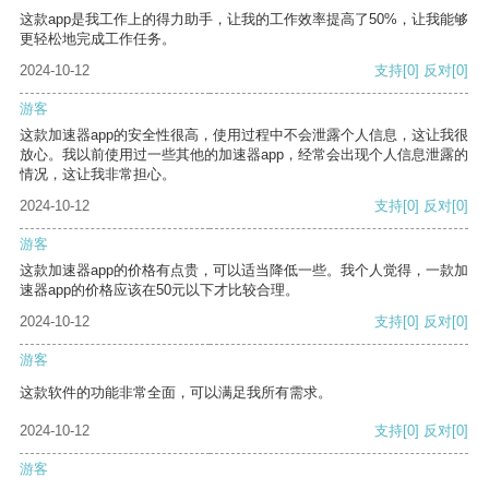
这款app是我工作上的得力助手，让我的工作效率提高了50%，让我能够
更轻松地完成工作任务。
2024-10-12
支持
[0]
反对
[0]
游客
这款加速器app的安全性很高，使用过程中不会泄露个人信息，这让我很
放心。我以前使用过一些其他的加速器app，经常会出现个人信息泄露的
情况，这让我非常担心。
2024-10-12
支持
[0]
反对
[0]
游客
这款加速器app的价格有点贵，可以适当降低一些。我个人觉得，一款加
速器app的价格应该在50元以下才比较合理。
2024-10-12
支持
[0]
反对
[0]
游客
这款软件的功能非常全面，可以满足我所有需求。
2024-10-12
支持
[0]
反对
[0]
游客