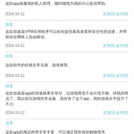
这款app就像我的私人助理，随时随地为我的办公提供帮助。
2024-10-12
支持
[0]
反对
[0]
游客
这款加速器VPM应用程序可以给你提供最高速度和安全性的连接，并帮
助你在网络上自由移动。
2024-10-12
支持
[0]
反对
[0]
游客
这款软件的价格非常实惠，值得推荐。
2024-10-12
支持
[0]
反对
[0]
游客
这款加速器app的加速效果非常好，玩游戏再也不会出现卡顿、掉线的情
况了。我以前玩游戏经常会输，现在有了这个app，我的游戏水平提升了
不少。
2024-10-12
支持
[0]
反对
[0]
游客
这款app的商品种类非常丰富，可以满足我所有的购物需求。