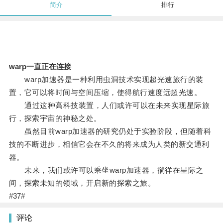
简介
排行
warp一直正在连接
warp加速器是一种利用虫洞技术实现超光速旅行的装
置，它可以将时间与空间压缩，使得航行速度远超光速。
通过这种高科技装置，人们或许可以在未来实现星际旅
行，探索宇宙的神秘之处。
虽然目前warp加速器的研究仍处于实验阶段，但随着科
技的不断进步，相信它会在不久的将来成为人类的新交通利
器。
未来，我们或许可以乘坐warp加速器，徜徉在星际之
间，探索未知的领域，开启新的探索之旅。
#37#
评论