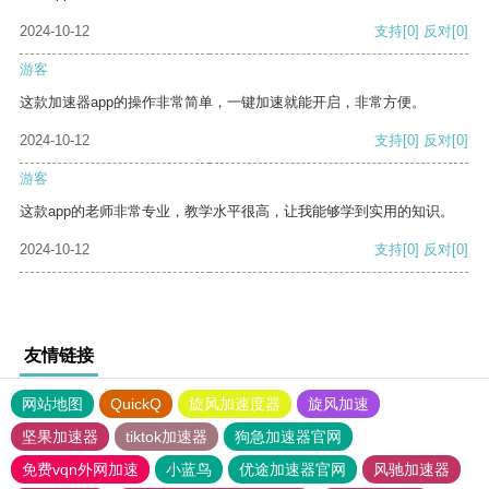
2024-10-12
支持
[0]
反对
[0]
游客
这款加速器app的操作非常简单，一键加速就能开启，非常方便。
2024-10-12
支持
[0]
反对
[0]
游客
这款app的老师非常专业，教学水平很高，让我能够学到实用的知识。
2024-10-12
支持
[0]
反对
[0]
友情链接
网站地图
QuickQ
旋风加速度器
旋风加速
坚果加速器
tiktok加速器
狗急加速器官网
免费vqn外网加速
小蓝鸟
优途加速器官网
风驰加速器