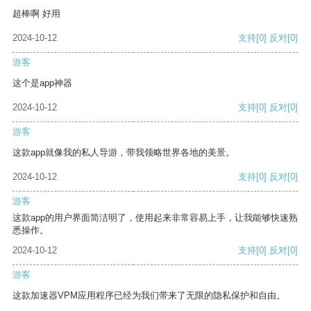
超棒啊 好用
2024-10-12
支持
[0]
反对
[0]
游客
这个是app神器
2024-10-12
支持
[0]
反对
[0]
游客
这款app就像我的私人导游，带我领略世界各地的美景。
2024-10-12
支持
[0]
反对
[0]
游客
这款app的用户界面简洁明了，使用起来非常容易上手，让我能够快速熟
悉操作。
2024-10-12
支持
[0]
反对
[0]
游客
这款加速器VPM应用程序已经为我们带来了无限的隐私保护和自由。