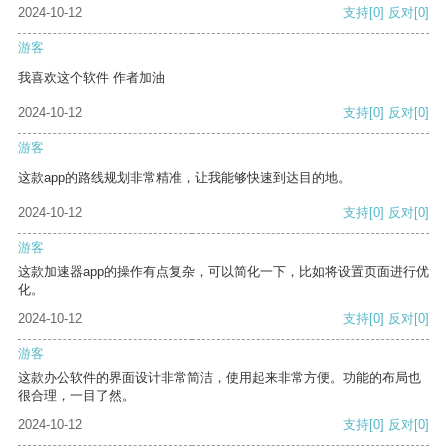
2024-10-12
支持
[0]
反对
[0]
游客
我喜欢这个软件 作者加油
2024-10-12
支持
[0]
反对
[0]
游客
这款app的路线规划非常精准，让我能够快速到达目的地。
2024-10-12
支持
[0]
反对
[0]
游客
这款加速器app的操作有点复杂，可以简化一下，比如将设置页面进行优
化。
2024-10-12
支持
[0]
反对
[0]
游客
这款办公软件的界面设计非常简洁，使用起来非常方便。功能的布局也
很合理，一目了然。
2024-10-12
支持
[0]
反对
[0]