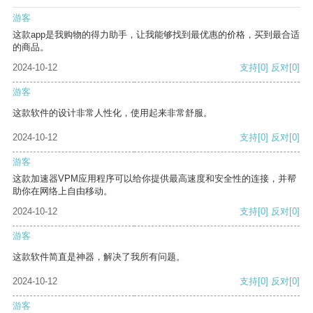
游客
这款app是我购物的得力助手，让我能够找到最优惠的价格，买到最合适
的商品。
2024-10-12
支持
[0]
反对
[0]
游客
这款软件的设计非常人性化，使用起来非常舒服。
2024-10-12
支持
[0]
反对
[0]
游客
这款加速器VPM应用程序可以给你提供最高速度和安全性的连接，并帮
助你在网络上自由移动。
2024-10-12
支持
[0]
反对
[0]
游客
这款软件简直是神器，解决了我所有问题。
2024-10-12
支持
[0]
反对
[0]
游客