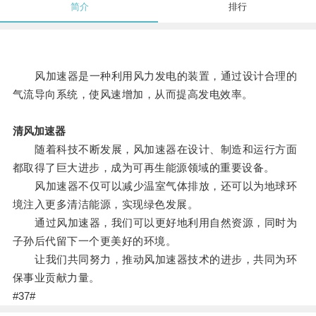
简介
排行
风加速器是一种利用风力发电的装置，通过设计合理的
气流导向系统，使风速增加，从而提高发电效率。
清风加速器
随着科技不断发展，风加速器在设计、制造和运行方面
都取得了巨大进步，成为可再生能源领域的重要设备。
风加速器不仅可以减少温室气体排放，还可以为地球环
境注入更多清洁能源，实现绿色发展。
通过风加速器，我们可以更好地利用自然资源，同时为
子孙后代留下一个更美好的环境。
让我们共同努力，推动风加速器技术的进步，共同为环
保事业贡献力量。
#37#