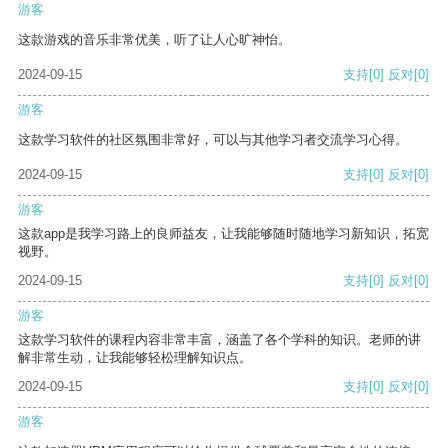
游客
这款游戏的音乐非常优美，听了让人心旷神怡。
2024-09-15
支持
[0]
反对
[0]
游客
这款学习软件的社区氛围非常好，可以与其他学习者交流学习心得。
2024-09-15
支持
[0]
反对
[0]
游客
这款app是我学习路上的良师益友，让我能够随时随地学习新知识，拓宽
视野。
2024-09-15
支持
[0]
反对
[0]
游客
这款学习软件的课程内容非常丰富，涵盖了各个学科的知识。老师的讲
解非常生动，让我能够轻松理解知识点。
2024-09-15
支持
[0]
反对
[0]
游客