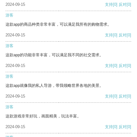
2024-09-15
支持
[0]
反对
[0]
游客
这款app的商品种类非常丰富，可以满足我所有的购物需求。
2024-09-15
支持
[0]
反对
[0]
游客
这款app的功能非常丰富，可以满足我不同的社交需求。
2024-09-15
支持
[0]
反对
[0]
游客
这款app就像我的私人导游，带我领略世界各地的美景。
2024-09-15
支持
[0]
反对
[0]
游客
这款游戏非常好玩，画面精美，玩法丰富。
2024-09-15
支持
[0]
反对
[0]