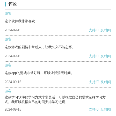
评论
游客
这个软件我非常喜欢
2024-09-15
支持
[0]
反对
[0]
游客
这款游戏的剧情非常感人，让我久久不能忘怀。
2024-09-15
支持
[0]
反对
[0]
游客
这款app的游戏非常好玩，可以让我消磨时间。
2024-09-15
支持
[0]
反对
[0]
游客
这款学习软件的学习方式非常灵活，可以根据自己的需求选择学习方
式。我可以根据自己的时间安排学习进度。
2024-09-15
支持
[0]
反对
[0]