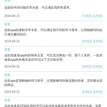
游客
这款软件的功能非常全面，可以满足我所有需求。
2024-09-15
支持
[0]
反对
[0]
游客
这款app的课程非常丰富，可以满足我不同的学习需求，让我能够找到自
己感兴趣的知识。
2024-09-15
支持
[0]
反对
[0]
游客
这款加速器app的价格有点贵，可以适当降低一些。我个人觉得，一款加
速器app的价格应该在50元以下才比较合理。
2024-09-15
支持
[0]
反对
[0]
游客
这款app是我购物的得力助手，让我能够找到最优惠的价格，买到最合适
的商品。
2024-09-15
支持
[0]
反对
[0]
游客
这款加速器VPM应用程序可以给你提供最高速度和安全性的连接，并帮