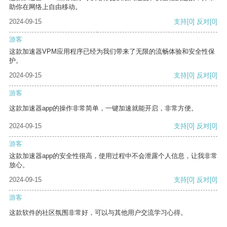
助你在网络上自由移动。
2024-09-15
支持
[0]
反对
[0]
游客
这款加速器VPM应用程序已经为我们带来了无限的流畅体验和安全性保
护。
2024-09-15
支持
[0]
反对
[0]
游客
这款加速器app的操作非常简单，一键加速就能开启，非常方便。
2024-09-15
支持
[0]
反对
[0]
游客
这款加速器app的安全性很高，使用过程中不会泄露个人信息，让我非常
放心。
2024-09-15
支持
[0]
反对
[0]
游客
这款软件的社区氛围非常好，可以与其他用户交流学习心得。