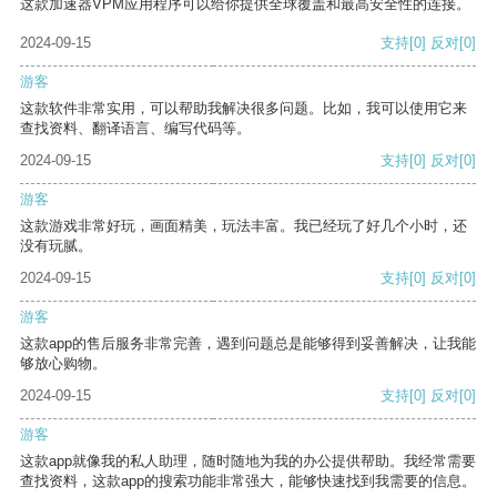
这款加速器VPM应用程序可以给你提供全球覆盖和最高安全性的连接。
2024-09-15
支持
[0]
反对
[0]
游客
这款软件非常实用，可以帮助我解决很多问题。比如，我可以使用它来
查找资料、翻译语言、编写代码等。
2024-09-15
支持
[0]
反对
[0]
游客
这款游戏非常好玩，画面精美，玩法丰富。我已经玩了好几个小时，还
没有玩腻。
2024-09-15
支持
[0]
反对
[0]
游客
这款app的售后服务非常完善，遇到问题总是能够得到妥善解决，让我能
够放心购物。
2024-09-15
支持
[0]
反对
[0]
游客
这款app就像我的私人助理，随时随地为我的办公提供帮助。我经常需要
查找资料，这款app的搜索功能非常强大，能够快速找到我需要的信息。