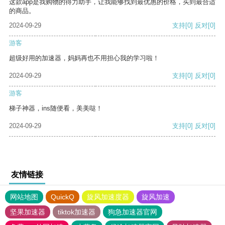
这款app是我购物的得力助手，让我能够找到最优惠的价格，买到最合适
的商品。
2024-09-29
支持
[0]
反对
[0]
游客
超级好用的加速器，妈妈再也不用担心我的学习啦！
2024-09-29
支持
[0]
反对
[0]
游客
梯子神器，ins随便看，美美哒！
2024-09-29
支持
[0]
反对
[0]
友情链接
网站地图
QuickQ
旋风加速度器
旋风加速
坚果加速器
tiktok加速器
狗急加速器官网