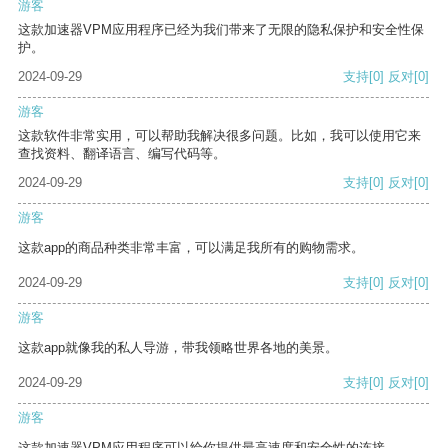
游客
这款加速器VPM应用程序已经为我们带来了无限的隐私保护和安全性保
护。
2024-09-29
支持
[0]
反对
[0]
游客
这款软件非常实用，可以帮助我解决很多问题。比如，我可以使用它来
查找资料、翻译语言、编写代码等。
2024-09-29
支持
[0]
反对
[0]
游客
这款app的商品种类非常丰富，可以满足我所有的购物需求。
2024-09-29
支持
[0]
反对
[0]
游客
这款app就像我的私人导游，带我领略世界各地的美景。
2024-09-29
支持
[0]
反对
[0]
游客
这款加速器VPM应用程序可以给你提供最高速度和安全性的连接。