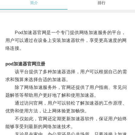
简介
排行
Pod加速器官网是一个专门提供网络加速服务的平台，
用户可以通过在设备上安装加速器软件，享受更高速度的网
络连接。
pod加速器官网注册
该平台提供了多种加速器选择，用户可以根据自己的需
求和预算来选择合适的加速器。
除了网络加速服务外，官网还提供了用户指南、常见问
题解答等帮助用户更好地了解和使用加速器。
通过访问官网，用户可以轻松了解加速器的工作原理、
优势和使用方法，让上网体验更加畅快。
不仅如此，官网还定期更新加速器软件，保证用户始终
能够享受到最新的网络加速技术。
无论是在家中、办公室还是公共场所，只要连接上加速