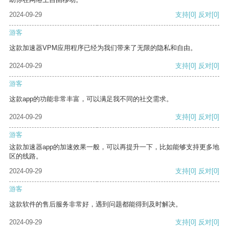
2024-09-29
支持
[0]
反对
[0]
游客
这款加速器VPM应用程序已经为我们带来了无限的隐私和自由。
2024-09-29
支持
[0]
反对
[0]
游客
这款app的功能非常丰富，可以满足我不同的社交需求。
2024-09-29
支持
[0]
反对
[0]
游客
这款加速器app的加速效果一般，可以再提升一下，比如能够支持更多地
区的线路。
2024-09-29
支持
[0]
反对
[0]
游客
这款软件的售后服务非常好，遇到问题都能得到及时解决。
2024-09-29
支持
[0]
反对
[0]