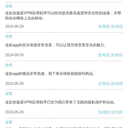
游客
这款加速器VPM应用程序可以给你提供最高速度和安全性的连接，并帮
助你在网络上自由移动。
2024-09-29
支持
[0]
反对
[0]
游客
这款app的音乐资源非常优质，可以让我尽情享受音乐的魅力。
2024-09-29
支持
[0]
反对
[0]
游客
这款app的物流非常快捷，我下单后很快就能收到商品。
2024-09-29
支持
[0]
反对
[0]
游客
这款加速器VPM应用程序已经为我们带来了无限的隐私保护和自由。
2024-09-29
支持
[0]
反对
[0]
游客