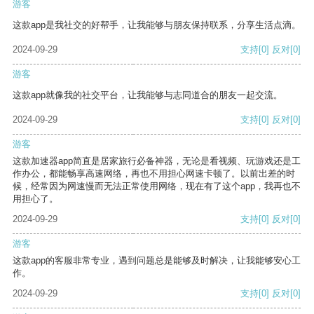
游客
这款app是我社交的好帮手，让我能够与朋友保持联系，分享生活点滴。
2024-09-29
支持
[0]
反对
[0]
游客
这款app就像我的社交平台，让我能够与志同道合的朋友一起交流。
2024-09-29
支持
[0]
反对
[0]
游客
这款加速器app简直是居家旅行必备神器，无论是看视频、玩游戏还是工
作办公，都能畅享高速网络，再也不用担心网速卡顿了。以前出差的时
候，经常因为网速慢而无法正常使用网络，现在有了这个app，我再也不
用担心了。
2024-09-29
支持
[0]
反对
[0]
游客
这款app的客服非常专业，遇到问题总是能够及时解决，让我能够安心工
作。
2024-09-29
支持
[0]
反对
[0]