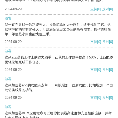
2024-09-29
支持
[0]
反对
[0]
游客
我一直在寻找一款功能强大、操作简单的办公软件，终于找到了它。这
款软件的功能非常强大，可以满足我日常办公的所有需求。操作也很简
单，即使是小白也能快速上手。
2024-09-29
支持
[0]
反对
[0]
游客
这款app是我工作上的得力助手，让我的工作效率提高了50%，让我能够
更轻松地完成工作任务。
2024-09-29
支持
[0]
反对
[0]
游客
这款加速器app的功能有点单一，可以增加一些新功能，比如增加一个自
动切换线路的功能。
2024-09-29
支持
[0]
反对
[0]
游客
这款加速器VPM应用程序可以给你提供最高速度和安全性的连接，并帮
助你在网络上自由移动。