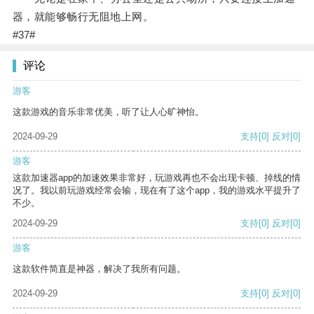
器，就能够畅行无阻地上网。
#37#
评论
游客
这款游戏的音乐非常优美，听了让人心旷神怡。
2024-09-29
支持
[0]
反对
[0]
游客
这款加速器app的加速效果非常好，玩游戏再也不会出现卡顿、掉线的情
况了。我以前玩游戏经常会输，现在有了这个app，我的游戏水平提升了
不少。
2024-09-29
支持
[0]
反对
[0]
游客
这款软件简直是神器，解决了我所有问题。
2024-09-29
支持
[0]
反对
[0]