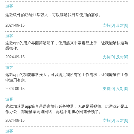
游客
这款软件的功能非常强大，可以满足我日常使用的需求。
2024-09-15
支持
[0]
反对
[0]
游客
这款app的用户界面简洁明了，使用起来非常容易上手，让我能够快速熟
悉操作。
2024-09-15
支持
[0]
反对
[0]
游客
这款app的功能非常强大，可以满足我所有的工作需求，让我能够在工作
中游刃有余。
2024-09-15
支持
[0]
反对
[0]
游客
这款加速器app简直是居家旅行必备神器，无论是看视频、玩游戏还是工
作办公，都能畅享高速网络，再也不用担心网速卡顿了。
2024-09-15
支持
[0]
反对
[0]
游客