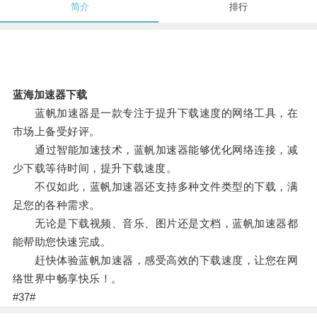
简介
排行
蓝海加速器下载
蓝帆加速器是一款专注于提升下载速度的网络工具，在
市场上备受好评。
通过智能加速技术，蓝帆加速器能够优化网络连接，减
少下载等待时间，提升下载速度。
不仅如此，蓝帆加速器还支持多种文件类型的下载，满
足您的各种需求。
无论是下载视频、音乐、图片还是文档，蓝帆加速器都
能帮助您快速完成。
赶快体验蓝帆加速器，感受高效的下载速度，让您在网
络世界中畅享快乐！。
#37#