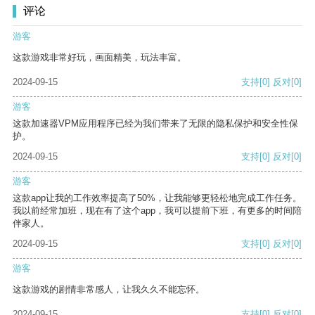
评论
游客
这款游戏非常好玩，画面精美，玩法丰富。
2024-09-15
支持
[0]
反对
[0]
游客
这款加速器VPM应用程序已经为我们带来了无限的隐私保护和安全性保
护。
2024-09-15
支持
[0]
反对
[0]
游客
这款app让我的工作效率提高了50%，让我能够更轻松地完成工作任务。
我以前经常加班，现在有了这个app，我可以提前下班，有更多的时间陪
伴家人。
2024-09-15
支持
[0]
反对
[0]
游客
这款游戏的剧情非常感人，让我久久不能忘怀。
2024-09-15
支持
[0]
反对
[0]