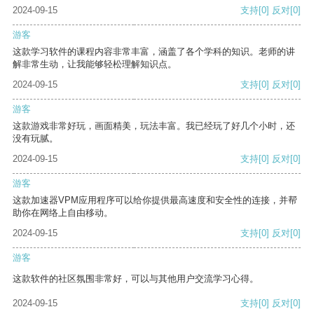
2024-09-15
支持
[0]
反对
[0]
游客
这款学习软件的课程内容非常丰富，涵盖了各个学科的知识。老师的讲
解非常生动，让我能够轻松理解知识点。
2024-09-15
支持
[0]
反对
[0]
游客
这款游戏非常好玩，画面精美，玩法丰富。我已经玩了好几个小时，还
没有玩腻。
2024-09-15
支持
[0]
反对
[0]
游客
这款加速器VPM应用程序可以给你提供最高速度和安全性的连接，并帮
助你在网络上自由移动。
2024-09-15
支持
[0]
反对
[0]
游客
这款软件的社区氛围非常好，可以与其他用户交流学习心得。
2024-09-15
支持
[0]
反对
[0]