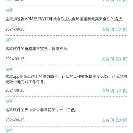
游客
这款加速器VPM应用程序可以给你提供全球覆盖和最高安全性的连接。
2024-09-15
支持
[0]
反对
[0]
游客
这款软件的价格非常实惠，值得推荐。
2024-09-15
支持
[0]
反对
[0]
游客
这款app是我工作上的得力助手，让我的工作效率提高了50%，让我能够
更轻松地完成工作任务。
2024-09-15
支持
[0]
反对
[0]
游客
这款软件的界面设计非常简洁，一目了然。
2024-09-15
支持
[0]
反对
[0]
游客