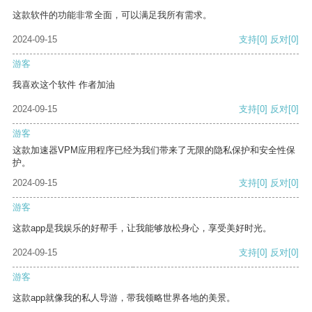
这款软件的功能非常全面，可以满足我所有需求。
2024-09-15
支持
[0]
反对
[0]
游客
我喜欢这个软件 作者加油
2024-09-15
支持
[0]
反对
[0]
游客
这款加速器VPM应用程序已经为我们带来了无限的隐私保护和安全性保
护。
2024-09-15
支持
[0]
反对
[0]
游客
这款app是我娱乐的好帮手，让我能够放松身心，享受美好时光。
2024-09-15
支持
[0]
反对
[0]
游客
这款app就像我的私人导游，带我领略世界各地的美景。