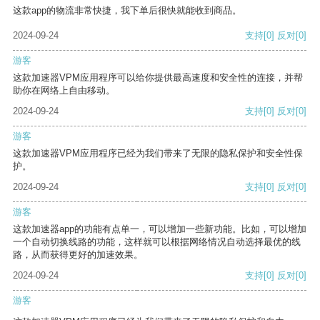
这款app的物流非常快捷，我下单后很快就能收到商品。
2024-09-24
支持
[0]
反对
[0]
游客
这款加速器VPM应用程序可以给你提供最高速度和安全性的连接，并帮
助你在网络上自由移动。
2024-09-24
支持
[0]
反对
[0]
游客
这款加速器VPM应用程序已经为我们带来了无限的隐私保护和安全性保
护。
2024-09-24
支持
[0]
反对
[0]
游客
这款加速器app的功能有点单一，可以增加一些新功能。比如，可以增加
一个自动切换线路的功能，这样就可以根据网络情况自动选择最优的线
路，从而获得更好的加速效果。
2024-09-24
支持
[0]
反对
[0]
游客