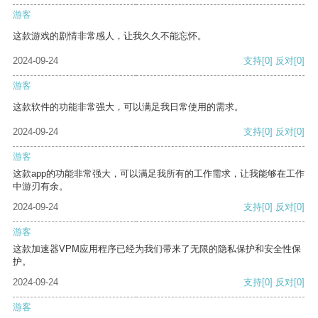
游客
这款游戏的剧情非常感人，让我久久不能忘怀。
2024-09-24
支持
[0]
反对
[0]
游客
这款软件的功能非常强大，可以满足我日常使用的需求。
2024-09-24
支持
[0]
反对
[0]
游客
这款app的功能非常强大，可以满足我所有的工作需求，让我能够在工作
中游刃有余。
2024-09-24
支持
[0]
反对
[0]
游客
这款加速器VPM应用程序已经为我们带来了无限的隐私保护和安全性保
护。
2024-09-24
支持
[0]
反对
[0]
游客