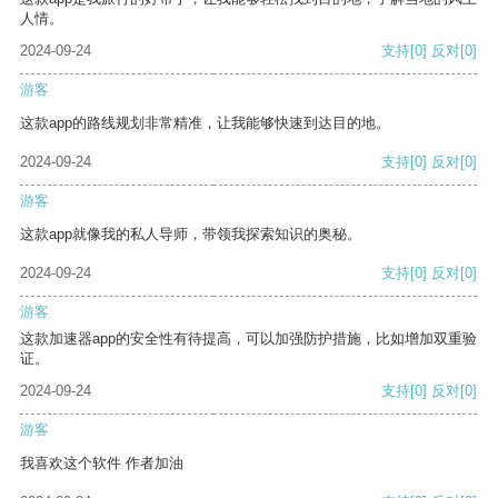
人情。
2024-09-24
支持
[0]
反对
[0]
游客
这款app的路线规划非常精准，让我能够快速到达目的地。
2024-09-24
支持
[0]
反对
[0]
游客
这款app就像我的私人导师，带领我探索知识的奥秘。
2024-09-24
支持
[0]
反对
[0]
游客
这款加速器app的安全性有待提高，可以加强防护措施，比如增加双重验
证。
2024-09-24
支持
[0]
反对
[0]
游客
我喜欢这个软件 作者加油