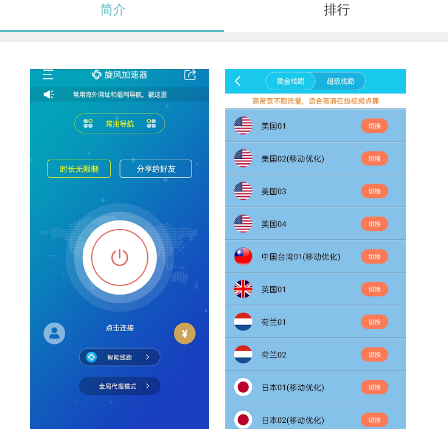
简介
排行