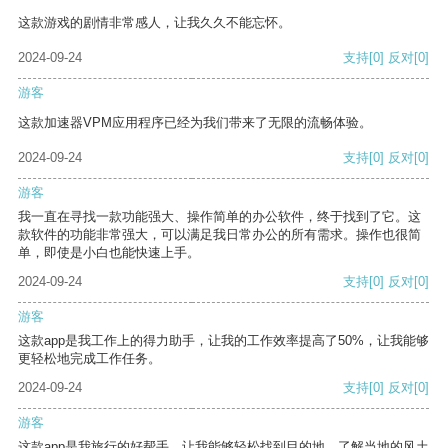
这款游戏的剧情非常感人，让我久久不能忘怀。
2024-09-24
支持
[0]
反对
[0]
游客
这款加速器VPM应用程序已经为我们带来了无限的流畅体验。
2024-09-24
支持
[0]
反对
[0]
游客
我一直在寻找一款功能强大、操作简单的办公软件，终于找到了它。这
款软件的功能非常强大，可以满足我日常办公的所有需求。操作也很简
单，即使是小白也能快速上手。
2024-09-24
支持
[0]
反对
[0]
游客
这款app是我工作上的得力助手，让我的工作效率提高了50%，让我能够
更轻松地完成工作任务。
2024-09-24
支持
[0]
反对
[0]
游客
这款app是我旅行的好帮手，让我能够轻松找到目的地，了解当地的风土