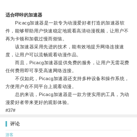
适合哔咔的加速器
Picacg加速器是一款专为动漫爱好者打造的加速器软
件，能够帮助用户快速稳定地观看高清动漫视频，让用户不
再为卡顿和加载过慢而烦恼。
该加速器采用先进的技术，能有效地提升网络连接速
度，让用户可以流畅观看动漫作品。
而且，Picacg加速器提供免费的服务，让用户无需花费
任何费用即可享受高速网络连接。
不仅如此，Picacg加速器还支持多种设备和操作系统，
方便用户在不同平台上观看动漫。
总的来说，Picacg加速器是一款方便实用的工具，为动
漫爱好者带来更好的观影体验。
#37#
评论
游客