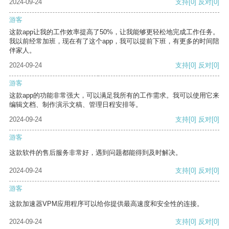
2024-09-24
支持
[0]
反对
[0]
游客
这款app让我的工作效率提高了50%，让我能够更轻松地完成工作任务。
我以前经常加班，现在有了这个app，我可以提前下班，有更多的时间陪
伴家人。
2024-09-24
支持
[0]
反对
[0]
游客
这款app的功能非常强大，可以满足我所有的工作需求。我可以使用它来
编辑文档、制作演示文稿、管理日程安排等。
2024-09-24
支持
[0]
反对
[0]
游客
这款软件的售后服务非常好，遇到问题都能得到及时解决。
2024-09-24
支持
[0]
反对
[0]
游客
这款加速器VPM应用程序可以给你提供最高速度和安全性的连接。
2024-09-24
支持
[0]
反对
[0]