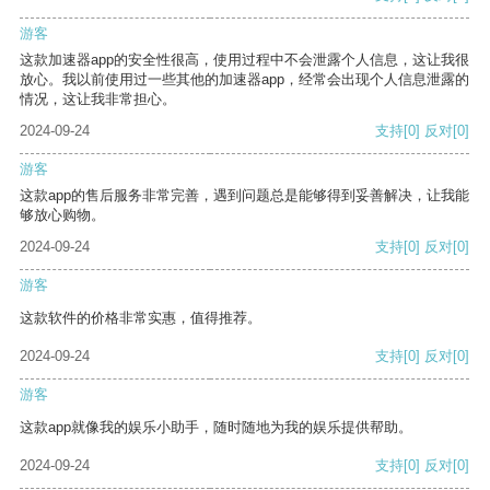
游客
这款加速器app的安全性很高，使用过程中不会泄露个人信息，这让我很
放心。我以前使用过一些其他的加速器app，经常会出现个人信息泄露的
情况，这让我非常担心。
2024-09-24
支持
[0]
反对
[0]
游客
这款app的售后服务非常完善，遇到问题总是能够得到妥善解决，让我能
够放心购物。
2024-09-24
支持
[0]
反对
[0]
游客
这款软件的价格非常实惠，值得推荐。
2024-09-24
支持
[0]
反对
[0]
游客
这款app就像我的娱乐小助手，随时随地为我的娱乐提供帮助。
2024-09-24
支持
[0]
反对
[0]