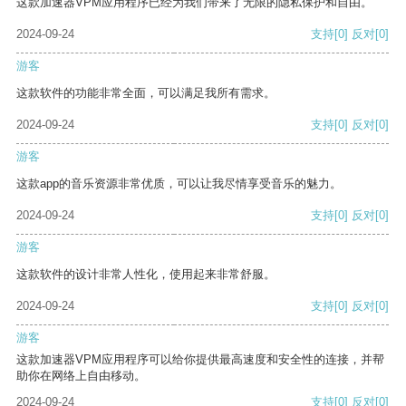
这款加速器VPM应用程序已经为我们带来了无限的隐私保护和自由。
2024-09-24
支持
[0]
反对
[0]
游客
这款软件的功能非常全面，可以满足我所有需求。
2024-09-24
支持
[0]
反对
[0]
游客
这款app的音乐资源非常优质，可以让我尽情享受音乐的魅力。
2024-09-24
支持
[0]
反对
[0]
游客
这款软件的设计非常人性化，使用起来非常舒服。
2024-09-24
支持
[0]
反对
[0]
游客
这款加速器VPM应用程序可以给你提供最高速度和安全性的连接，并帮
助你在网络上自由移动。
2024-09-24
支持
[0]
反对
[0]