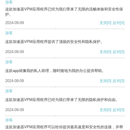
游客
这款加速器VPM应用程序已经为我们带来了无限的流畅体验和安全性保
护。
2024-09-09
支持
[0]
反对
[0]
游客
这款加速器VPM应用程序提供了顶级的安全性和隐私保护。
2024-09-09
支持
[0]
反对
[0]
游客
这款app就像我的私人助理，随时随地为我的办公提供帮助。
2024-09-09
支持
[0]
反对
[0]
游客
这款加速器VPM应用程序已经为我们带来了无限的隐私保护和自由。
2024-09-09
支持
[0]
反对
[0]
游客
这款加速器VPM应用程序可以给你提供最高速度和安全性的连接，并帮