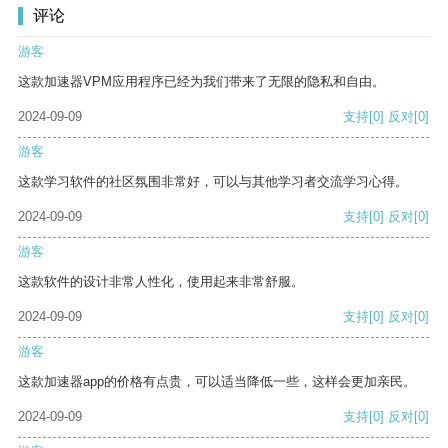
评论
游客
这款加速器VPM应用程序已经为我们带来了无限的隐私和自由。
2024-09-09
支持
[0]
反对
[0]
游客
这款学习软件的社区氛围非常好，可以与其他学习者交流学习心得。
2024-09-09
支持
[0]
反对
[0]
游客
这款软件的设计非常人性化，使用起来非常舒服。
2024-09-09
支持
[0]
反对
[0]
游客
这款加速器app的价格有点贵，可以适当降低一些，这样会更加亲民。
2024-09-09
支持
[0]
反对
[0]