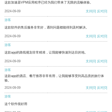
这款加速器VPM应用程序已经为我们带来了无限的流畅体验。
2024-09-09
支持
[0]
反对
[0]
游客
这款软件的售后服务非常好，遇到问题都能得到及时解决。
2024-09-09
支持
[0]
反对
[0]
游客
这款app的路线规划非常精准，让我能够快速到达目的地。
2024-09-09
支持
[0]
反对
[0]
游客
这款app的酒店、餐厅推荐非常有用，让我能够享受到高品质的旅行体
验。
2024-09-09
支持
[0]
反对
[0]
游客
这个软件很好用