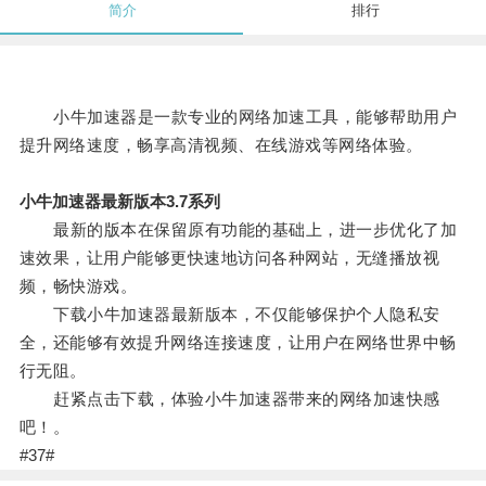
简介
排行
小牛加速器是一款专业的网络加速工具，能够帮助用户
提升网络速度，畅享高清视频、在线游戏等网络体验。
小牛加速器最新版本3.7系列
最新的版本在保留原有功能的基础上，进一步优化了加
速效果，让用户能够更快速地访问各种网站，无缝播放视
频，畅快游戏。
下载小牛加速器最新版本，不仅能够保护个人隐私安
全，还能够有效提升网络连接速度，让用户在网络世界中畅
行无阻。
赶紧点击下载，体验小牛加速器带来的网络加速快感
吧！。
#37#