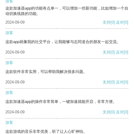
游客
这款加速器app的功能有点单一，可以增加一些新功能，比如增加一个自
动切换线路的功能。
2024-09-09
支持
[0]
反对
[0]
游客
这款app就像我的社交平台，让我能够与志同道合的朋友一起交流。
2024-09-09
支持
[0]
反对
[0]
游客
这款软件非常实用，可以帮助我解决很多问题。
2024-09-09
支持
[0]
反对
[0]
游客
这款加速器app的操作非常简单，一键加速就能开启，非常方便。
2024-09-09
支持
[0]
反对
[0]
游客
这款游戏的音乐非常优美，听了让人心旷神怡。