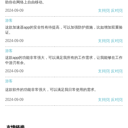
助你在网络上自由移动。
2024-09-09
支持
[0]
反对
[0]
游客
这款加速器app的安全性有待提高，可以加强防护措施，比如增加双重验
证。
2024-09-09
支持
[0]
反对
[0]
游客
这款app的功能非常强大，可以满足我所有的工作需求，让我能够在工作
中游刃有余。
2024-09-09
支持
[0]
反对
[0]
游客
这款软件的功能非常强大，可以满足我日常使用的需求。
2024-09-09
支持
[0]
反对
[0]
友情链接