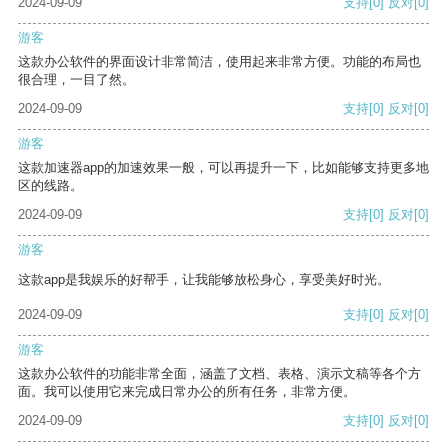
2024-09-09
支持
[0]
反对
[0]
游客
这款办公软件的界面设计非常简洁，使用起来非常方便。功能的布局也
很合理，一目了然。
2024-09-09
支持
[0]
反对
[0]
游客
这款加速器app的加速效果一般，可以再提升一下，比如能够支持更多地
区的线路。
2024-09-09
支持
[0]
反对
[0]
游客
这款app是我娱乐的好帮手，让我能够放松身心，享受美好时光。
2024-09-09
支持
[0]
反对
[0]
游客
这款办公软件的功能非常全面，涵盖了文档、表格、演示文稿等各个方
面。我可以使用它来完成日常办公的所有任务，非常方便。
2024-09-09
支持
[0]
反对
[0]