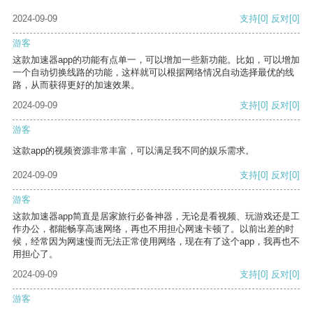
2024-09-09
支持
[0]
反对
[0]
游客
这款加速器app的功能有点单一，可以增加一些新功能。比如，可以增加
一个自动切换线路的功能，这样就可以根据网络情况自动选择最优的线
路，从而获得更好的加速效果。
2024-09-09
支持
[0]
反对
[0]
游客
这款app的视频资源非常丰富，可以满足我不同的娱乐需求。
2024-09-09
支持
[0]
反对
[0]
游客
这款加速器app简直是居家旅行必备神器，无论是看视频、玩游戏还是工
作办公，都能畅享高速网络，再也不用担心网速卡顿了。以前出差的时
候，经常因为网速慢而无法正常使用网络，现在有了这个app，我再也不
用担心了。
2024-09-09
支持
[0]
反对
[0]
游客