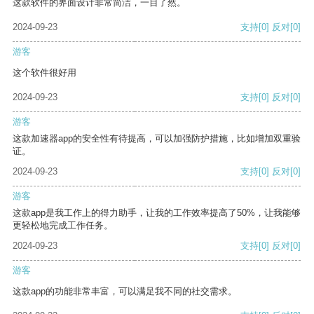
这款软件的界面设计非常简洁，一目了然。
2024-09-23
支持
[0]
反对
[0]
游客
这个软件很好用
2024-09-23
支持
[0]
反对
[0]
游客
这款加速器app的安全性有待提高，可以加强防护措施，比如增加双重验
证。
2024-09-23
支持
[0]
反对
[0]
游客
这款app是我工作上的得力助手，让我的工作效率提高了50%，让我能够
更轻松地完成工作任务。
2024-09-23
支持
[0]
反对
[0]
游客
这款app的功能非常丰富，可以满足我不同的社交需求。