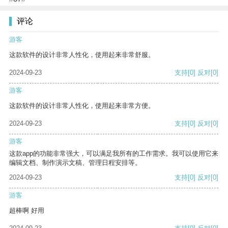
评论
游客
这款软件的设计非常人性化，使用起来非常舒服。
2024-09-23
支持
[0]
反对
[0]
游客
这款软件的设计非常人性化，使用起来非常方便。
2024-09-23
支持
[0]
反对
[0]
游客
这款app的功能非常强大，可以满足我所有的工作需求。我可以使用它来
编辑文档、制作演示文稿、管理日程安排等。
2024-09-23
支持
[0]
反对
[0]
游客
超棒啊 好用