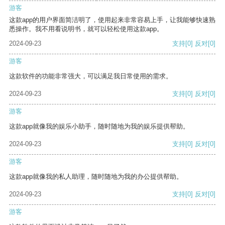
游客
这款app的用户界面简洁明了，使用起来非常容易上手，让我能够快速熟
悉操作。我不用看说明书，就可以轻松使用这款app。
2024-09-23
支持
[0]
反对
[0]
游客
这款软件的功能非常强大，可以满足我日常使用的需求。
2024-09-23
支持
[0]
反对
[0]
游客
这款app就像我的娱乐小助手，随时随地为我的娱乐提供帮助。
2024-09-23
支持
[0]
反对
[0]
游客
这款app就像我的私人助理，随时随地为我的办公提供帮助。
2024-09-23
支持
[0]
反对
[0]
游客