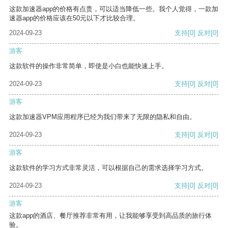
这款加速器app的价格有点贵，可以适当降低一些。我个人觉得，一款加
速器app的价格应该在50元以下才比较合理。
2024-09-23
支持
[0]
反对
[0]
游客
这款软件的操作非常简单，即使是小白也能快速上手。
2024-09-23
支持
[0]
反对
[0]
游客
这款加速器VPM应用程序已经为我们带来了无限的隐私和自由。
2024-09-23
支持
[0]
反对
[0]
游客
这款软件的学习方式非常灵活，可以根据自己的需求选择学习方式。
2024-09-23
支持
[0]
反对
[0]
游客
这款app的酒店、餐厅推荐非常有用，让我能够享受到高品质的旅行体
验。