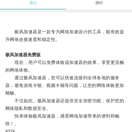
简介
排行
极风加速器是一款专为网络加速设计的工具，能有效提
升网络连接速度和稳定性。
极风加速器免费版
现在，用户可以免费体验该加速器的效果，享受更流畅
的网络体验。
通过极风加速器，您可以快速连接到全球各地的服务
器，避免游戏卡顿、视频卡顿等问题，让您的网络体验更加
顺畅。
不仅如此，极风加速器还提供安全加密功能，保护您的
网络隐私和数据安全。
快来体验极风加速器，感受网络加速带来的便利和畅
快！。
#37#