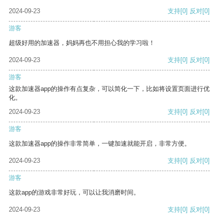
2024-09-23
支持
[0]
反对
[0]
游客
超级好用的加速器，妈妈再也不用担心我的学习啦！
2024-09-23
支持
[0]
反对
[0]
游客
这款加速器app的操作有点复杂，可以简化一下，比如将设置页面进行优
化。
2024-09-23
支持
[0]
反对
[0]
游客
这款加速器app的操作非常简单，一键加速就能开启，非常方便。
2024-09-23
支持
[0]
反对
[0]
游客
这款app的游戏非常好玩，可以让我消磨时间。
2024-09-23
支持
[0]
反对
[0]