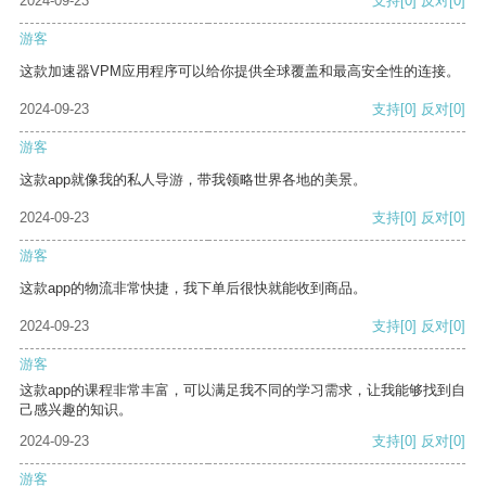
2024-09-23
支持
[0]
反对
[0]
游客
这款加速器VPM应用程序可以给你提供全球覆盖和最高安全性的连接。
2024-09-23
支持
[0]
反对
[0]
游客
这款app就像我的私人导游，带我领略世界各地的美景。
2024-09-23
支持
[0]
反对
[0]
游客
这款app的物流非常快捷，我下单后很快就能收到商品。
2024-09-23
支持
[0]
反对
[0]
游客
这款app的课程非常丰富，可以满足我不同的学习需求，让我能够找到自
己感兴趣的知识。
2024-09-23
支持
[0]
反对
[0]
游客