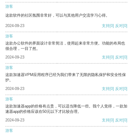
游客
这款软件的社区氛围非常好，可以与其他用户交流学习心得。
2024-09-23
支持
[0]
反对
[0]
游客
这款办公软件的界面设计非常简洁，使用起来非常方便。功能的布局也
很合理，一目了然。
2024-09-23
支持
[0]
反对
[0]
游客
这款加速器VPM应用程序已经为我们带来了无限的隐私保护和安全性保
护。
2024-09-23
支持
[0]
反对
[0]
游客
这款加速器app的价格有点贵，可以适当降低一些。我个人觉得，一款加
速器app的价格应该在50元以下才比较合理。
2024-09-23
支持
[0]
反对
[0]
游客