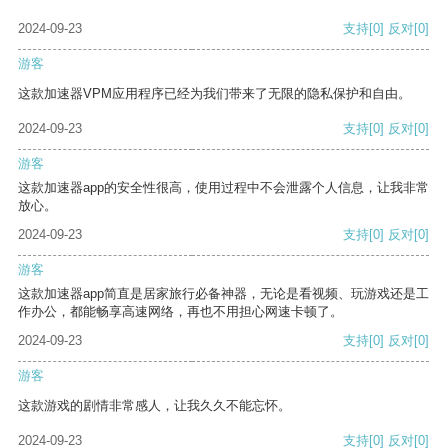
2024-09-23
支持
[0]
反对
[0]
游客
这款加速器VPM应用程序已经为我们带来了无限的隐私保护和自由。
2024-09-23
支持
[0]
反对
[0]
游客
这款加速器app的安全性很高，使用过程中不会泄露个人信息，让我非常
放心。
2024-09-23
支持
[0]
反对
[0]
游客
这款加速器app简直是居家旅行必备神器，无论是看视频、玩游戏还是工
作办公，都能畅享高速网络，再也不用担心网速卡顿了。
2024-09-23
支持
[0]
反对
[0]
游客
这款游戏的剧情非常感人，让我久久不能忘怀。
2024-09-23
支持
[0]
反对
[0]