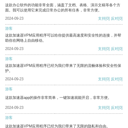
这款办公软件的功能非常全面，涵盖了文档、表格、演示文稿等各个方
面。我可以使用它来完成日常办公的所有任务，非常方便。
2024-09-23
支持
[0]
反对
[0]
游客
这款加速器VPM应用程序可以给你提供最高速度和安全性的连接，并帮
助你在网络上自由移动。
2024-09-23
支持
[0]
反对
[0]
游客
这款加速器VPM应用程序已经为我们带来了无限的流畅体验和安全性保
护。
2024-09-23
支持
[0]
反对
[0]
游客
这款加速器app的操作非常简单，一键加速就能开启，非常方便。
2024-09-23
支持
[0]
反对
[0]
游客
这款加速器VPM应用程序已经为我们带来了无限的隐私和自由。