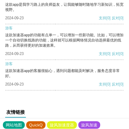
这款app是我学习路上的良师益友，让我能够随时随地学习新知识，拓宽
视野。
2024-09-23
支持
[0]
反对
[0]
游客
这款加速器app的功能有点单一，可以增加一些新功能。比如，可以增加
一个自动切换线路的功能，这样就可以根据网络情况自动选择最优的线
路，从而获得更好的加速效果。
2024-09-23
支持
[0]
反对
[0]
游客
这款加速器app的客服很贴心，遇到问题都能及时解决，服务态度非常
好。
2024-09-23
支持
[0]
反对
[0]
友情链接
网站地图
QuickQ
旋风加速度器
旋风加速