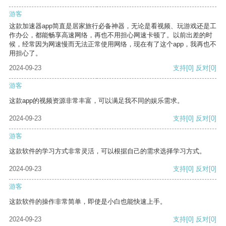
游客
这款加速器app简直是居家旅行必备神器，无论是看视频、玩游戏还是工
作办公，都能畅享高速网络，再也不用担心网速卡顿了。以前出差的时
候，经常因为网速慢而无法正常使用网络，现在有了这个app，我再也不
用担心了。
2024-09-23
支持
[0]
反对
[0]
游客
这款app的视频资源非常丰富，可以满足我不同的娱乐需求。
2024-09-23
支持
[0]
反对
[0]
游客
这款软件的学习方式非常灵活，可以根据自己的需求选择学习方式。
2024-09-23
支持
[0]
反对
[0]
游客
这款软件的操作非常简单，即使是小白也能快速上手。
2024-09-23
支持
[0]
反对
[0]