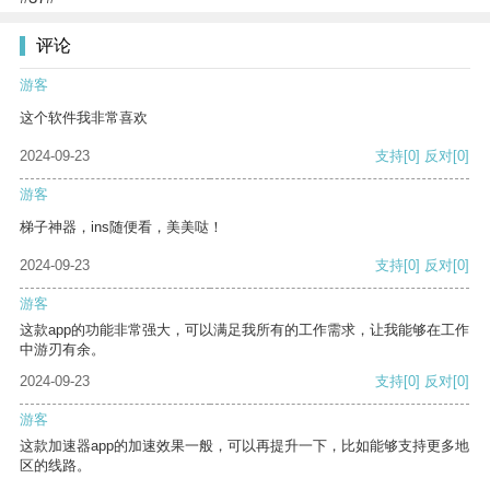
评论
游客
这个软件我非常喜欢
2024-09-23
支持
[0]
反对
[0]
游客
梯子神器，ins随便看，美美哒！
2024-09-23
支持
[0]
反对
[0]
游客
这款app的功能非常强大，可以满足我所有的工作需求，让我能够在工作
中游刃有余。
2024-09-23
支持
[0]
反对
[0]
游客
这款加速器app的加速效果一般，可以再提升一下，比如能够支持更多地
区的线路。