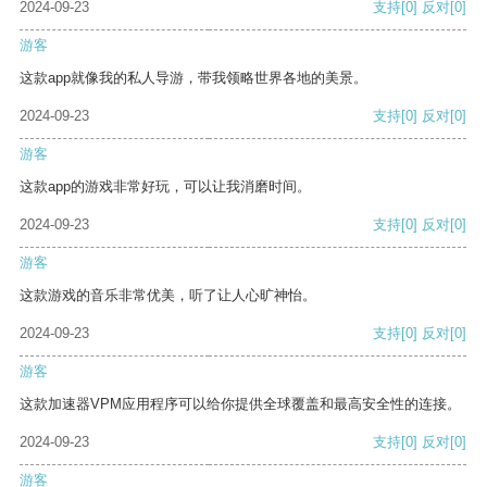
2024-09-23
支持
[0]
反对
[0]
游客
这款app就像我的私人导游，带我领略世界各地的美景。
2024-09-23
支持
[0]
反对
[0]
游客
这款app的游戏非常好玩，可以让我消磨时间。
2024-09-23
支持
[0]
反对
[0]
游客
这款游戏的音乐非常优美，听了让人心旷神怡。
2024-09-23
支持
[0]
反对
[0]
游客
这款加速器VPM应用程序可以给你提供全球覆盖和最高安全性的连接。
2024-09-23
支持
[0]
反对
[0]
游客