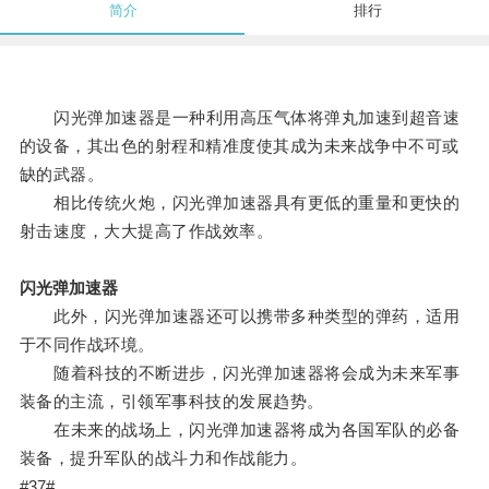
简介
排行
闪光弹加速器是一种利用高压气体将弹丸加速到超音速
的设备，其出色的射程和精准度使其成为未来战争中不可或
缺的武器。
相比传统火炮，闪光弹加速器具有更低的重量和更快的
射击速度，大大提高了作战效率。
闪光弹加速器
此外，闪光弹加速器还可以携带多种类型的弹药，适用
于不同作战环境。
随着科技的不断进步，闪光弹加速器将会成为未来军事
装备的主流，引领军事科技的发展趋势。
在未来的战场上，闪光弹加速器将成为各国军队的必备
装备，提升军队的战斗力和作战能力。
#37#