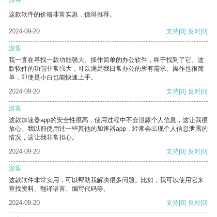
这款软件的价格非常实惠，值得推荐。
2024-09-20
支持
[0]
反对
[0]
游客
我一直在寻找一款功能强大、操作简单的办公软件，终于找到了它。这
款软件的功能非常强大，可以满足我日常办公的所有需求。操作也很简
单，即使是小白也能快速上手。
2024-09-20
支持
[0]
反对
[0]
游客
这款加速器app的安全性很高，使用过程中不会泄露个人信息，这让我很
放心。我以前使用过一些其他的加速器app，经常会出现个人信息泄露的
情况，这让我非常担心。
2024-09-20
支持
[0]
反对
[0]
游客
这款软件非常实用，可以帮助我解决很多问题。比如，我可以使用它来
查找资料、翻译语言、编写代码等。
2024-09-20
支持
[0]
反对
[0]