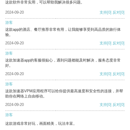
这款软件非常实用，可以帮助我解决很多问题。
2024-09-20
支持
[0]
反对
[0]
游客
这款app的酒店、餐厅推荐非常有用，让我能够享受到高品质的旅行体
验。
2024-09-20
支持
[0]
反对
[0]
游客
这款加速器app的客服很贴心，遇到问题都能及时解决，服务态度非常
好。
2024-09-20
支持
[0]
反对
[0]
游客
这款加速器VPM应用程序可以给你提供最高速度和安全性的连接，并帮
助你在网络上自由移动。
2024-09-20
支持
[0]
反对
[0]
游客
这款游戏非常好玩，画面精美，玩法丰富。