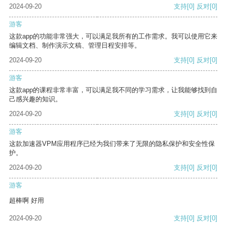
2024-09-20
支持
[0]
反对
[0]
游客
这款app的功能非常强大，可以满足我所有的工作需求。我可以使用它来
编辑文档、制作演示文稿、管理日程安排等。
2024-09-20
支持
[0]
反对
[0]
游客
这款app的课程非常丰富，可以满足我不同的学习需求，让我能够找到自
己感兴趣的知识。
2024-09-20
支持
[0]
反对
[0]
游客
这款加速器VPM应用程序已经为我们带来了无限的隐私保护和安全性保
护。
2024-09-20
支持
[0]
反对
[0]
游客
超棒啊 好用
2024-09-20
支持
[0]
反对
[0]