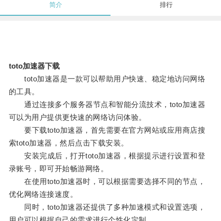
简介
排行
toto加速器下载
toto加速器是一款可以帮助用户快速、稳定地访问网络
的工具。
通过连接多个服务器节点和智能分流技术，toto加速器
可以为用户提供更快速的网络访问体验。
要下载toto加速器，首先需要在官方网站或应用商店搜
索toto加速器，然后点击下载安装。
安装完成后，打开toto加速器，根据提示进行设置和登
录账号，即可开始畅游网络。
在使用toto加速器时，可以根据需要选择不同的节点，
优化网络连接速度。
同时，toto加速器还提供了多种加速模式和设置选项，
用户可以根据自己的需求进行个性化定制。