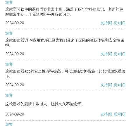
游客
这款学习软件的课程内容非常丰富，涵盖了各个学科的知识。老师的讲
解非常生动，让我能够轻松理解知识点。
2024-09-20
支持
[0]
反对
[0]
游客
这款加速器VPM应用程序已经为我们带来了无限的流畅体验和安全性保
护。
2024-09-20
支持
[0]
反对
[0]
游客
这款加速器app的安全性有待提高，可以加强防护措施，比如增加双重验
证。
2024-09-20
支持
[0]
反对
[0]
游客
这款游戏的剧情非常感人，让我久久不能忘怀。
2024-09-20
支持
[0]
反对
[0]
游客