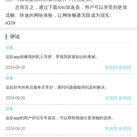
总而言之，通过下载toto加速器，用户可以享受到更加
流畅、快速的网络体验，让网络畅通无阻成为现实。
#37#
评论
游客
这款app就像我的私人导师，带领我探索知识的奥秘。
2024-09-20
支持
[0]
反对
[0]
游客
这款软件的售后服务非常好，遇到问题都能得到及时解决。
2024-09-20
支持
[0]
反对
[0]
游客
这款app的用户评论非常真实，可以帮助我做出更准确的选择。
2024-09-20
支持
[0]
反对
[0]