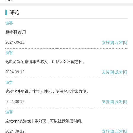
评论
游客
超棒啊 好用
2024-09-12
支持
[0]
反对
[0]
游客
这款游戏的剧情非常感人，让我久久不能忘怀。
2024-09-12
支持
[0]
反对
[0]
游客
这款软件的设计非常人性化，使用起来非常方便。
2024-09-12
支持
[0]
反对
[0]
游客
这款app的游戏非常好玩，可以让我消磨时间。
2024-09-12
支持
[0]
反对
[0]