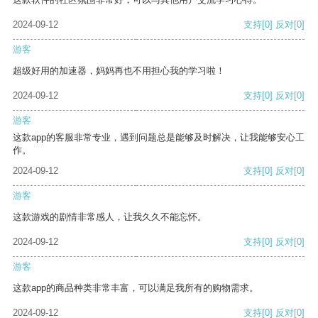
2024-09-12
支持
[0]
反对
[0]
游客
超级好用的加速器，妈妈再也不用担心我的学习啦！
2024-09-12
支持
[0]
反对
[0]
游客
这款app的客服非常专业，遇到问题总是能够及时解决，让我能够安心工
作。
2024-09-12
支持
[0]
反对
[0]
游客
这款游戏的剧情非常感人，让我久久不能忘怀。
2024-09-12
支持
[0]
反对
[0]
游客
这款app的商品种类非常丰富，可以满足我所有的购物需求。
2024-09-12
支持
[0]
反对
[0]