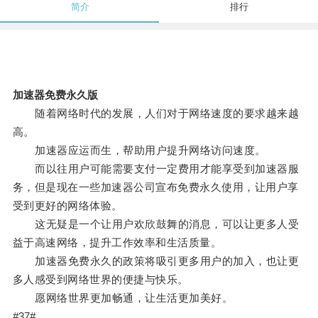
简介
排行
加速器免费永久版
随着网络时代的发展，人们对于网络速度的要求越来越
高。
加速器应运而生，帮助用户提升网络访问速度。
而以往用户可能需要支付一定费用才能享受到加速器服
务，但是现在一些加速器公司宣布免费永久使用，让用户享
受到更好的网络体验。
这无疑是一个让用户欢欣鼓舞的消息，可以让更多人受
益于高速网络，提升工作效率和生活质量。
加速器免费永久的政策将吸引更多用户的加入，也让更
多人感受到网络世界的便捷与快乐。
愿网络世界更加畅通，让生活更加美好。
#37#