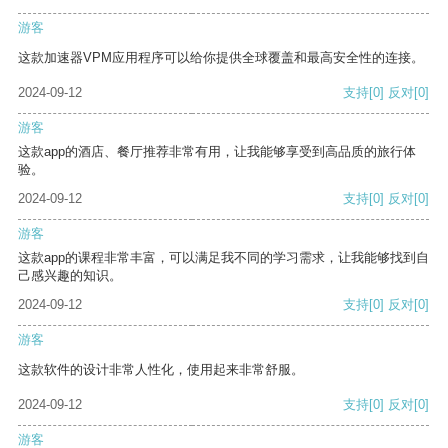
游客
这款加速器VPM应用程序可以给你提供全球覆盖和最高安全性的连接。
2024-09-12
支持
[0]
反对
[0]
游客
这款app的酒店、餐厅推荐非常有用，让我能够享受到高品质的旅行体
验。
2024-09-12
支持
[0]
反对
[0]
游客
这款app的课程非常丰富，可以满足我不同的学习需求，让我能够找到自
己感兴趣的知识。
2024-09-12
支持
[0]
反对
[0]
游客
这款软件的设计非常人性化，使用起来非常舒服。
2024-09-12
支持
[0]
反对
[0]
游客