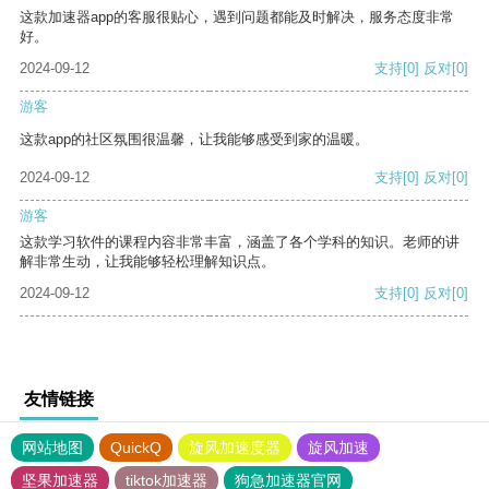
这款加速器app的客服很贴心，遇到问题都能及时解决，服务态度非常
好。
2024-09-12
支持
[0]
反对
[0]
游客
这款app的社区氛围很温馨，让我能够感受到家的温暖。
2024-09-12
支持
[0]
反对
[0]
游客
这款学习软件的课程内容非常丰富，涵盖了各个学科的知识。老师的讲
解非常生动，让我能够轻松理解知识点。
2024-09-12
支持
[0]
反对
[0]
友情链接
网站地图
QuickQ
旋风加速度器
旋风加速
坚果加速器
tiktok加速器
狗急加速器官网