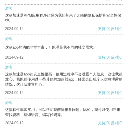
游客
这款加速器VPM应用程序已经为我们带来了无限的隐私保护和安全性保
护。
2024-09-12
支持
[0]
反对
[0]
游客
这款app的功能非常丰富，可以满足我不同的社交需求。
2024-09-12
支持
[0]
反对
[0]
游客
这款加速器app的安全性很高，使用过程中不会泄露个人信息，这让我很
放心。我以前使用过一些其他的加速器app，经常会出现个人信息泄露的
情况，这让我非常担心。
2024-09-12
支持
[0]
反对
[0]
游客
这款软件非常实用，可以帮助我解决很多问题。比如，我可以使用它来
查找资料、翻译语言、编写代码等。
2024-09-12
支持
[0]
反对
[0]