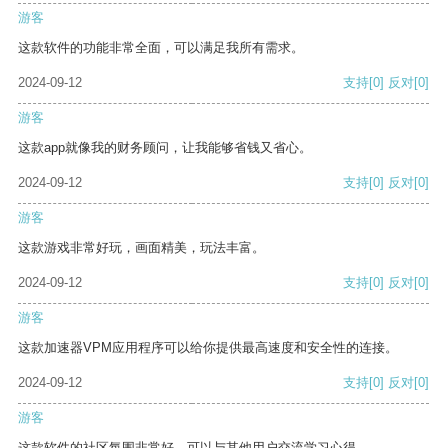
游客
这款软件的功能非常全面，可以满足我所有需求。
2024-09-12
支持
[0]
反对
[0]
游客
这款app就像我的财务顾问，让我能够省钱又省心。
2024-09-12
支持
[0]
反对
[0]
游客
这款游戏非常好玩，画面精美，玩法丰富。
2024-09-12
支持
[0]
反对
[0]
游客
这款加速器VPM应用程序可以给你提供最高速度和安全性的连接。
2024-09-12
支持
[0]
反对
[0]
游客
这款软件的社区氛围非常好，可以与其他用户交流学习心得。