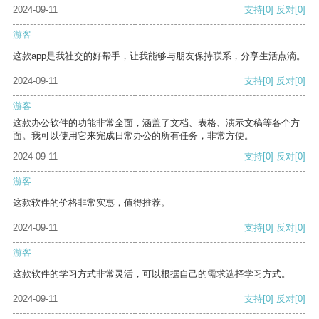
2024-09-11
支持
[0]
反对
[0]
游客
这款app是我社交的好帮手，让我能够与朋友保持联系，分享生活点滴。
2024-09-11
支持
[0]
反对
[0]
游客
这款办公软件的功能非常全面，涵盖了文档、表格、演示文稿等各个方
面。我可以使用它来完成日常办公的所有任务，非常方便。
2024-09-11
支持
[0]
反对
[0]
游客
这款软件的价格非常实惠，值得推荐。
2024-09-11
支持
[0]
反对
[0]
游客
这款软件的学习方式非常灵活，可以根据自己的需求选择学习方式。
2024-09-11
支持
[0]
反对
[0]