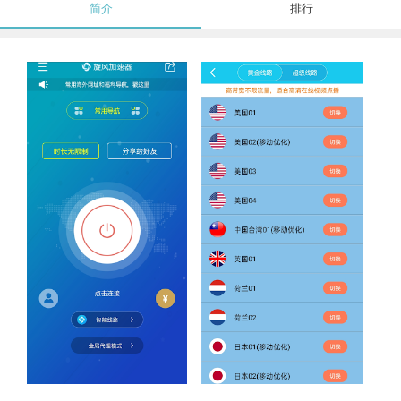
简介
排行