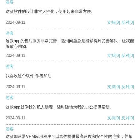
游客
这款软件的设计非常人性化，使用起来非常方便。
2024-09-11
支持
[0]
反对
[0]
游客
这款app的售后服务非常完善，遇到问题总是能够得到妥善解决，让我能
够放心购物。
2024-09-11
支持
[0]
反对
[0]
游客
我喜欢这个软件 作者加油
2024-09-11
支持
[0]
反对
[0]
游客
这款app就像我的私人助理，随时随地为我的办公提供帮助。
2024-09-11
支持
[0]
反对
[0]
游客
这款加速器VPM应用程序可以给你提供最高速度和安全性的连接，并帮