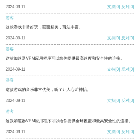
2024-09-11
支持
[0]
反对
[0]
游客
这款游戏非常好玩，画面精美，玩法丰富。
2024-09-11
支持
[0]
反对
[0]
游客
这款加速器VPM应用程序可以给你提供最高速度和安全性的连接。
2024-09-11
支持
[0]
反对
[0]
游客
这款游戏的音乐非常优美，听了让人心旷神怡。
2024-09-11
支持
[0]
反对
[0]
游客
这款加速器VPM应用程序可以给你提供全球覆盖和最高安全性的连接。
2024-09-11
支持
[0]
反对
[0]