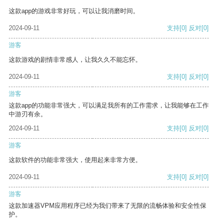
这款app的游戏非常好玩，可以让我消磨时间。
2024-09-11
支持
[0]
反对
[0]
游客
这款游戏的剧情非常感人，让我久久不能忘怀。
2024-09-11
支持
[0]
反对
[0]
游客
这款app的功能非常强大，可以满足我所有的工作需求，让我能够在工作
中游刃有余。
2024-09-11
支持
[0]
反对
[0]
游客
这款软件的功能非常强大，使用起来非常方便。
2024-09-11
支持
[0]
反对
[0]
游客
这款加速器VPM应用程序已经为我们带来了无限的流畅体验和安全性保
护。