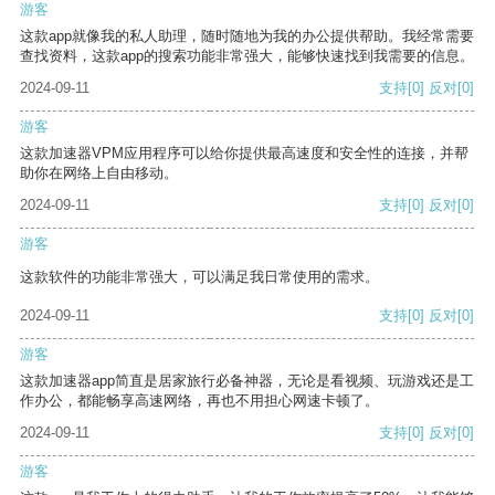
游客
这款app就像我的私人助理，随时随地为我的办公提供帮助。我经常需要
查找资料，这款app的搜索功能非常强大，能够快速找到我需要的信息。
2024-09-11
支持
[0]
反对
[0]
游客
这款加速器VPM应用程序可以给你提供最高速度和安全性的连接，并帮
助你在网络上自由移动。
2024-09-11
支持
[0]
反对
[0]
游客
这款软件的功能非常强大，可以满足我日常使用的需求。
2024-09-11
支持
[0]
反对
[0]
游客
这款加速器app简直是居家旅行必备神器，无论是看视频、玩游戏还是工
作办公，都能畅享高速网络，再也不用担心网速卡顿了。
2024-09-11
支持
[0]
反对
[0]
游客