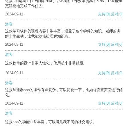
这款app是我工作上的得力助手，让我的工作效率提高了50%，让我能够
更轻松地完成工作任务。
2024-09-11
支持
[0]
反对
[0]
游客
这款学习软件的课程内容非常丰富，涵盖了各个学科的知识。老师的讲
解非常生动，让我能够轻松理解知识点。
2024-09-11
支持
[0]
反对
[0]
游客
这款软件的设计非常人性化，使用起来非常舒服。
2024-09-11
支持
[0]
反对
[0]
游客
这款加速器app的操作有点复杂，可以简化一下，比如将设置页面进行优
化。
2024-09-11
支持
[0]
反对
[0]
游客
这款app的功能非常丰富，可以满足我不同的社交需求。