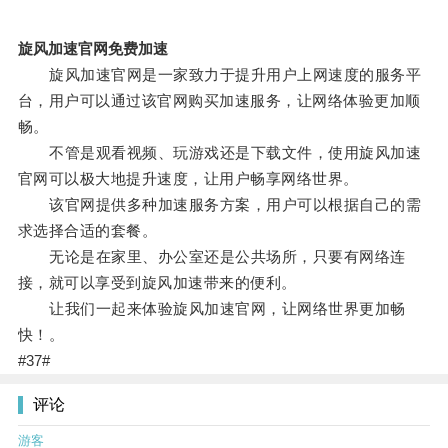
旋风加速官网免费加速
旋风加速官网是一家致力于提升用户上网速度的服务平
台，用户可以通过该官网购买加速服务，让网络体验更加顺
畅。
不管是观看视频、玩游戏还是下载文件，使用旋风加速
官网可以极大地提升速度，让用户畅享网络世界。
该官网提供多种加速服务方案，用户可以根据自己的需
求选择合适的套餐。
无论是在家里、办公室还是公共场所，只要有网络连
接，就可以享受到旋风加速带来的便利。
让我们一起来体验旋风加速官网，让网络世界更加畅
快！。
#37#
评论
游客