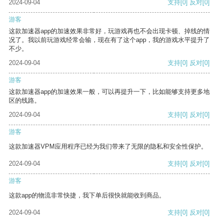
2024-09-04
支持
[0]
反对
[0]
游客
这款加速器app的加速效果非常好，玩游戏再也不会出现卡顿、掉线的情
况了。我以前玩游戏经常会输，现在有了这个app，我的游戏水平提升了
不少。
2024-09-04
支持
[0]
反对
[0]
游客
这款加速器app的加速效果一般，可以再提升一下，比如能够支持更多地
区的线路。
2024-09-04
支持
[0]
反对
[0]
游客
这款加速器VPM应用程序已经为我们带来了无限的隐私和安全性保护。
2024-09-04
支持
[0]
反对
[0]
游客
这款app的物流非常快捷，我下单后很快就能收到商品。
2024-09-04
支持
[0]
反对
[0]