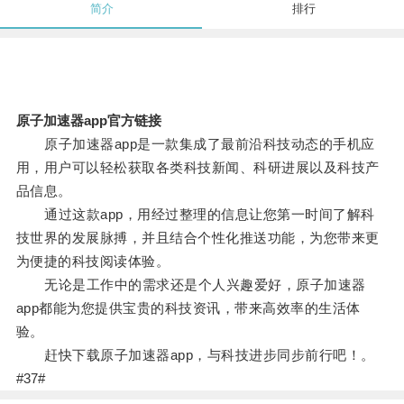
简介
排行
原子加速器app官方链接
原子加速器app是一款集成了最前沿科技动态的手机应
用，用户可以轻松获取各类科技新闻、科研进展以及科技产
品信息。
通过这款app，用经过整理的信息让您第一时间了解科
技世界的发展脉搏，并且结合个性化推送功能，为您带来更
为便捷的科技阅读体验。
无论是工作中的需求还是个人兴趣爱好，原子加速器
app都能为您提供宝贵的科技资讯，带来高效率的生活体
验。
赶快下载原子加速器app，与科技进步同步前行吧！。
#37#