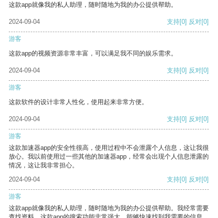
这款app就像我的私人助理，随时随地为我的办公提供帮助。
2024-09-04
支持
[0]
反对
[0]
游客
这款app的视频资源非常丰富，可以满足我不同的娱乐需求。
2024-09-04
支持
[0]
反对
[0]
游客
这款软件的设计非常人性化，使用起来非常方便。
2024-09-04
支持
[0]
反对
[0]
游客
这款加速器app的安全性很高，使用过程中不会泄露个人信息，这让我很
放心。我以前使用过一些其他的加速器app，经常会出现个人信息泄露的
情况，这让我非常担心。
2024-09-04
支持
[0]
反对
[0]
游客
这款app就像我的私人助理，随时随地为我的办公提供帮助。我经常需要
查找资料，这款app的搜索功能非常强大，能够快速找到我需要的信息。