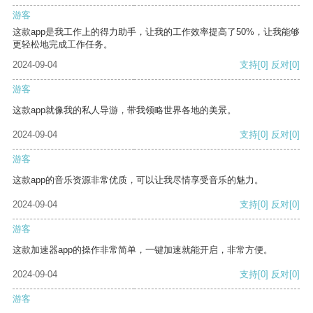
游客
这款app是我工作上的得力助手，让我的工作效率提高了50%，让我能够
更轻松地完成工作任务。
2024-09-04
支持
[0]
反对
[0]
游客
这款app就像我的私人导游，带我领略世界各地的美景。
2024-09-04
支持
[0]
反对
[0]
游客
这款app的音乐资源非常优质，可以让我尽情享受音乐的魅力。
2024-09-04
支持
[0]
反对
[0]
游客
这款加速器app的操作非常简单，一键加速就能开启，非常方便。
2024-09-04
支持
[0]
反对
[0]
游客