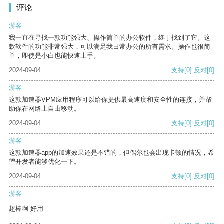
评论
游客
我一直在寻找一款功能强大、操作简单的办公软件，终于找到了它。这
款软件的功能非常强大，可以满足我日常办公的所有需求。操作也很简
单，即使是小白也能快速上手。
2024-09-04
支持
[0]
反对
[0]
游客
这款加速器VPM应用程序可以给你提供最高速度和安全性的连接，并帮
助你在网络上自由移动。
2024-09-04
支持
[0]
反对
[0]
游客
这款加速器app的加速效果还是不错的，但偶尔也会出现卡顿的情况，希
望开发者能够优化一下。
2024-09-04
支持
[0]
反对
[0]
游客
超棒啊 好用