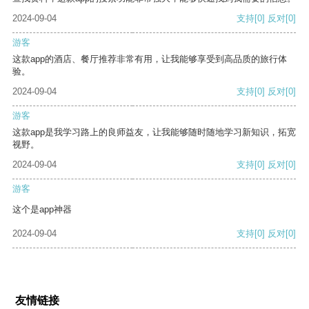
2024-09-04
支持
[0]
反对
[0]
游客
这款app的酒店、餐厅推荐非常有用，让我能够享受到高品质的旅行体
验。
2024-09-04
支持
[0]
反对
[0]
游客
这款app是我学习路上的良师益友，让我能够随时随地学习新知识，拓宽
视野。
2024-09-04
支持
[0]
反对
[0]
游客
这个是app神器
2024-09-04
支持
[0]
反对
[0]
友情链接