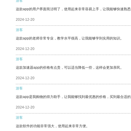
游客
这款app的用户界面简洁明了，使用起来非常容易上手，让我能够快速熟
2024-12-20
游客
这款app的老师非常专业，教学水平很高，让我能够学到实用的知识。
2024-12-20
游客
这款加速器app的价格有点贵，可以适当降低一些，这样会更加亲民。
2024-12-20
游客
这款app是我购物的得力助手，让我能够找到最优惠的价格，买到最合适
2024-12-20
游客
这款软件的功能非常强大，使用起来非常方便。