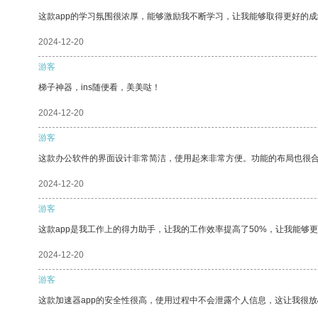
这款app的学习氛围很浓厚，能够激励我不断学习，让我能够取得更好的成
2024-12-20
游客
梯子神器，ins随便看，美美哒！
2024-12-20
游客
这款办公软件的界面设计非常简洁，使用起来非常方便。功能的布局也很
2024-12-20
游客
这款app是我工作上的得力助手，让我的工作效率提高了50%，让我能够
2024-12-20
游客
这款加速器app的安全性很高，使用过程中不会泄露个人信息，这让我很