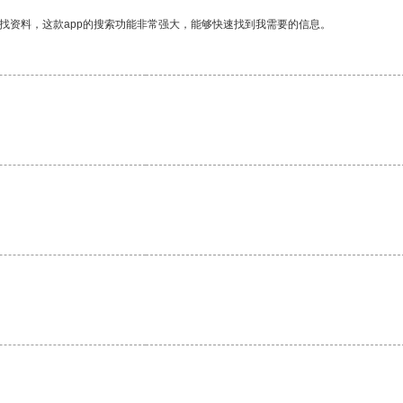
找资料，这款app的搜索功能非常强大，能够快速找到我需要的信息。
。