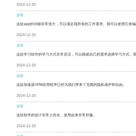
2024-12-20
游客
这款app的功能非常强大，可以满足我所有的工作需求。我可以使用它来
2024-12-20
游客
这款学习软件的学习方式非常灵活，可以根据自己的需求选择学习方式。
2024-12-20
游客
这款加速器VPM应用程序已经为我们带来了无限的隐私保护和自由。
2024-12-20
游客
这款软件的设计非常人性化，使用起来非常舒服。
2024-12-20