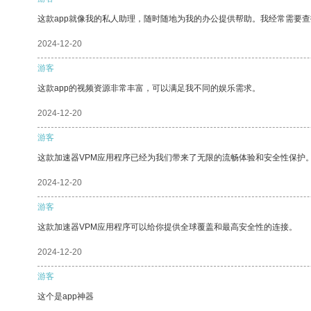
这款app就像我的私人助理，随时随地为我的办公提供帮助。我经常需要查
2024-12-20
游客
这款app的视频资源非常丰富，可以满足我不同的娱乐需求。
2024-12-20
游客
这款加速器VPM应用程序已经为我们带来了无限的流畅体验和安全性保护
2024-12-20
游客
这款加速器VPM应用程序可以给你提供全球覆盖和最高安全性的连接。
2024-12-20
游客
这个是app神器