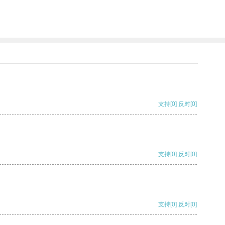
支持
[0]
反对
[0]
支持
[0]
反对
[0]
支持
[0]
反对
[0]