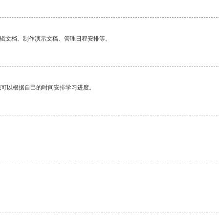
编辑文档、制作演示文稿、管理日程安排等。
我可以根据自己的时间安排学习进度。