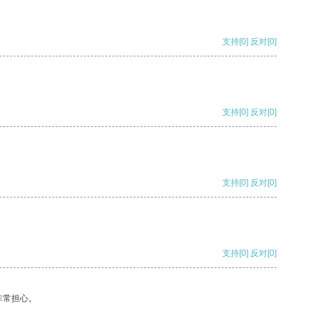
支持
[0]
反对
[0]
支持
[0]
反对
[0]
支持
[0]
反对
[0]
支持
[0]
反对
[0]
非常担心。