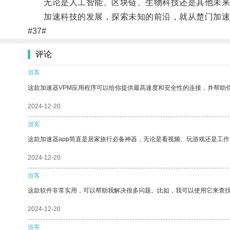
无论是人工智能、区块链、生物科技还是其他未来
加速科技的发展，探索未知的前沿，就从楚门加速
#37#
评论
游客
这款加速器VPM应用程序可以给你提供最高速度和安全性的连接，并帮助
2024-12-20
游客
这款加速器app简直是居家旅行必备神器，无论是看视频、玩游戏还是工
2024-12-20
游客
这款软件非常实用，可以帮助我解决很多问题。比如，我可以使用它来查
2024-12-20
游客