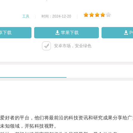
工具
|
时间：2024-12-20
|
卓下载
苹果下载
安卓市场，安全绿色
好者的平台，他们将最前沿的科技资讯和研究成果分享给广
未知领域，开拓科技视野。