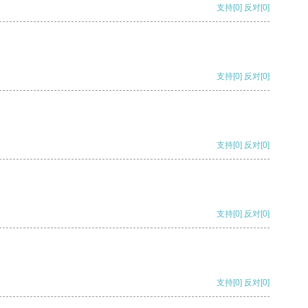
支持
[0]
反对
[0]
支持
[0]
反对
[0]
支持
[0]
反对
[0]
支持
[0]
反对
[0]
支持
[0]
反对
[0]