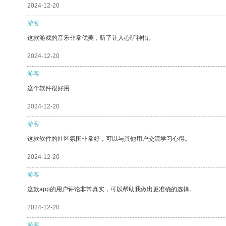
2024-12-20
游客
这款游戏的音乐非常优美，听了让人心旷神怡。
2024-12-20
游客
这个软件很好用
2024-12-20
游客
这款软件的社区氛围非常好，可以与其他用户交流学习心得。
2024-12-20
游客
这款app的用户评论非常真实，可以帮助我做出更准确的选择。
2024-12-20
游客