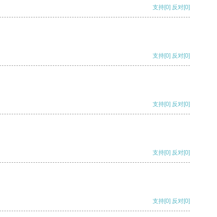
支持
[0]
反对
[0]
支持
[0]
反对
[0]
支持
[0]
反对
[0]
支持
[0]
反对
[0]
支持
[0]
反对
[0]