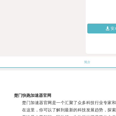
安
简介
楚门快跑加速器官网
楚门加速器官网是一个汇聚了众多科技行业专家和爱
在这里，你可以了解到最新的科技发展趋势，探索