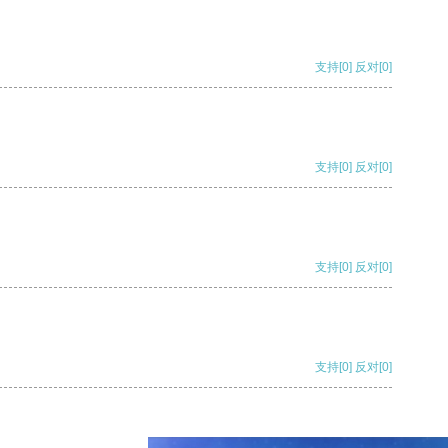
支持
[0]
反对
[0]
支持
[0]
反对
[0]
支持
[0]
反对
[0]
支持
[0]
反对
[0]