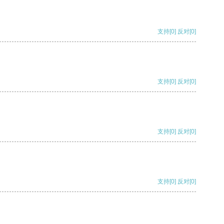
支持
[0]
反对
[0]
支持
[0]
反对
[0]
支持
[0]
反对
[0]
支持
[0]
反对
[0]