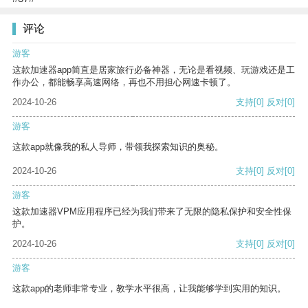
评论
游客
这款加速器app简直是居家旅行必备神器，无论是看视频、玩游戏还是工
作办公，都能畅享高速网络，再也不用担心网速卡顿了。
2024-10-26
支持
[0]
反对
[0]
游客
这款app就像我的私人导师，带领我探索知识的奥秘。
2024-10-26
支持
[0]
反对
[0]
游客
这款加速器VPM应用程序已经为我们带来了无限的隐私保护和安全性保
护。
2024-10-26
支持
[0]
反对
[0]
游客
这款app的老师非常专业，教学水平很高，让我能够学到实用的知识。