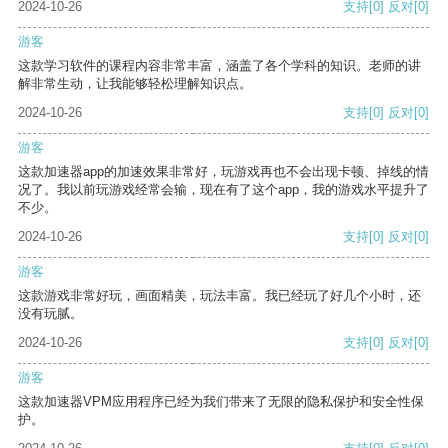
2024-10-26
支持
[0]
反对
[0]
游客
这款学习软件的课程内容非常丰富，涵盖了各个学科的知识。老师的讲
解非常生动，让我能够轻松理解知识点。
2024-10-26
支持
[0]
反对
[0]
游客
这款加速器app的加速效果非常好，玩游戏再也不会出现卡顿、掉线的情
况了。我以前玩游戏经常会输，现在有了这个app，我的游戏水平提升了
不少。
2024-10-26
支持
[0]
反对
[0]
游客
这款游戏非常好玩，画面精美，玩法丰富。我已经玩了好几个小时，还
没有玩腻。
2024-10-26
支持
[0]
反对
[0]
游客
这款加速器VPM应用程序已经为我们带来了无限的隐私保护和安全性保
护。