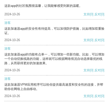
这款app的社区氛围很温馨，让我能够感受到家的温暖。
2024-10-26
支持
[0]
反对
[0]
游客
这款加速器app的安全性有待提高，可以加强防护措施，比如增加双重验
证。
2024-10-26
支持
[0]
反对
[0]
游客
这款加速器app的功能有点单一，可以增加一些新功能。比如，可以增加
一个自动切换线路的功能，这样就可以根据网络情况自动选择最优的线
路，从而获得更好的加速效果。
2024-10-26
支持
[0]
反对
[0]
游客
这款加速器VPM应用程序可以给你提供最高速度和安全性的连接，并帮
助你在网络上自由移动。
2024-10-26
支持
[0]
反对
[0]