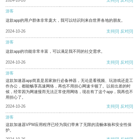
2024-10-26
支持
[0]
反对
[0]
游客
这款app的用户群体非常庞大，我可以结识到来自世界各地的朋友。
2024-10-26
支持
[0]
反对
[0]
游客
这款app的功能非常丰富，可以满足我不同的社交需求。
2024-10-26
支持
[0]
反对
[0]
游客
这款加速器app简直是居家旅行必备神器，无论是看视频、玩游戏还是工
作办公，都能畅享高速网络，再也不用担心网速卡顿了。以前出差的时
候，经常因为网速慢而无法正常使用网络，现在有了这个app，我再也不
用担心了。
2024-10-26
支持
[0]
反对
[0]
游客
这款加速器VPM应用程序已经为我们带来了无限的流畅体验和安全性保
护。