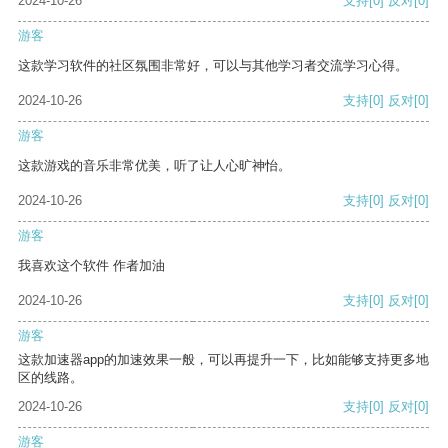
2024-10-26
支持
[0]
反对
[0]
游客
这款学习软件的社区氛围非常好，可以与其他学习者交流学习心得。
2024-10-26
支持
[0]
反对
[0]
游客
这款游戏的音乐非常优美，听了让人心旷神怡。
2024-10-26
支持
[0]
反对
[0]
游客
我喜欢这个软件 作者加油
2024-10-26
支持
[0]
反对
[0]
游客
这款加速器app的加速效果一般，可以再提升一下，比如能够支持更多地
区的线路。
2024-10-26
支持
[0]
反对
[0]
游客