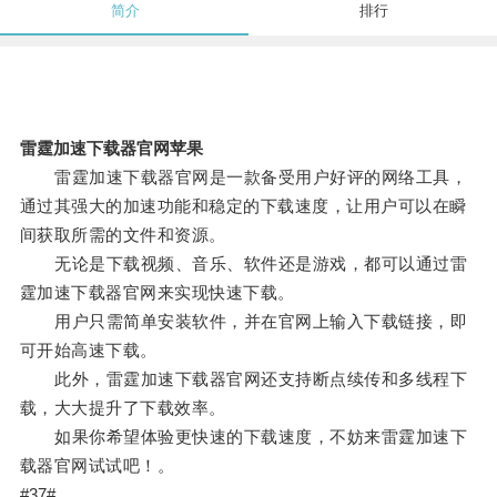
简介
排行
雷霆加速下载器官网苹果
雷霆加速下载器官网是一款备受用户好评的网络工具，
通过其强大的加速功能和稳定的下载速度，让用户可以在瞬
间获取所需的文件和资源。
无论是下载视频、音乐、软件还是游戏，都可以通过雷
霆加速下载器官网来实现快速下载。
用户只需简单安装软件，并在官网上输入下载链接，即
可开始高速下载。
此外，雷霆加速下载器官网还支持断点续传和多线程下
载，大大提升了下载效率。
如果你希望体验更快速的下载速度，不妨来雷霆加速下
载器官网试试吧！。
#37#