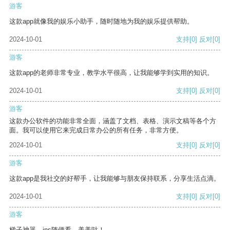
游客
这款app就像我的娱乐小助手，随时随地为我的娱乐提供帮助。
2024-10-01
支持
[0]
反对
[0]
游客
这款app的老师非常专业，教学水平很高，让我能够学到实用的知识。
2024-10-01
支持
[0]
反对
[0]
游客
这款办公软件的功能非常全面，涵盖了文档、表格、演示文稿等各个方
面。我可以使用它来完成日常办公的所有任务，非常方便。
2024-10-01
支持
[0]
反对
[0]
游客
这款app是我社交的好帮手，让我能够与朋友保持联系，分享生活点滴。
2024-10-01
支持
[0]
反对
[0]
游客
梯子神器，ins随便看，美美哒！