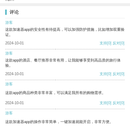
评论
游客
这款加速器app的安全性有待提高，可以加强防护措施，比如增加双重验
证。
2024-10-01
支持
[0]
反对
[0]
游客
这款app的酒店、餐厅推荐非常有用，让我能够享受到高品质的旅行体
验。
2024-10-01
支持
[0]
反对
[0]
游客
这款app的商品种类非常丰富，可以满足我所有的购物需求。
2024-10-01
支持
[0]
反对
[0]
游客
这款加速器app的操作非常简单，一键加速就能开启，非常方便。