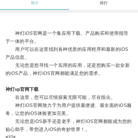
简介
排行
神灯iOS官网是一个集应用下载、产品购买和使用指导
于一体的平台。
用户可以在这里找到各种优质的应用程序和最新的iOS
产品信息。
无论您是想寻找一个实用的应用，还是想购买一款全新
的iOS产品，神灯iOS官网都能满足您的需求。
神灯vp官网下载
在这里，您可以尽情探索无限可能，尽在指尖。
神灯iOS官网致力于为用户提供最便捷、最全面的iOS服
务，让您的iOS体验更加完美。
无论您是iOS新手还是老手，神灯iOS官网都能成为您的
贴心助手，带您进入iOS的奇妙世界！。
#37#