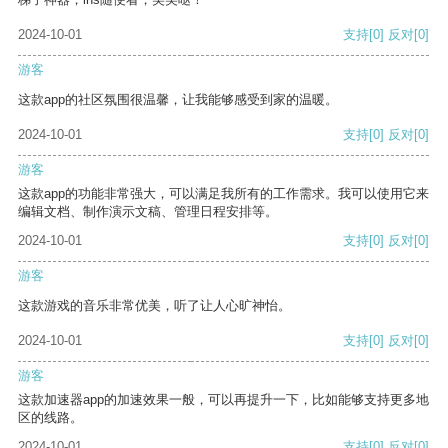
2024-10-01
支持
[0]
反对
[0]
游客
这款app的社区氛围很温馨，让我能够感受到家的温暖。
2024-10-01
支持
[0]
反对
[0]
游客
这款app的功能非常强大，可以满足我所有的工作需求。我可以使用它来
编辑文档、制作演示文稿、管理日程安排等。
2024-10-01
支持
[0]
反对
[0]
游客
这款游戏的音乐非常优美，听了让人心旷神怡。
2024-10-01
支持
[0]
反对
[0]
游客
这款加速器app的加速效果一般，可以再提升一下，比如能够支持更多地
区的线路。
2024-10-01
支持
[0]
反对
[0]