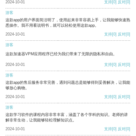
2024-10-01
支持
[0]
反对
[0]
游客
这款app的用户界面简洁明了，使用起来非常容易上手，让我能够快速熟
悉操作。我不用看说明书，就可以轻松使用这款app。
2024-10-01
支持
[0]
反对
[0]
游客
这款加速器VPM应用程序已经为我们带来了无限的隐私和自由。
2024-10-01
支持
[0]
反对
[0]
游客
这款app的售后服务非常完善，遇到问题总是能够得到妥善解决，让我能
够放心购物。
2024-10-01
支持
[0]
反对
[0]
游客
这款学习软件的课程内容非常丰富，涵盖了各个学科的知识。老师的讲
解非常生动，让我能够轻松理解知识点。
2024-10-01
支持
[0]
反对
[0]