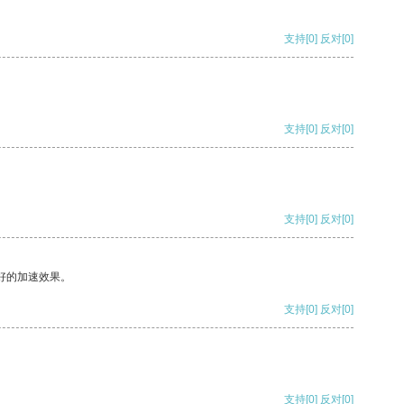
支持
[0]
反对
[0]
支持
[0]
反对
[0]
支持
[0]
反对
[0]
好的加速效果。
支持
[0]
反对
[0]
支持
[0]
反对
[0]