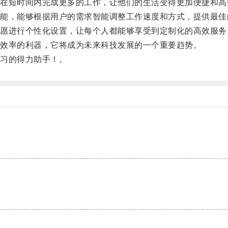
短时间内完成更多的工作，让他们的生活变得更加便捷和高
，能够根据用户的需求智能调整工作速度和方式，提供最佳
进行个性化设置，让每个人都能够享受到定制化的高效服务
效率的利器，它将成为未来科技发展的一个重要趋势。
习的得力助手！。