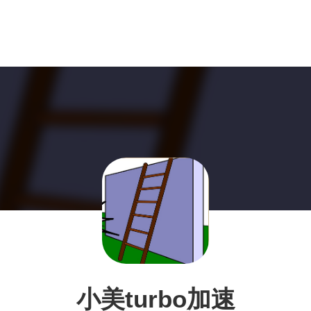
小美turbo加速