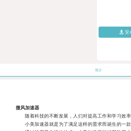
安
简介
微风加速器
随着科技的不断发展，人们对提高工作和学习效率
小美加速器就是为了满足这样的需求而诞生的一款