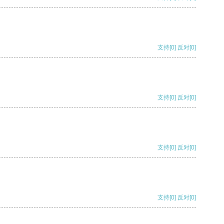
支持
[0]
反对
[0]
支持
[0]
反对
[0]
支持
[0]
反对
[0]
支持
[0]
反对
[0]