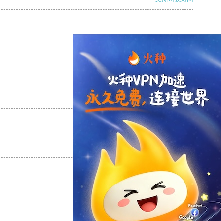
支持
[0]
反对
[0]
支持
[0]
反对
[0]
支持
[0]
反对
[0]
支持
[0]
反对
[0]