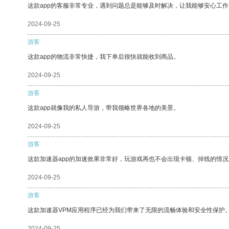
这款app的客服非常专业，遇到问题总是能够及时解决，让我能够安心工作
2024-09-25
游客
这款app的物流非常快捷，我下单后很快就能收到商品。
2024-09-25
游客
这款app就像我的私人导游，带我领略世界各地的美景。
2024-09-25
游客
这款加速器app的加速效果非常好，玩游戏再也不会出现卡顿、掉线的情况
2024-09-25
游客
这款加速器VPM应用程序已经为我们带来了无限的流畅体验和安全性保护
2024-09-25