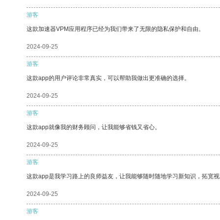
游客
这款加速器VPM应用程序已经为我们带来了无限的隐私保护和自由。
2024-09-25
游客
这款app的用户评论非常真实，可以帮助我做出更准确的选择。
2024-09-25
游客
这款app就像我的财务顾问，让我能够省钱又省心。
2024-09-25
游客
这款app是我学习路上的良师益友，让我能够随时随地学习新知识，拓宽视
2024-09-25
游客