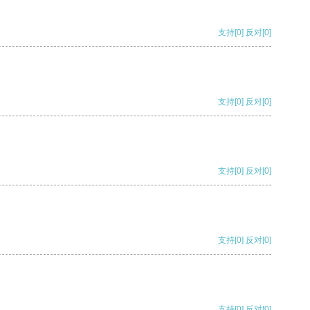
支持
[0]
反对
[0]
支持
[0]
反对
[0]
支持
[0]
反对
[0]
支持
[0]
反对
[0]
支持
[0]
反对
[0]