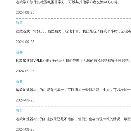
这款学习软件的社区氛围非常好，可以与其他学习者交流学习心得。
2024-09-25
游客
这款游戏非常好玩，画面精美，玩法丰富。我已经玩了好几个小时，还没
2024-09-25
游客
这款加速器VPM应用程序已经为我们带来了无限的隐私保护和安全性保护
2024-09-25
游客
这款加速器app的功能有点单一，可以增加一些新功能。比如，可以增加
2024-09-25
游客
这款加速器app的加速效果还是不错的，但偶尔也会出现卡顿的情况，希
2024-09-25