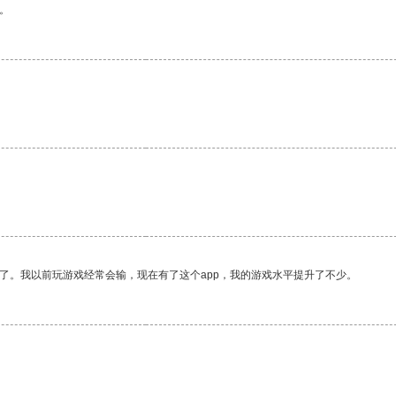
。
了。我以前玩游戏经常会输，现在有了这个app，我的游戏水平提升了不少。
。