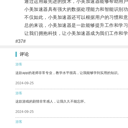
通过运用最先进的技术，小美加速器能够帮助用户在
小美加速器具有强大的数据处理能力和智能识别功能
不仅如此，小美加速器还可以根据用户的习惯和意愿
总的来说，小美加速器是一款能够提升工作和学习
让我们拥抱科技，让小美加速器成为我们工作和学
#37#
评论
游客
这款app的老师非常专业，教学水平很高，让我能够学到实用的知识。
2024-09-25
游客
这款游戏的剧情非常感人，让我久久不能忘怀。
2024-09-25
游客