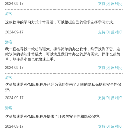
2024-09-17
支持
[0]
反对
[0]
游客
这款软件的学习方式非常灵活，可以根据自己的需求选择学习方式。
2024-09-17
支持
[0]
反对
[0]
游客
我一直在寻找一款功能强大、操作简单的办公软件，终于找到了它。这
款软件的功能非常强大，可以满足我日常办公的所有需求。操作也很简
单，即使是小白也能快速上手。
2024-09-17
支持
[0]
反对
[0]
游客
这款加速器VPM应用程序已经为我们带来了无限的隐私保护和安全性保
护。
2024-09-17
支持
[0]
反对
[0]
游客
这款加速器VPM应用程序提供了顶级的安全性和隐私保护。
2024-09-17
支持
[0]
反对
[0]