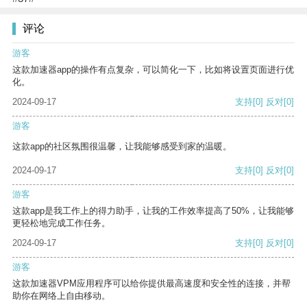
评论
游客
这款加速器app的操作有点复杂，可以简化一下，比如将设置页面进行优
化。
2024-09-17
支持
[0]
反对
[0]
游客
这款app的社区氛围很温馨，让我能够感受到家的温暖。
2024-09-17
支持
[0]
反对
[0]
游客
这款app是我工作上的得力助手，让我的工作效率提高了50%，让我能够
更轻松地完成工作任务。
2024-09-17
支持
[0]
反对
[0]
游客
这款加速器VPM应用程序可以给你提供最高速度和安全性的连接，并帮
助你在网络上自由移动。