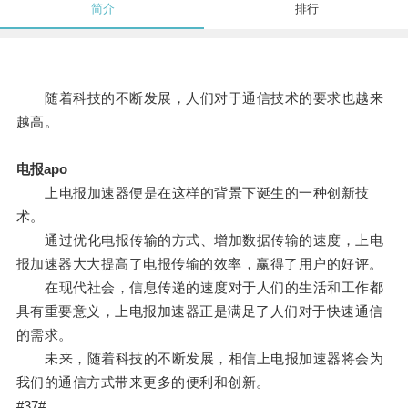
简介
排行
随着科技的不断发展，人们对于通信技术的要求也越来
越高。
电报apo
上电报加速器便是在这样的背景下诞生的一种创新技
术。
通过优化电报传输的方式、增加数据传输的速度，上电
报加速器大大提高了电报传输的效率，赢得了用户的好评。
在现代社会，信息传递的速度对于人们的生活和工作都
具有重要意义，上电报加速器正是满足了人们对于快速通信
的需求。
未来，随着科技的不断发展，相信上电报加速器将会为
我们的通信方式带来更多的便利和创新。
#37#