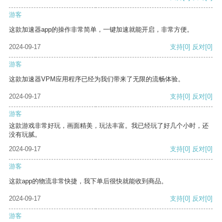
游客
这款加速器app的操作非常简单，一键加速就能开启，非常方便。
2024-09-17
支持
[0]
反对
[0]
游客
这款加速器VPM应用程序已经为我们带来了无限的流畅体验。
2024-09-17
支持
[0]
反对
[0]
游客
这款游戏非常好玩，画面精美，玩法丰富。我已经玩了好几个小时，还
没有玩腻。
2024-09-17
支持
[0]
反对
[0]
游客
这款app的物流非常快捷，我下单后很快就能收到商品。
2024-09-17
支持
[0]
反对
[0]
游客