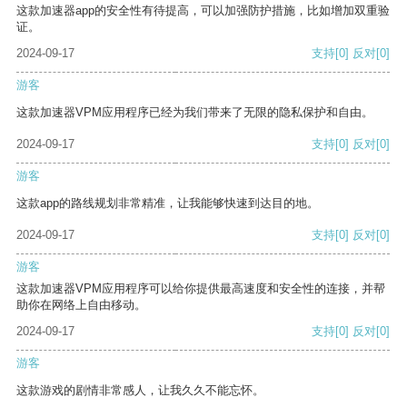
这款加速器app的安全性有待提高，可以加强防护措施，比如增加双重验
证。
2024-09-17
支持
[0]
反对
[0]
游客
这款加速器VPM应用程序已经为我们带来了无限的隐私保护和自由。
2024-09-17
支持
[0]
反对
[0]
游客
这款app的路线规划非常精准，让我能够快速到达目的地。
2024-09-17
支持
[0]
反对
[0]
游客
这款加速器VPM应用程序可以给你提供最高速度和安全性的连接，并帮
助你在网络上自由移动。
2024-09-17
支持
[0]
反对
[0]
游客
这款游戏的剧情非常感人，让我久久不能忘怀。