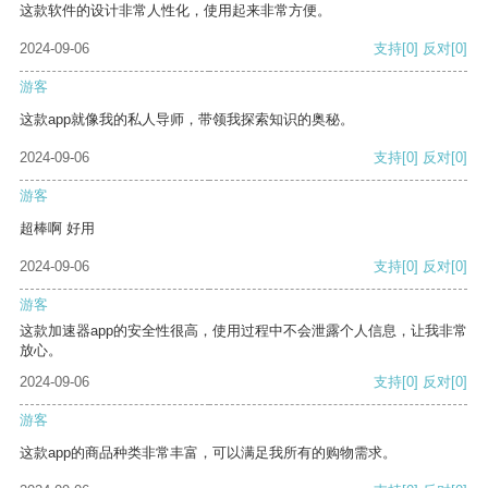
这款软件的设计非常人性化，使用起来非常方便。
2024-09-06
支持
[0]
反对
[0]
游客
这款app就像我的私人导师，带领我探索知识的奥秘。
2024-09-06
支持
[0]
反对
[0]
游客
超棒啊 好用
2024-09-06
支持
[0]
反对
[0]
游客
这款加速器app的安全性很高，使用过程中不会泄露个人信息，让我非常
放心。
2024-09-06
支持
[0]
反对
[0]
游客
这款app的商品种类非常丰富，可以满足我所有的购物需求。