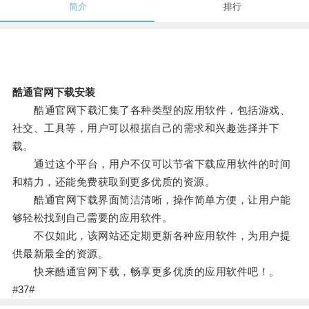
简介
排行
酷通官网下载安装
酷通官网下载汇集了各种类型的应用软件，包括游戏、
社交、工具等，用户可以根据自己的需求和兴趣选择并下
载。
通过这个平台，用户不仅可以节省下载应用软件的时间
和精力，还能免费获取到更多优质的资源。
酷通官网下载界面简洁清晰，操作简单方便，让用户能
够轻松找到自己需要的应用软件。
不仅如此，该网站还定期更新各种应用软件，为用户提
供最新最全的资源。
快来酷通官网下载，畅享更多优质的应用软件吧！。
#37#