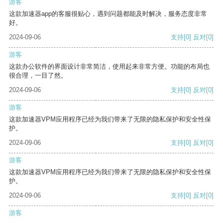
游客
这款加速器app的客服很贴心，遇到问题都能及时解决，服务态度非常
好。
2024-09-06
支持
[0]
反对
[0]
游客
这款办公软件的界面设计非常简洁，使用起来非常方便。功能的布局也
很合理，一目了然。
2024-09-06
支持
[0]
反对
[0]
游客
这款加速器VPM应用程序已经为我们带来了无限的隐私保护和安全性保
护。
2024-09-06
支持
[0]
反对
[0]
游客
这款加速器VPM应用程序已经为我们带来了无限的隐私保护和安全性保
护。
2024-09-06
支持
[0]
反对
[0]
游客