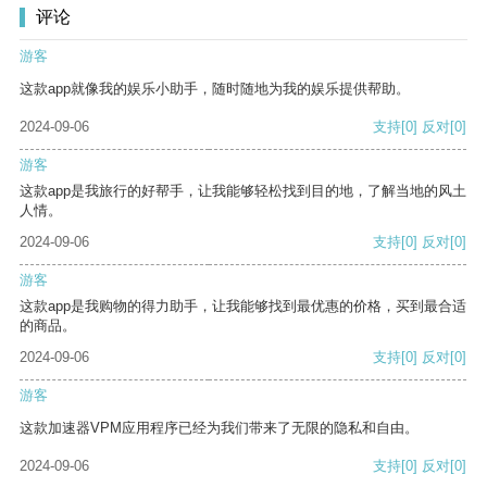
评论
游客
这款app就像我的娱乐小助手，随时随地为我的娱乐提供帮助。
2024-09-06
支持
[0]
反对
[0]
游客
这款app是我旅行的好帮手，让我能够轻松找到目的地，了解当地的风土
人情。
2024-09-06
支持
[0]
反对
[0]
游客
这款app是我购物的得力助手，让我能够找到最优惠的价格，买到最合适
的商品。
2024-09-06
支持
[0]
反对
[0]
游客
这款加速器VPM应用程序已经为我们带来了无限的隐私和自由。
2024-09-06
支持
[0]
反对
[0]