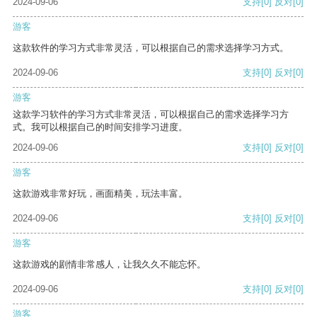
2024-09-06
支持
[0]
反对
[0]
游客
这款软件的学习方式非常灵活，可以根据自己的需求选择学习方式。
2024-09-06
支持
[0]
反对
[0]
游客
这款学习软件的学习方式非常灵活，可以根据自己的需求选择学习方
式。我可以根据自己的时间安排学习进度。
2024-09-06
支持
[0]
反对
[0]
游客
这款游戏非常好玩，画面精美，玩法丰富。
2024-09-06
支持
[0]
反对
[0]
游客
这款游戏的剧情非常感人，让我久久不能忘怀。
2024-09-06
支持
[0]
反对
[0]
游客