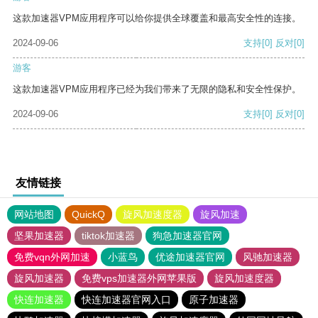
这款加速器VPM应用程序可以给你提供全球覆盖和最高安全性的连接。
2024-09-06
支持
[0]
反对
[0]
游客
这款加速器VPM应用程序已经为我们带来了无限的隐私和安全性保护。
2024-09-06
支持
[0]
反对
[0]
友情链接
网站地图
QuickQ
旋风加速度器
旋风加速
坚果加速器
tiktok加速器
狗急加速器官网
免费vqn外网加速
小蓝鸟
优途加速器官网
风驰加速器
旋风加速器
免费vps加速器外网苹果版
旋风加速度器
快连加速器
快连加速器官网入口
原子加速器