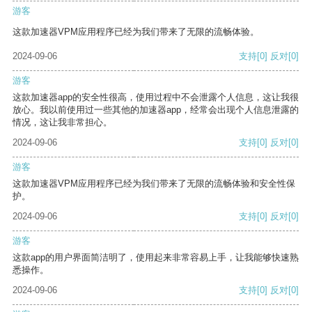
游客
这款加速器VPM应用程序已经为我们带来了无限的流畅体验。
2024-09-06
支持
[0]
反对
[0]
游客
这款加速器app的安全性很高，使用过程中不会泄露个人信息，这让我很
放心。我以前使用过一些其他的加速器app，经常会出现个人信息泄露的
情况，这让我非常担心。
2024-09-06
支持
[0]
反对
[0]
游客
这款加速器VPM应用程序已经为我们带来了无限的流畅体验和安全性保
护。
2024-09-06
支持
[0]
反对
[0]
游客
这款app的用户界面简洁明了，使用起来非常容易上手，让我能够快速熟
悉操作。
2024-09-06
支持
[0]
反对
[0]